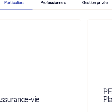
Particuliers
Professionnels
Gestion privée
PER
ssurance-vie
Pla