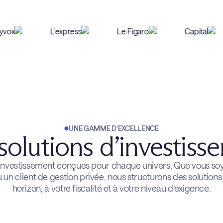
UNE GAMME D'EXCELLENCE
solutions d’investiss
’investissement conçues pour chaque univers. Que vous soye
 un client de gestion privée, nous structurons des solution
horizon, à votre fiscalité et à votre niveau d’exigence.