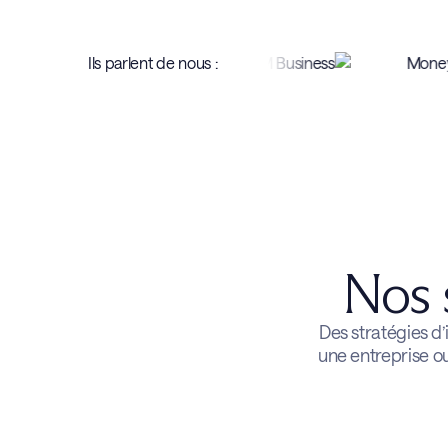
Ils parlent de nous :
Nos 
Des stratégies d
une entreprise ou