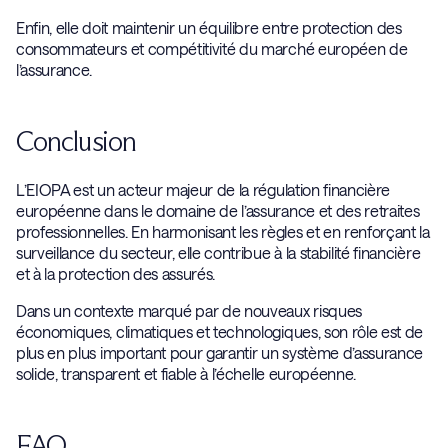
Enfin, elle doit maintenir un équilibre entre protection des
consommateurs et compétitivité du marché européen de
l’assurance.
Conclusion
L’EIOPA est un acteur majeur de la régulation financière
européenne dans le domaine de l’assurance et des retraites
professionnelles. En harmonisant les règles et en renforçant la
surveillance du secteur, elle contribue à la stabilité financière
et à la protection des assurés.
Dans un contexte marqué par de nouveaux risques
économiques, climatiques et technologiques, son rôle est de
plus en plus important pour garantir un système d’assurance
solide, transparent et fiable à l’échelle européenne.
FAQ