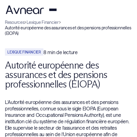
Resources
Lexique Financier
Autorité européenne des assurances et des pensions professionnelles
(EIOPA)
8
min de lecture
LEXIQUE FINANCIER
Autorité européenne des
assurances et des pensions
professionnelles (EIOPA)
L’Autorité européenne des assurances et des pensions
professionnelles, connue sous le sigle EIOPA (European
Insurance and Occupational Pensions Authority), est une
institution clé du système de régulation financière européen.
Elle supervise le secteur de l’assurance et des retraites
professionnelles au sein de l’Union européenne afin de