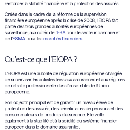
renforcer la stabilité financière et la protection des assurés.
Créée dans le cadre de la réforme de la supervision
financière européenne après la crise de 2008, l’EIOPA fait
partie des trois grandes autorités européennes de
surveillance, aux côtés de l’
EBA
pour le secteur bancaire et
de l’
ESMA
pour les
marchés financiers
.
Qu’est-ce que l’EIOPA ?
L’EIOPA est une autorité de régulation européenne chargée
de superviser les activités liées aux assurances et aux régimes
de retraite professionnelle dans l’ensemble de l’Union
européenne.
Son objectif principal est de garantir un niveau élevé de
protection des assurés, des bénéficiaires de pensions et des
consommateurs de produits d’assurance. Elle veille
également à la stabilité et à la solidité du système financier
européen dans le domaine assurantiel.