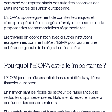
composé des représentants des autorités nationales des
États membres de l’Union européenne.
L’EIOPA dispose également de comités techniques et
d’équipes spécialisées chargées d’analyser les risques et de
proposer des recommandations réglementaires.
Elle travaille en coordination avec d’autres institutions
européennes comme l’EBA et l’ESMA pour assurer une
cohérence globale de la régulation financière.
Pourquoi l’EIOPA est-elle importante ?
L’EIOPA joue un rôle essentiel dans la stabilité du système
financier européen.
En harmonisant les règles du secteur de l’assurance, elle
réduit les disparités entre les États membres et renforce la
confiance des consommateurs.
Elle contribue également à prévenir les crises financières en