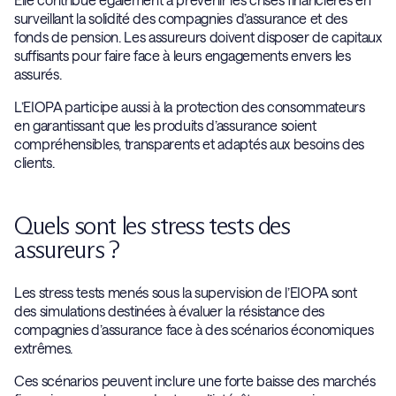
surveillant la solidité des compagnies d’assurance et des
fonds de pension. Les assureurs doivent disposer de capitaux
suffisants pour faire face à leurs engagements envers les
assurés.
L’EIOPA participe aussi à la protection des consommateurs
en garantissant que les produits d’assurance soient
compréhensibles, transparents et adaptés aux besoins des
clients.
Quels sont les stress tests des
assureurs ?
Les stress tests menés sous la supervision de l’EIOPA sont
des simulations destinées à évaluer la résistance des
compagnies d’assurance face à des scénarios économiques
extrêmes.
Ces scénarios peuvent inclure une forte baisse des marchés