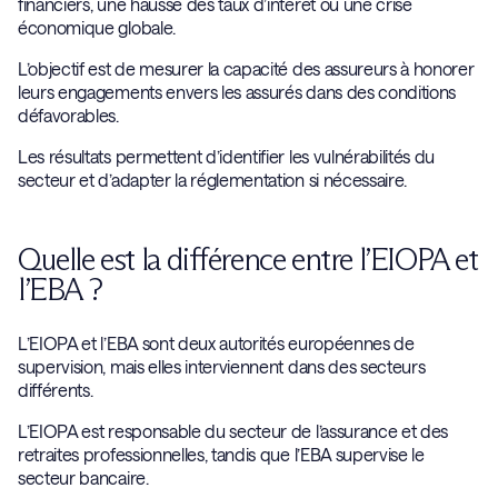
financiers, une hausse des taux d’intérêt ou une crise
économique globale.
L’objectif est de mesurer la capacité des assureurs à honorer
leurs engagements envers les assurés dans des conditions
défavorables.
Les résultats permettent d’identifier les vulnérabilités du
secteur et d’adapter la réglementation si nécessaire.
Quelle est la différence entre l’EIOPA et
l’EBA ?
L’EIOPA et l’EBA sont deux autorités européennes de
supervision, mais elles interviennent dans des secteurs
différents.
L’EIOPA est responsable du secteur de l’assurance et des
retraites professionnelles, tandis que l’EBA supervise le
secteur bancaire.