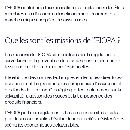
L’EIOPA contribue à l’harmonisation des règles entre les États
membres afin d’assurer un fonctionnement cohérent du
marché unique européen des assurances.
Quelles sont les missions de l’EIOPA ?
Les missions de l’EIOPA sont centrées sur la régulation, la
surveillance et la prévention des risques dans le secteur de
l’assurance et des retraites professionnelles.
Elle élabore des normes techniques et des lignes directrices
qui encadrent les pratiques des compagnies d’assurance et
des fonds de pension. Ces règles portent notamment sur la
solvabilité, la gestion des risques et la transparence des
produits financiers.
L’EIOPA participe également à la réalisation de stress tests
pour les assureurs afin d’évaluer leur capacité à résister à des
scénarios économiques défavorables.