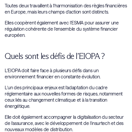
Toutes deux travaillent à l’harmonisation des règles financières
en Europe, mais leurs champs d’action sont distincts.
Elles coopèrent également avec l’ESMA pour assurer une
régulation cohérente de l’ensemble du système financier
européen.
Quels sont les défis de l’EIOPA ?
L’EIOPA doit faire face à plusieurs défis dans un
environnement financier en constante évolution.
L’un des principaux enjeux est l’adaptation du cadre
réglementaire aux nouvelles formes de risques, notamment
ceux liés au changement climatique et à la transition
énergétique.
Elle doit également accompagner la digitalisation du secteur
de l’assurance, avec le développement de l’insurtech et des
nouveaux modèles de distribution.