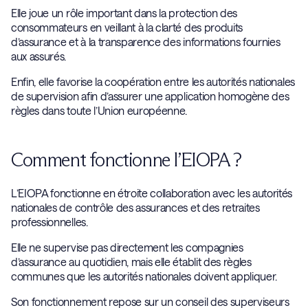
Elle joue un rôle important dans la protection des
consommateurs en veillant à la clarté des produits
d’assurance et à la transparence des informations fournies
aux assurés.
Enfin, elle favorise la coopération entre les autorités nationales
de supervision afin d’assurer une application homogène des
règles dans toute l’Union européenne.
Comment fonctionne l’EIOPA ?
L’EIOPA fonctionne en étroite collaboration avec les autorités
nationales de contrôle des assurances et des retraites
professionnelles.
Elle ne supervise pas directement les compagnies
d’assurance au quotidien, mais elle établit des règles
communes que les autorités nationales doivent appliquer.
Son fonctionnement repose sur un conseil des superviseurs