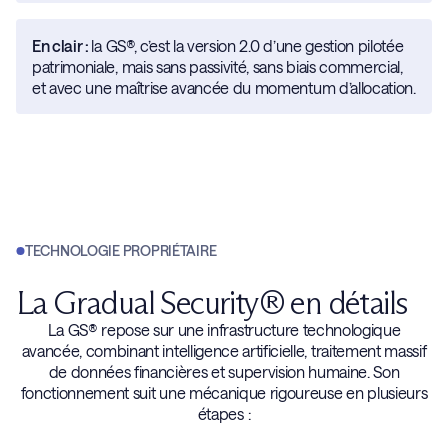
En clair :
la GS®, c’est la version 2.0 d’une gestion pilotée
patrimoniale, mais sans passivité, sans biais commercial,
et avec une maîtrise avancée du momentum d’allocation.
TECHNOLOGIE PROPRIÉTAIRE
La Gradual Security® en détails
La GS® repose sur une infrastructure technologique
avancée, combinant intelligence artificielle, traitement massif
de données financières et supervision humaine. Son
fonctionnement suit une mécanique rigoureuse en plusieurs
étapes :