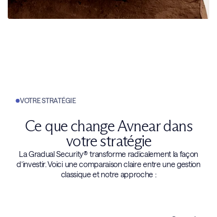
VOTRE STRATÉGIE
Ce que change Avnear dans
votre stratégie
La Gradual Security® transforme radicalement la façon
d’investir. Voici une comparaison claire entre une gestion
classique et notre approche :