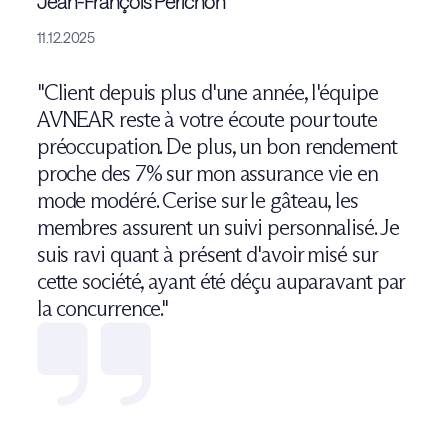
Jean-François Perichon
11.12.2025
"Client depuis plus d'une année, l'équipe
AVNEAR reste à votre écoute pour toute
préoccupation. De plus, un bon rendement
proche des 7% sur mon assurance vie en
mode modéré. Cerise sur le gâteau, les
membres assurent un suivi personnalisé. Je
suis ravi quant à présent d'avoir misé sur
cette société, ayant été déçu auparavant par
la concurrence."