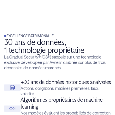
EXCELLENCE PATRIMONIALE
30 ans de données,
1 technologie propriétaire
La Gradual Security® (GS®) s’appuie sur une technologie
exclusive développée par Avnear, calibrée sur plus de trois
décennies de données marchés.
+30 ans de données historiques analysées
Actions, obligations, matières premières, taux,
volatilité…
Algorithmes propriétaires de machine
learning
Nos modèles évaluent les probabilités de correction