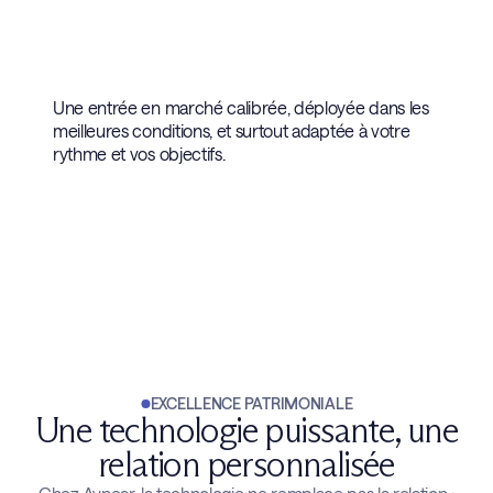
Une entrée en marché calibrée, déployée dans les
meilleures conditions, et surtout adaptée à votre
rythme et vos objectifs.
EXCELLENCE PATRIMONIALE
Une technologie puissante, une
relation personnalisée