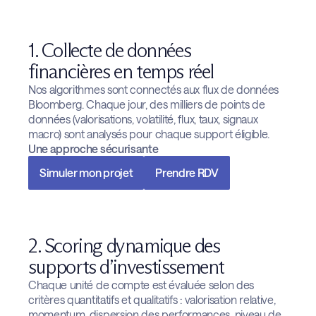
1. Collecte de données
financières en temps réel
Nos algorithmes sont connectés aux flux de données
Bloomberg. Chaque jour, des milliers de points de
données (valorisations, volatilité, flux, taux, signaux
macro) sont analysés pour chaque support éligible.
Une approche sécurisante
Simuler mon projet
Prendre RDV
2. Scoring dynamique des
supports d’investissement
Chaque unité de compte est évaluée selon des
critères quantitatifs et qualitatifs : valorisation relative,
momentum, dispersion des performances, niveau de