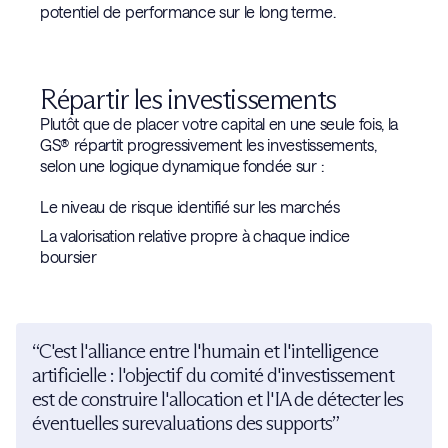
potentiel de performance sur le long terme.
Répartir les investissements
Plutôt que de placer votre capital en une seule fois, la
GS® répartit progressivement les investissements,
selon une logique dynamique fondée sur :
Le niveau de risque identifié sur les marchés
La valorisation relative propre à chaque indice
boursier
“C'est l'alliance entre l'humain et l'intelligence
artificielle : l'objectif du comité d'investissement
est de construire l'allocation et l'IA de détecter les
éventuelles surevaluations des supports”