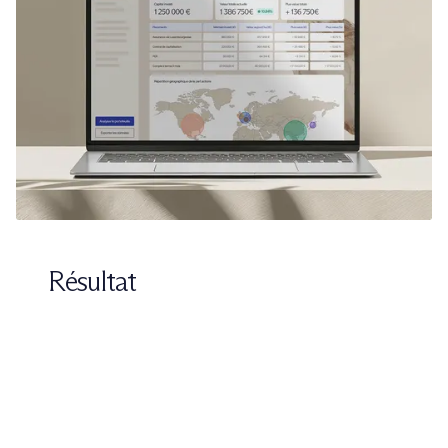
Résultat