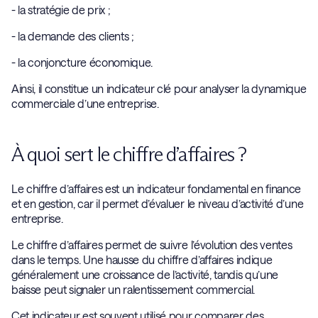
- la stratégie de prix ;
- la demande des clients ;
- la conjoncture économique.
Ainsi, il constitue un indicateur clé pour analyser la dynamique
commerciale d’une entreprise.
À quoi sert le chiffre d’affaires ?
Le chiffre d’affaires est un indicateur fondamental en finance
et en gestion, car il permet d’évaluer le niveau d’activité d’une
entreprise.
Le chiffre d’affaires permet de suivre l’évolution des ventes
dans le temps. Une hausse du chiffre d’affaires indique
généralement une croissance de l’activité, tandis qu’une
baisse peut signaler un ralentissement commercial.
Cet indicateur est souvent utilisé pour comparer des