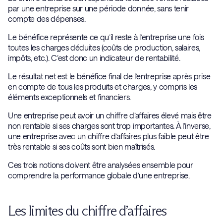
par une entreprise sur une période donnée, sans tenir
compte des dépenses.
Le bénéfice représente ce qu’il reste à l’entreprise une fois
toutes les charges déduites (coûts de production, salaires,
impôts, etc.). C’est donc un indicateur de rentabilité.
Le résultat net est le bénéfice final de l’entreprise après prise
en compte de tous les produits et charges, y compris les
éléments exceptionnels et financiers.
Une entreprise peut avoir un chiffre d’affaires élevé mais être
non rentable si ses charges sont trop importantes. À l’inverse,
une entreprise avec un chiffre d’affaires plus faible peut être
très rentable si ses coûts sont bien maîtrisés.
Ces trois notions doivent être analysées ensemble pour
comprendre la performance globale d’une entreprise.
Les limites du chiffre d’affaires