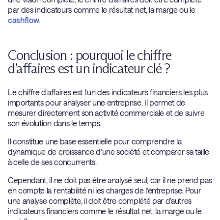
par des indicateurs comme le résultat net, la marge ou le
cashflow
.
Conclusion : pourquoi le chiffre
d’affaires est un indicateur clé ?
Le chiffre d’affaires est l’un des indicateurs financiers les plus
importants pour analyser une entreprise. Il permet de
mesurer directement son activité commerciale et de suivre
son évolution dans le temps.
Il constitue une base essentielle pour comprendre la
dynamique de croissance d’une société et comparer sa taille
à celle de ses concurrents.
Cependant, il ne doit pas être analysé seul, car il ne prend pas
en compte la rentabilité ni les charges de l’entreprise. Pour
une analyse complète, il doit être complété par d’autres
indicateurs financiers comme le résultat net, la marge ou le