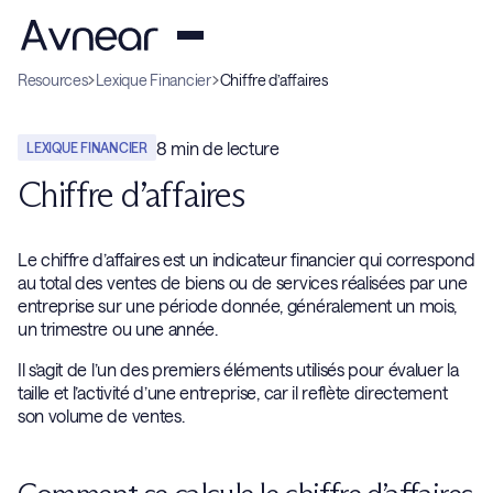
Resources
Lexique Financier
Chiffre d’affaires
8
min de lecture
LEXIQUE FINANCIER
Chiffre d’affaires
Le chiffre d’affaires est un indicateur financier qui correspond
au total des ventes de biens ou de services réalisées par une
entreprise sur une période donnée, généralement un mois,
un trimestre ou une année.
Il s’agit de l’un des premiers éléments utilisés pour évaluer la
taille et l’activité d’une entreprise, car il reflète directement
son volume de ventes.