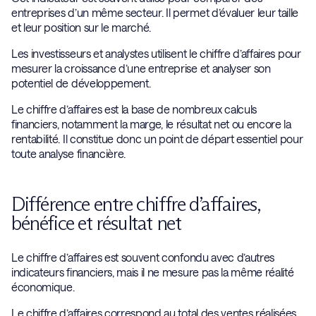
entreprises d’un même secteur. Il permet d’évaluer leur taille
et leur position sur le marché.
Les investisseurs et analystes utilisent le chiffre d’affaires pour
mesurer la croissance d’une entreprise et analyser son
potentiel de développement.
Le chiffre d’affaires est la base de nombreux calculs
financiers, notamment la marge, le résultat net ou encore la
rentabilité. Il constitue donc un point de départ essentiel pour
toute analyse financière.
Différence entre chiffre d’affaires,
bénéfice et résultat net
Le chiffre d’affaires est souvent confondu avec d’autres
indicateurs financiers, mais il ne mesure pas la même réalité
économique.
Le chiffre d’affaires correspond au total des ventes réalisées