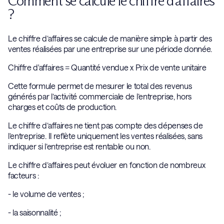
Comment se calcule le chiffre d’affaires
?
Le chiffre d’affaires se calcule de manière simple à partir des
ventes réalisées par une entreprise sur une période donnée.
Chiffre d'affaires = Quantité vendue x Prix de vente unitaire
Cette formule permet de mesurer le total des revenus
générés par l’activité commerciale de l’entreprise, hors
charges et coûts de production.
Le chiffre d’affaires ne tient pas compte des dépenses de
l’entreprise. Il reflète uniquement les ventes réalisées, sans
indiquer si l’entreprise est rentable ou non.
Le chiffre d’affaires peut évoluer en fonction de nombreux
facteurs :
- le volume de ventes ;
- la saisonnalité ;