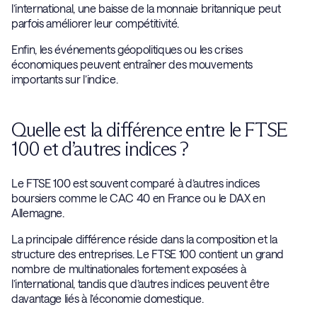
l’international, une baisse de la monnaie britannique peut
parfois améliorer leur compétitivité.
Enfin, les événements géopolitiques ou les crises
économiques peuvent entraîner des mouvements
importants sur l’indice.
Quelle est la différence entre le FTSE
100 et d’autres indices ?
Le FTSE 100 est souvent comparé à d’autres indices
boursiers comme le CAC 40 en France ou le DAX en
Allemagne.
La principale différence réside dans la composition et la
structure des entreprises. Le FTSE 100 contient un grand
nombre de multinationales fortement exposées à
l’international, tandis que d’autres indices peuvent être
davantage liés à l’économie domestique.