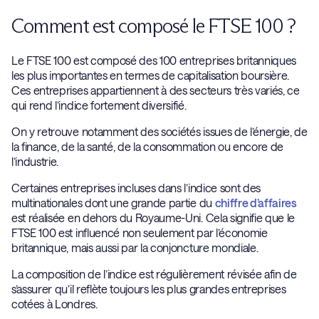
Comment est composé le FTSE 100 ?
Le FTSE 100 est composé des 100 entreprises britanniques
les plus importantes en termes de capitalisation boursière.
Ces entreprises appartiennent à des secteurs très variés, ce
qui rend l’indice fortement diversifié.
On y retrouve notamment des sociétés issues de l’énergie, de
la finance, de la santé, de la consommation ou encore de
l’industrie.
Certaines entreprises incluses dans l’indice sont des
multinationales dont une grande partie du
chiffre d’affaires
est réalisée en dehors du Royaume-Uni. Cela signifie que le
FTSE 100 est influencé non seulement par l’économie
britannique, mais aussi par la conjoncture mondiale.
La composition de l’indice est régulièrement révisée afin de
s’assurer qu’il reflète toujours les plus grandes entreprises
cotées à Londres.