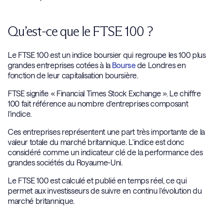
Qu’est-ce que le FTSE 100 ?
Le FTSE 100 est un indice boursier qui regroupe les 100 plus
grandes entreprises cotées à la
Bourse
de Londres en
fonction de leur capitalisation boursière.
FTSE signifie « Financial Times Stock Exchange ». Le chiffre
100 fait référence au nombre d’entreprises composant
l’indice.
Ces entreprises représentent une part très importante de la
valeur totale du marché britannique. L’indice est donc
considéré comme un indicateur clé de la performance des
grandes sociétés du Royaume-Uni.
Le FTSE 100 est calculé et publié en temps réel, ce qui
permet aux investisseurs de suivre en continu l’évolution du
marché britannique.