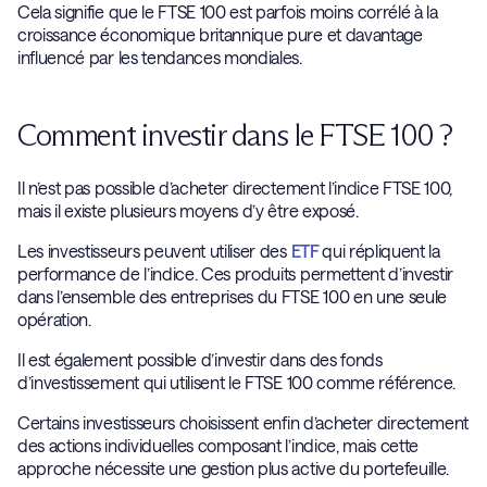
Cela signifie que le FTSE 100 est parfois moins corrélé à la
croissance économique britannique pure et davantage
influencé par les tendances mondiales.
Comment investir dans le FTSE 100 ?
Il n’est pas possible d’acheter directement l’indice FTSE 100,
mais il existe plusieurs moyens d’y être exposé.
Les investisseurs peuvent utiliser des
ETF
qui répliquent la
performance de l’indice. Ces produits permettent d’investir
dans l’ensemble des entreprises du FTSE 100 en une seule
opération.
Il est également possible d’investir dans des fonds
d’investissement qui utilisent le FTSE 100 comme référence.
Certains investisseurs choisissent enfin d’acheter directement
des actions individuelles composant l’indice, mais cette
approche nécessite une gestion plus active du portefeuille.