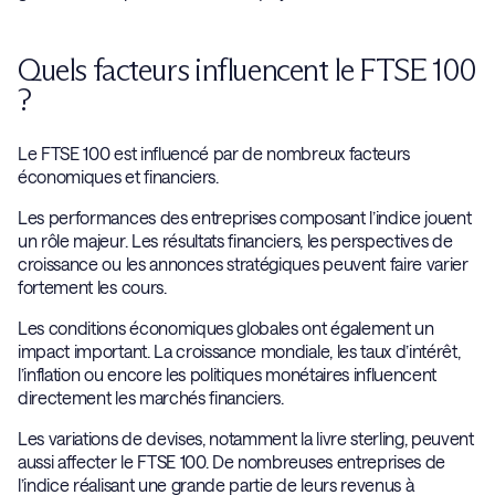
Quels facteurs influencent le FTSE 100
?
Le FTSE 100 est influencé par de nombreux facteurs
économiques et financiers.
Les performances des entreprises composant l’indice jouent
un rôle majeur. Les résultats financiers, les perspectives de
croissance ou les annonces stratégiques peuvent faire varier
fortement les cours.
Les conditions économiques globales ont également un
impact important. La croissance mondiale, les taux d’intérêt,
l’inflation ou encore les politiques monétaires influencent
directement les marchés financiers.
Les variations de devises, notamment la livre sterling, peuvent
aussi affecter le FTSE 100. De nombreuses entreprises de
l’indice réalisant une grande partie de leurs revenus à