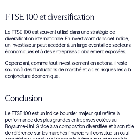
FTSE 100 et diversification
Le FTSE 100 est souvent utilisé dans une stratégie de
diversification internationale. En investissant dans cet indice,
un investisseur peut accéder à un large éventail de secteurs
économiques et à des entreprises globalement exposées.
Cependant, comme tout investissement en actions, il reste
soumis à des fluctuations de marché et à des risques liés à la
conjoncture économique.
Conclusion
Le FTSE 100 est un indice boursier majeur qui reflète la
performance des plus grandes entreprises cotées au
Royaume-Uni. Grâce à sa composition diversifiée et à son rôle
de référence sur les marchés financiers, il constitue un outil