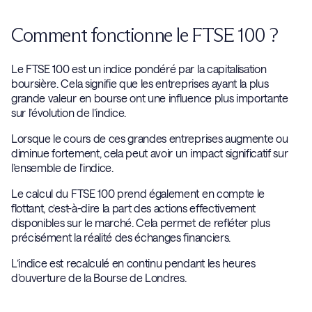
Comment fonctionne le FTSE 100 ?
Le FTSE 100 est un indice pondéré par la capitalisation
boursière. Cela signifie que les entreprises ayant la plus
grande valeur en bourse ont une influence plus importante
sur l’évolution de l’indice.
Lorsque le cours de ces grandes entreprises augmente ou
diminue fortement, cela peut avoir un impact significatif sur
l’ensemble de l’indice.
Le calcul du FTSE 100 prend également en compte le
flottant, c’est-à-dire la part des actions effectivement
disponibles sur le marché. Cela permet de refléter plus
précisément la réalité des échanges financiers.
L’indice est recalculé en continu pendant les heures
d’ouverture de la Bourse de Londres.