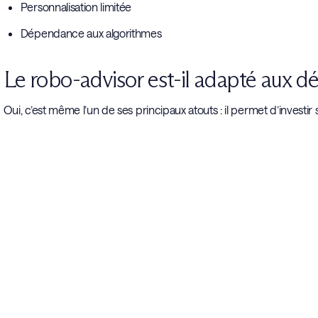
Personnalisation limitée
Dépendance aux algorithmes
Le robo-advisor est-il adapté aux d
Oui, c’est même l’un de ses principaux atouts : il permet d’investir