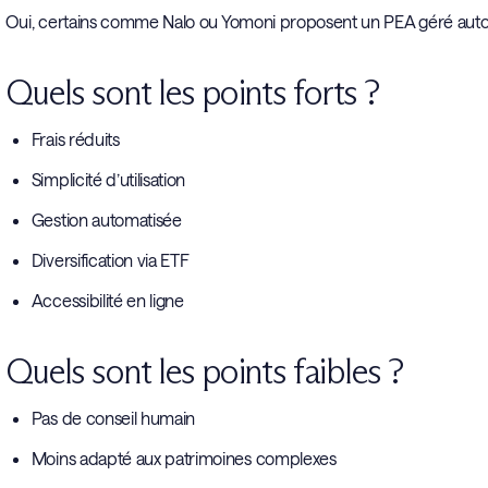
Oui, certains comme Nalo ou Yomoni proposent un PEA géré aut
Quels sont les points forts ?
Frais réduits
Simplicité d’utilisation
Gestion automatisée
Diversification via ETF
Accessibilité en ligne
Quels sont les points faibles ?
Pas de conseil humain
Moins adapté aux patrimoines complexes