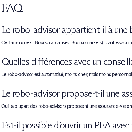
FAQ
Le robo-advisor appartient-il à une
Certains oui (ex. : Boursorama avec Boursomarkets), d’autres so
Quelles différences avec un conseill
Le robo-advisor est automatisé, moins cher, mais moins personnali
Le robo-advisor propose-t-il une as
Oui, la plupart des robo-advisors proposent une assurance-vie en 
Est-il possible d’ouvrir un PEA avec