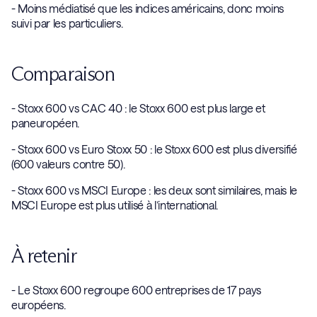
- Moins médiatisé que les indices américains, donc moins
suivi par les particuliers.
Comparaison
- Stoxx 600 vs CAC 40 : le Stoxx 600 est plus large et
paneuropéen.
- Stoxx 600 vs Euro Stoxx 50 : le Stoxx 600 est plus diversifié
(600 valeurs contre 50).
- Stoxx 600 vs MSCI Europe : les deux sont similaires, mais le
MSCI Europe est plus utilisé à l’international.
À retenir
- Le Stoxx 600 regroupe 600 entreprises de 17 pays
européens.