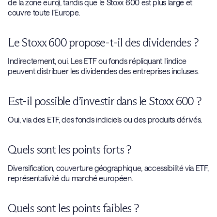
de la zone euro), tandis que le Stoxx 600 est plus large et
couvre toute l’Europe.
Le Stoxx 600 propose-t-il des dividendes ?
Indirectement, oui. Les ETF ou fonds répliquant l’indice
peuvent distribuer les dividendes des entreprises incluses.
Est-il possible d’investir dans le Stoxx 600 ?
Oui, via des ETF, des fonds indiciels ou des produits dérivés.
Quels sont les points forts ?
Diversification, couverture géographique, accessibilité via ETF,
représentativité du marché européen.
Quels sont les points faibles ?