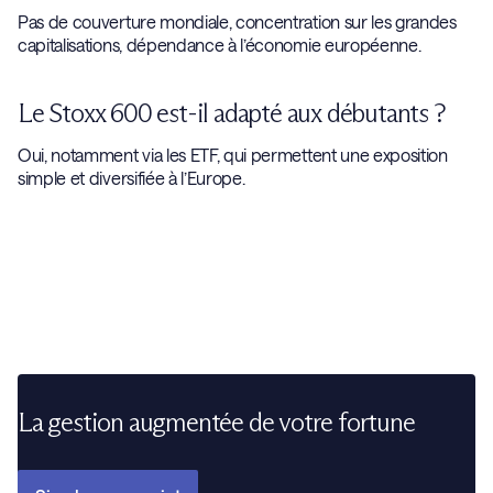
Pas de couverture mondiale, concentration sur les grandes
capitalisations, dépendance à l’économie européenne.
Le Stoxx 600 est-il adapté aux débutants ?
Oui, notamment via les ETF, qui permettent une exposition
simple et diversifiée à l’Europe.
La gestion augmentée de votre fortune