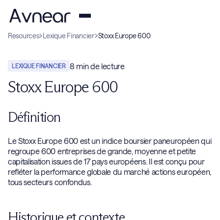
Resources
Lexique Financier
Stoxx Europe 600
8
min de lecture
LEXIQUE FINANCIER
Stoxx Europe 600
Définition
Le Stoxx Europe 600 est un indice boursier paneuropéen qui
regroupe 600 entreprises de grande, moyenne et petite
capitalisation issues de 17 pays européens. Il est conçu pour
refléter la performance globale du marché actions européen,
tous secteurs confondus.
Historique et contexte