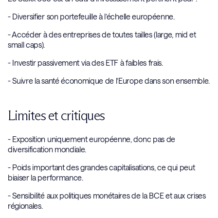
- Diversifier son portefeuille à l’échelle européenne.
- Accéder à des entreprises de toutes tailles (large, mid et
small caps).
- Investir passivement via des ETF à faibles frais.
- Suivre la santé économique de l’Europe dans son ensemble.
Limites et critiques
- Exposition uniquement européenne, donc pas de
diversification mondiale.
- Poids important des grandes capitalisations, ce qui peut
biaiser la performance.
- Sensibilité aux politiques monétaires de la BCE et aux crises
régionales.