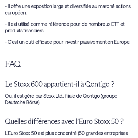
- Il offre une exposition large et diversifiée au marché actions
européen.
- Il est utilisé comme référence pour de nombreux ETF et
produits financiers.
- C’est un outil efficace pour investir passivement en Europe.
FAQ
Le Stoxx 600 appartient-il à Qontigo ?
Oui, il est géré par Stoxx Ltd., filiale de Qontigo (groupe
Deutsche Börse).
Quelles différences avec l’Euro Stoxx 50 ?
L’Euro Stoxx 50 est plus concentré (50 grandes entreprises