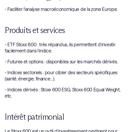
- Faciliter l’analyse macroéconomique de la zone Europe.
Produits et services
- ETF Stoxx 600 : très répandus, ils permettent d’investir
facilement dans l’indice.
- Futures et options : disponibles sur les marchés dérivés.
- Indices sectoriels : pour cibler des secteurs spécifiques
(santé, énergie, finance…).
- Indices dérivés : Stoxx 600 ESG, Stoxx 600 Equal Weight,
etc.
Intérêt patrimonial
Le Stoxx 600 est un outil d’investissement pertinent pour :