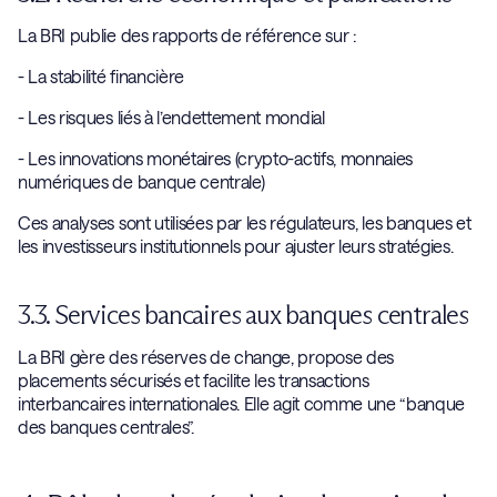
La BRI publie des rapports de référence sur :
- La stabilité financière
- Les risques liés à l’endettement mondial
- Les innovations monétaires (crypto-actifs, monnaies
numériques de banque centrale)
Ces analyses sont utilisées par les régulateurs, les banques et
les investisseurs institutionnels pour ajuster leurs stratégies.
3.3. Services bancaires aux banques centrales
La BRI gère des réserves de change, propose des
placements sécurisés et facilite les transactions
interbancaires internationales. Elle agit comme une “banque
des banques centrales”.