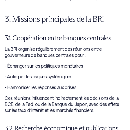
3. Missions principales de la BRI
3.1. Coopération entre banques centrales
La BRI organise régulièrement des réunions entre
gouverneurs de banques centrales pour :
- Échanger sur les politiques monétaires
- Anticiper les risques systémiques
- Harmoniser les réponses aux crises
Ces réunions influencent indirectement les décisions de la
BCE, de la Fed, ou de la Banque du Japon, avec des effets
sur les taux d’intérêt et les marchés financiers.
3.2. Recherche économique et publications