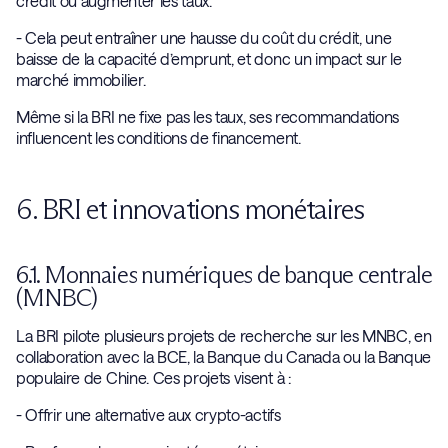
crédit ou augmenter les taux.
- Cela peut entraîner une hausse du coût du crédit, une
baisse de la capacité d’emprunt, et donc un impact sur le
marché immobilier.
Même si la BRI ne fixe pas les taux, ses recommandations
influencent les conditions de financement.
6. BRI et innovations monétaires
6.1. Monnaies numériques de banque centrale
(MNBC)
La BRI pilote plusieurs projets de recherche sur les MNBC, en
collaboration avec la BCE, la Banque du Canada ou la Banque
populaire de Chine. Ces projets visent à :
- Offrir une alternative aux crypto-actifs