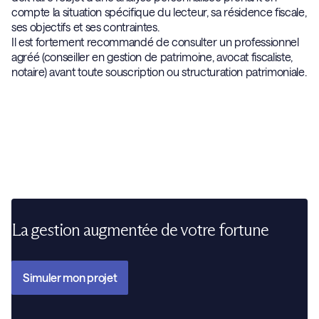
compte la situation spécifique du lecteur, sa résidence fiscale,
ses objectifs et ses contraintes.
Il est fortement recommandé de consulter un professionnel
agréé (conseiller en gestion de patrimoine, avocat fiscaliste,
notaire) avant toute souscription ou structuration patrimoniale.
La gestion augmentée de votre fortune
Simuler mon projet