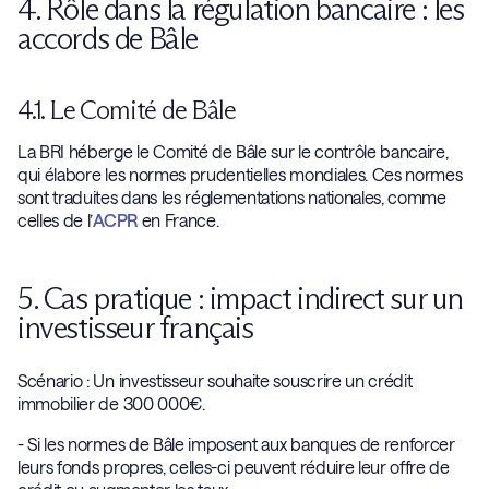
4. Rôle dans la régulation bancaire : les
accords de Bâle
4.1. Le Comité de Bâle
La BRI héberge le Comité de Bâle sur le contrôle bancaire,
qui élabore les normes prudentielles mondiales. Ces normes
sont traduites dans les réglementations nationales, comme
celles de l’
ACPR
en France.
5. Cas pratique : impact indirect sur un
investisseur français
Scénario : Un investisseur souhaite souscrire un crédit
immobilier de 300 000€.
- Si les normes de Bâle imposent aux banques de renforcer
leurs fonds propres, celles-ci peuvent réduire leur offre de