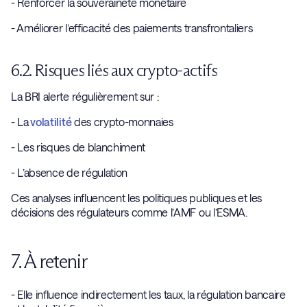
- Renforcer la souveraineté monétaire
- Améliorer l’efficacité des paiements transfrontaliers
6.2. Risques liés aux crypto-actifs
La BRI alerte régulièrement sur :
- La
volatilité
des crypto-monnaies
- Les risques de blanchiment
- L’absence de régulation
Ces analyses influencent les politiques publiques et les
décisions des régulateurs comme l’AMF ou l’ESMA.
7. À retenir
- Elle influence indirectement les taux, la régulation bancaire