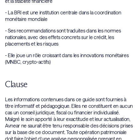
et la stabilité financière
- La BRI est une institution centrale dans la coordination
monétaire mondiale
- Ses recommandations sont traduites dans les normes
nationales, avec des effets concrets sur le crédit, les
placements et les risques
- Elle joue un rôle croissant dans les innovations monétaires
(MNBC, crypto-actifs)
Clause
Les informations contenues dans ce guide sont fournies à
titre informatif et pédagogique. Elles ne constituent en aucun
cas un conseil juridique, fiscal ou financier individualisé.
Malgré le soin apporté à leur exactitude et leur actualisation,
Avnear ne saurait être tenu responsable des décisions prises
sur la base de ce document. Toute opération patrimoniale
doit faire l’objet d’une analyse personnalisée prenant en