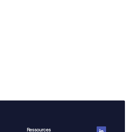
Ressources