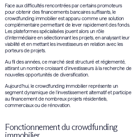
Face aux difficultés rencontrées par certains promoteurs
pour obtenir des financements bancaires suffisants, le
crowdfunding immobilier est apparu comme une solution
complémentaire permettant de lever rapidement des fonds.
Les plateformes spécialisées jouent alors un rôle
d’intermédiaire en sélectionnant les projets, en analysant leur
viabilité et en mettant les investisseurs en relation avec les
porteurs de projets.
Au fil des années, ce marché s’est structuré et réglementé,
attirant un nombre croissant d’investisseurs à la recherche de
nouvelles opportunités de diversification.
Aujourd’hui, le crowdfunding immobilier représente un
segment dynamique de l’investissement alternatif et participe
au financement de nombreux projets résidentiels,
commerciaux ou de rénovation.
Fonctionnement du crowdfunding
immobilier