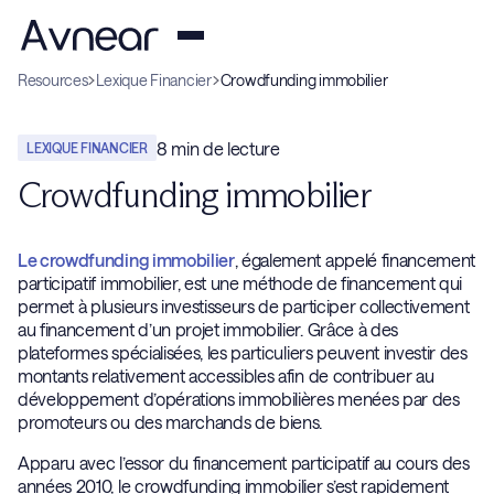
Resources
Lexique Financier
Crowdfunding immobilier
8
min de lecture
LEXIQUE FINANCIER
Crowdfunding immobilier
Le crowdfunding immobilier
, également appelé financement
participatif immobilier, est une méthode de financement qui
permet à plusieurs investisseurs de participer collectivement
au financement d’un projet immobilier. Grâce à des
plateformes spécialisées, les particuliers peuvent investir des
montants relativement accessibles afin de contribuer au
développement d’opérations immobilières menées par des
promoteurs ou des marchands de biens.
Apparu avec l’essor du financement participatif au cours des
années 2010, le crowdfunding immobilier s’est rapidement