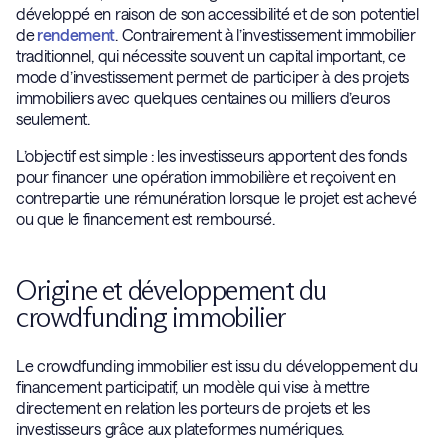
développé en raison de son accessibilité et de son potentiel
de
rendement
. Contrairement à l’investissement immobilier
traditionnel, qui nécessite souvent un capital important, ce
mode d’investissement permet de participer à des projets
immobiliers avec quelques centaines ou milliers d’euros
seulement.
L’objectif est simple : les investisseurs apportent des fonds
pour financer une opération immobilière et reçoivent en
contrepartie une rémunération lorsque le projet est achevé
ou que le financement est remboursé.
Origine et développement du
crowdfunding immobilier
Le crowdfunding immobilier est issu du développement du
financement participatif, un modèle qui vise à mettre
directement en relation les porteurs de projets et les
investisseurs grâce aux plateformes numériques.