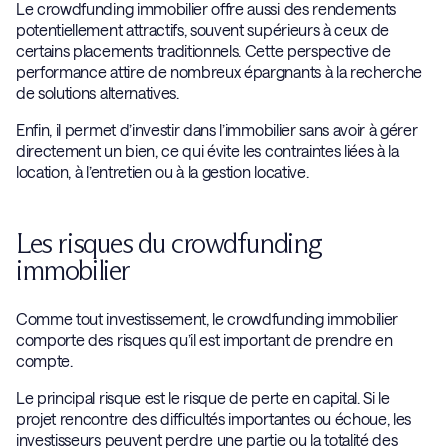
Le crowdfunding immobilier offre aussi des rendements
potentiellement attractifs, souvent supérieurs à ceux de
certains placements traditionnels. Cette perspective de
performance attire de nombreux épargnants à la recherche
de solutions alternatives.
Enfin, il permet d’investir dans l’immobilier sans avoir à gérer
directement un bien, ce qui évite les contraintes liées à la
location, à l’entretien ou à la gestion locative.
Les risques du crowdfunding
immobilier
Comme tout investissement, le crowdfunding immobilier
comporte des risques qu’il est important de prendre en
compte.
Le principal risque est le risque de perte en capital. Si le
projet rencontre des difficultés importantes ou échoue, les
investisseurs peuvent perdre une partie ou la totalité des