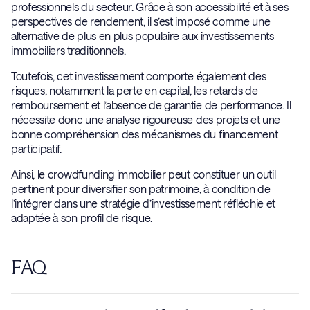
professionnels du secteur. Grâce à son accessibilité et à ses
perspectives de rendement, il s’est imposé comme une
alternative de plus en plus populaire aux investissements
immobiliers traditionnels.
Toutefois, cet investissement comporte également des
risques, notamment la perte en capital, les retards de
remboursement et l’absence de garantie de performance. Il
nécessite donc une analyse rigoureuse des projets et une
bonne compréhension des mécanismes du financement
participatif.
Ainsi, le crowdfunding immobilier peut constituer un outil
pertinent pour diversifier son patrimoine, à condition de
l’intégrer dans une stratégie d’investissement réfléchie et
adaptée à son profil de risque.
FAQ