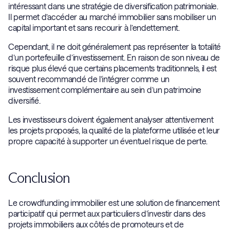
intéressant dans une stratégie de diversification patrimoniale.
Il permet d’accéder au marché immobilier sans mobiliser un
capital important et sans recourir à l’endettement.
Cependant, il ne doit généralement pas représenter la totalité
d’un portefeuille d’investissement. En raison de son niveau de
risque plus élevé que certains placements traditionnels, il est
souvent recommandé de l’intégrer comme un
investissement complémentaire au sein d’un patrimoine
diversifié.
Les investisseurs doivent également analyser attentivement
les projets proposés, la qualité de la plateforme utilisée et leur
propre capacité à supporter un éventuel risque de perte.
Conclusion
Le crowdfunding immobilier est une solution de financement
participatif qui permet aux particuliers d’investir dans des
projets immobiliers aux côtés de promoteurs et de