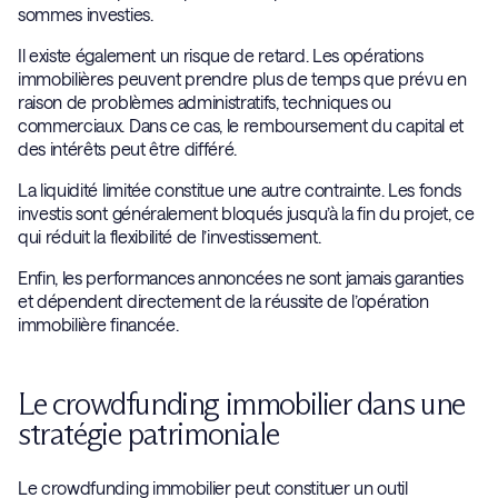
sommes investies.
Il existe également un risque de retard. Les opérations
immobilières peuvent prendre plus de temps que prévu en
raison de problèmes administratifs, techniques ou
commerciaux. Dans ce cas, le remboursement du capital et
des intérêts peut être différé.
La liquidité limitée constitue une autre contrainte. Les fonds
investis sont généralement bloqués jusqu’à la fin du projet, ce
qui réduit la flexibilité de l’investissement.
Enfin, les performances annoncées ne sont jamais garanties
et dépendent directement de la réussite de l’opération
immobilière financée.
Le crowdfunding immobilier dans une
stratégie patrimoniale
Le crowdfunding immobilier peut constituer un outil