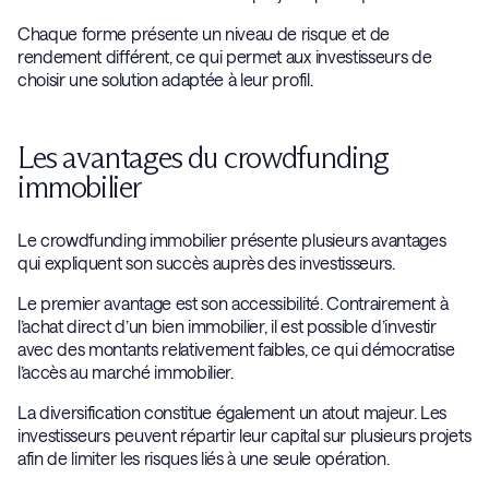
Chaque forme présente un niveau de risque et de
rendement différent, ce qui permet aux investisseurs de
choisir une solution adaptée à leur profil.
Les avantages du crowdfunding
immobilier
Le crowdfunding immobilier présente plusieurs avantages
qui expliquent son succès auprès des investisseurs.
Le premier avantage est son accessibilité. Contrairement à
l’achat direct d’un bien immobilier, il est possible d’investir
avec des montants relativement faibles, ce qui démocratise
l’accès au marché immobilier.
La diversification constitue également un atout majeur. Les
investisseurs peuvent répartir leur capital sur plusieurs projets
afin de limiter les risques liés à une seule opération.