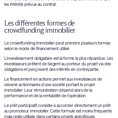
les intérêts prévus au contrat.
Les différentes formes de
crowdfunding immobilier
Le crowdfunding immobilier peut prendre plusieurs formes
selon le mode de financement utilisé.
L’investissement obligataire est la forme la plus répandue. Les
investisseurs prêtent de l’argent au porteur du projet via des
obligations et perçoivent des intérêts en contrepartie.
Le financement en actions permet aux investisseurs de
devenir actionnaires d’une société portant le projet
immobilier. Leur rémunération dépend alors de la
performance et de la rentabilité de l’opération.
Le prêt participatif consiste à accorder directement un prêt
au promoteur immobilier. Cette formule est moins fréquente
mais reste utilisée dans certains projets spécifiques.