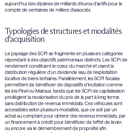
aujourd'hui des dizaines de milliards d'euros d'actifs pour le
compte de centaines de milliers d'associés.
Typologies de structures et modalités
d'acquisition
Le paysage des SCPI se fragmente en plusieurs catégories
répondant à des objectifs patrimoniaux distincts. Les SCPI de
rendement constituent le cœur du marché et visent la
distribution régulière d'un dividende issu de l'exploitation
locative de biens tertiaires. Parallèlement, les SCPI fiscales
permettent de bénéficier de dispositifs d'incitation comme
les lois Pinel ou Malraux, tandis que les SCPI de capitalisation
privilégient la revalorisation du prix de la part à long terme
sans distribution de revenus immédiats. Ces véhicules sont
accessibles selon plusieurs modalités, que ce soit par un
achat au comptant pour obtenir des revenus immédiats, par
un financement à crédit pour bénéficier de l'effet de levier,
ou encore via le démembrement de propriété afin