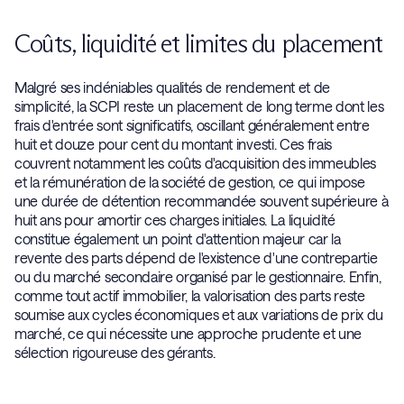
Coûts, liquidité et limites du placement
Malgré ses indéniables qualités de rendement et de
simplicité, la SCPI reste un placement de long terme dont les
frais d'entrée sont significatifs, oscillant généralement entre
huit et douze pour cent du montant investi. Ces frais
couvrent notamment les coûts d'acquisition des immeubles
et la rémunération de la société de gestion, ce qui impose
une durée de détention recommandée souvent supérieure à
huit ans pour amortir ces charges initiales. La liquidité
constitue également un point d'attention majeur car la
revente des parts dépend de l'existence d'une contrepartie
ou du marché secondaire organisé par le gestionnaire. Enfin,
comme tout actif immobilier, la valorisation des parts reste
soumise aux cycles économiques et aux variations de prix du
marché, ce qui nécessite une approche prudente et une
sélection rigoureuse des gérants.