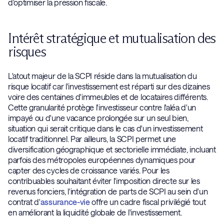
d'optimiser la pression fiscale.
Intérêt stratégique et mutualisation des
risques
L'atout majeur de la SCPI réside dans la mutualisation du
risque locatif car l'investissement est réparti sur des dizaines
voire des centaines d'immeubles et de locataires différents.
Cette granularité protège l'investisseur contre l'aléa d'un
impayé ou d'une vacance prolongée sur un seul bien,
situation qui serait critique dans le cas d'un investissement
locatif traditionnel. Par ailleurs, la SCPI permet une
diversification géographique et sectorielle immédiate, incluant
parfois des métropoles européennes dynamiques pour
capter des cycles de croissance variés. Pour les
contribuables souhaitant éviter l'imposition directe sur les
revenus fonciers, l'intégration de parts de SCPI au sein d'un
contrat d'
assurance-vie
offre un cadre fiscal privilégié tout
en améliorant la liquidité globale de l'investissement.