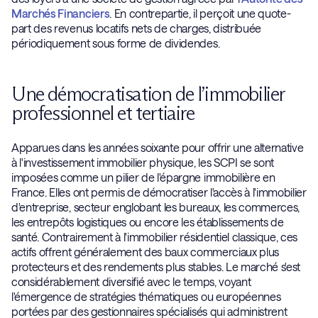
Marchés Financiers
. En contrepartie, il perçoit une quote-
part des revenus locatifs nets de charges, distribuée
périodiquement sous forme de dividendes.
Une démocratisation de l’immobilier
professionnel et tertiaire
Apparues dans les années soixante pour offrir une alternative
à l'investissement immobilier physique, les SCPI se sont
imposées comme un pilier de l'épargne immobilière en
France. Elles ont permis de démocratiser l'accès à l'immobilier
d'entreprise, secteur englobant les bureaux, les commerces,
les entrepôts logistiques ou encore les établissements de
santé. Contrairement à l'immobilier résidentiel classique, ces
actifs offrent généralement des baux commerciaux plus
protecteurs et des rendements plus stables. Le marché s'est
considérablement diversifié avec le temps, voyant
l'émergence de stratégies thématiques ou européennes
portées par des gestionnaires spécialisés qui administrent