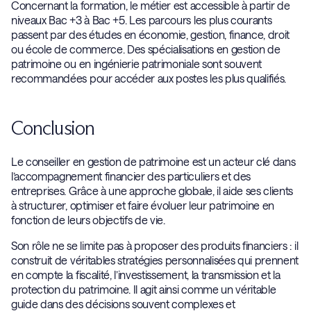
Concernant la formation, le métier est accessible à partir de
niveaux Bac +3 à Bac +5. Les parcours les plus courants
passent par des études en économie, gestion, finance, droit
ou école de commerce. Des spécialisations en gestion de
patrimoine ou en ingénierie patrimoniale sont souvent
recommandées pour accéder aux postes les plus qualifiés.
Conclusion
Le conseiller en gestion de patrimoine est un acteur clé dans
l’accompagnement financier des particuliers et des
entreprises. Grâce à une approche globale, il aide ses clients
à structurer, optimiser et faire évoluer leur patrimoine en
fonction de leurs objectifs de vie.
Son rôle ne se limite pas à proposer des produits financiers : il
construit de véritables stratégies personnalisées qui prennent
en compte la fiscalité, l’investissement, la transmission et la
protection du patrimoine. Il agit ainsi comme un véritable
guide dans des décisions souvent complexes et