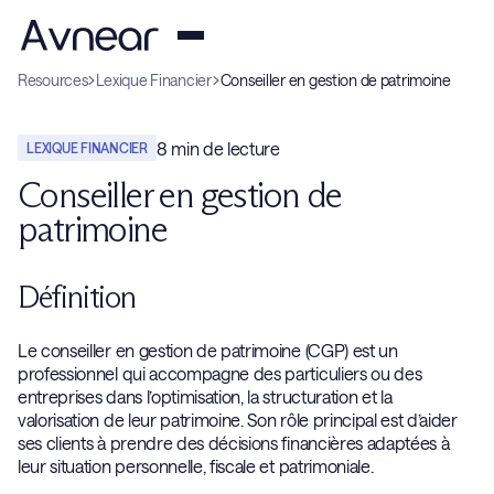
Resources
Lexique Financier
Conseiller en gestion de patrimoine
8
min de lecture
LEXIQUE FINANCIER
Conseiller en gestion de
patrimoine
Définition
Le conseiller en gestion de patrimoine (CGP) est un
professionnel qui accompagne des particuliers ou des
entreprises dans l’optimisation, la structuration et la
valorisation de leur patrimoine. Son rôle principal est d’aider
ses clients à prendre des décisions financières adaptées à
leur situation personnelle, fiscale et patrimoniale.