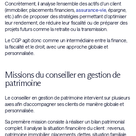
Concrètement, il analyse l’ensemble des actifs d’un client
(immobilier, placements financiers,
assurance-vie
, épargne,
etc.) afin de proposer des stratégies permettant d’optimiser
leur rendement, de réduire leur fiscalité ou de préparer des
projets futurs comme la retraite ou la transmission.
Le CGP agit donc comme un intermédiaire entre la finance,
la fiscalité et le droit, avec une approche globale et
personnalisée.
Missions du conseiller en gestion de
patrimoine
Le conseiller en gestion de patrimoine intervient sur plusieurs
axes afin d’accompagner ses clients de manière globale et
personnalisée.
Sa première mission consiste à réaliser un bilan patrimonial
complet. Il analyse la situation financière du client : revenus,
patrimoine immobilier, placements, dettes, situation familiale