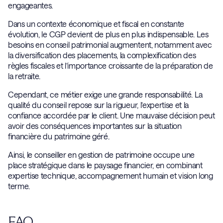
engageantes.
Dans un contexte économique et fiscal en constante
évolution, le CGP devient de plus en plus indispensable. Les
besoins en conseil patrimonial augmentent, notamment avec
la diversification des placements, la complexification des
règles fiscales et l’importance croissante de la préparation de
la retraite.
Cependant, ce métier exige une grande responsabilité. La
qualité du conseil repose sur la rigueur, l’expertise et la
confiance accordée par le client. Une mauvaise décision peut
avoir des conséquences importantes sur la situation
financière du patrimoine géré.
Ainsi, le conseiller en gestion de patrimoine occupe une
place stratégique dans le paysage financier, en combinant
expertise technique, accompagnement humain et vision long
terme.
FAQ