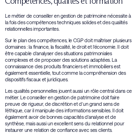
Compétences, qualités et formation
Le métier de conseiller en gestion de patrimoine nécessite à
la fois des compétences techniques solides et des qualités
relationnelles importantes.
Sur le plan des compétences, le CGP doit maîtriser plusieurs
domaines : la finance, la fiscalité, le droit et l’économie. Il doit
être capable d’analyser des situations patrimoniales
complexes et de proposer des solutions adaptées. La
connaissance des produits financiers et immobiliers est
également essentielle, tout comme la compréhension des
dispositifs fiscaux et juridiques.
Les qualités personnelles jouent aussi un rôle central dans ce
métier. Le conseiller en gestion de patrimoine doit faire
preuve de rigueur, de discrétion et d’un grand sens de
l’éthique, car il manipule des informations sensibles. Il doit
également avoir de bonnes capacités d’analyse et de
synthèse, mais aussi un excellent sens du relationnel pour
instaurer une relation de confiance avec ses clients.