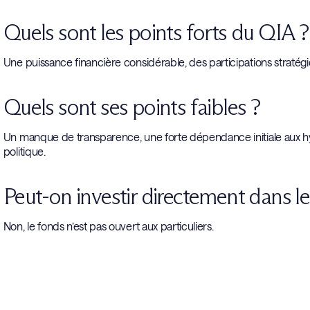
Quels sont les points forts du QIA ?
Une puissance financière considérable, des participations stratég
Quels sont ses points faibles ?
Un manque de transparence, une forte dépendance initiale aux h
politique.
Peut-on investir directement dans l
Non, le fonds n’est pas ouvert aux particuliers.