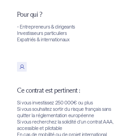
Pour qui ?
- Entrepreneurs & dirigeants
Investisseurs particuliers
Expatriés & internationaux
Ce contrat est pertinent :
Si vous investissez 250 000€ ou plus
Si vous souhaitez sortir du risque français sans
quitter la réglementation européenne
Si vous recherchez la solidité d’un contrat AAA,
accessible et pilotable
En cas de mobilité ou de projet international