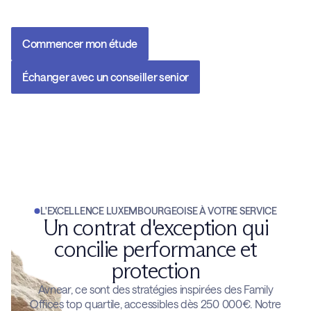
Commencer mon étude
Échanger avec un conseiller senior
L'EXCELLENCE LUXEMBOURGEOISE À VOTRE SERVICE
Un contrat d'exception qui
concilie performance et
protection
Avnear, ce sont des stratégies inspirées des Family
Offices top quartile, accessibles dès 250 000€. Notre