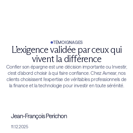
TÉMOIGNAGES
L’exigence validée par ceux qui
vivent la différence
Confier son épargne est une décision importante ou Investir,
c’est d’abord choisir à qui faire confiance. Chez Avnear, nos
clients choisissent l’expertise de véritables professionnels de
la finance et la technologie pour investir en toute sérénité.
Jean-François Perichon
11.12.2025