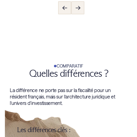
COMPARATIF
Quelles différences ?
La différence ne porte pas sur la fiscalité pour un
résident français, mais sur l’architecture juridique et
l’univers d’investissement.
Les différences clés :