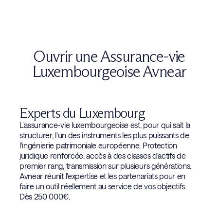
Ouvrir une Assurance-vie
Luxembourgeoise Avnear
Experts du Luxembourg
L'assurance-vie luxembourgeoise est, pour qui sait la
structurer, l'un des instruments les plus puissants de
l'ingénierie patrimoniale européenne. Protection
juridique renforcée, accès à des classes d'actifs de
premier rang, transmission sur plusieurs générations.
Avnear réunit l'expertise et les partenariats pour en
faire un outil réellement au service de vos objectifs.
Dès 250 000€.