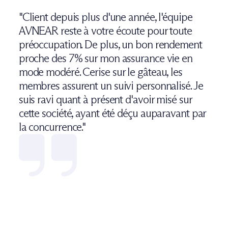
"Client depuis plus d'une année, l'équipe
AVNEAR reste à votre écoute pour toute
préoccupation. De plus, un bon rendement
proche des 7% sur mon assurance vie en
mode modéré. Cerise sur le gâteau, les
membres assurent un suivi personnalisé. Je
suis ravi quant à présent d'avoir misé sur
cette société, ayant été déçu auparavant par
la concurrence."