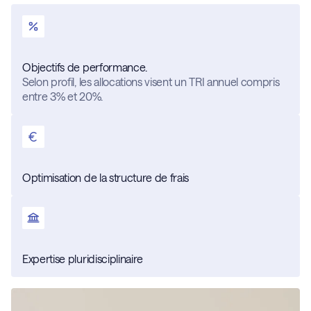
Objectifs de performance.
Selon profil, les allocations visent un TRI annuel compris
entre 3% et 20%.
Optimisation de la structure de frais
Expertise pluridisciplinaire