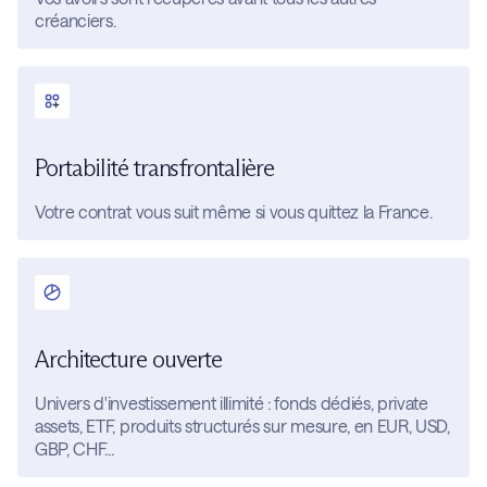
créanciers.
Portabilité transfrontalière
Votre contrat vous suit même si vous quittez la France.
Architecture ouverte
Univers d'investissement illimité : fonds dédiés, private
assets, ETF, produits structurés sur mesure, en EUR, USD,
GBP, CHF...