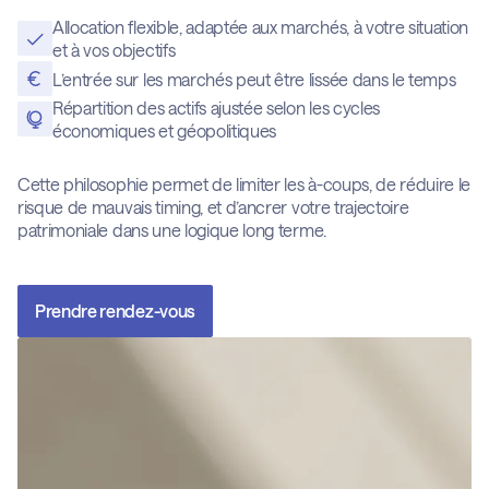
Allocation flexible, adaptée aux marchés, à votre situation
et à vos objectifs
L’entrée sur les marchés peut être lissée dans le temps
Répartition des actifs ajustée selon les cycles
économiques et géopolitiques
Cette philosophie permet de limiter les à-coups, de réduire le
risque de mauvais timing, et d’ancrer votre trajectoire
patrimoniale dans une logique long terme.
Prendre rendez-vous