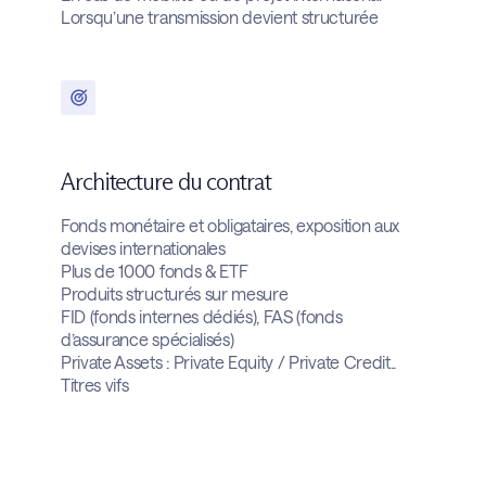
Lorsqu’une transmission devient structurée
Architecture du contrat
Fonds monétaire et obligataires, exposition aux
devises internationales
Plus de 1000 fonds & ETF
Produits structurés sur mesure
FID (fonds internes dédiés),
FAS (fonds
d’assurance spécialisés)
Private Assets
: Private Equity / Private Credit..
Titres vifs