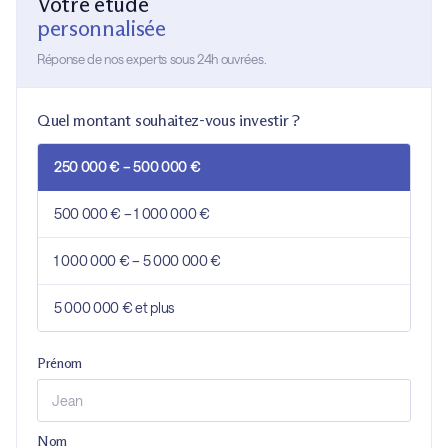
Votre étude
personnalisée
Réponse de nos experts sous 24h ouvrées.
Quel montant souhaitez-vous investir ?
250 000 € – 500 000 €
500 000 € – 1 000 000 €
1 000 000 € – 5 000 000 €
5 000 000 € et plus
Prénom
Nom