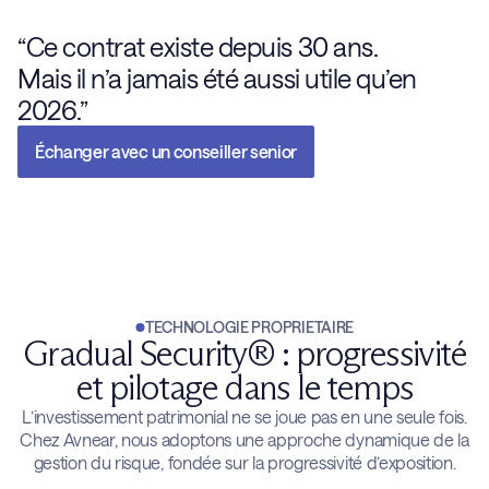
“Ce contrat existe depuis 30 ans.
Mais il n’a jamais été aussi utile qu’en
2026.”
Échanger avec un conseiller senior
TECHNOLOGIE PROPRIETAIRE
Gradual Security® : progressivité
et pilotage dans le temps
L’investissement patrimonial ne se joue pas en une seule fois.
Chez Avnear, nous adoptons une approche dynamique de la
gestion du risque, fondée sur la progressivité d’exposition.