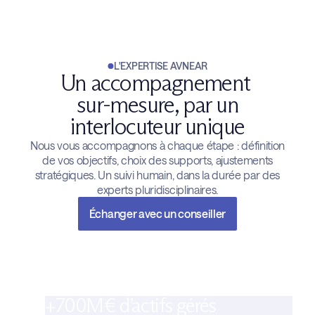
L'EXPERTISE AVNEAR
Un accompagnement
sur-mesure, par un
interlocuteur unique
Nous vous accompagnons à chaque étape : définition
de vos objectifs, choix des supports, ajustements
stratégiques. Un suivi humain, dans la durée par des
experts pluridisciplinaires.
Échanger avec un conseiller
+700M€ d’actifs gérés