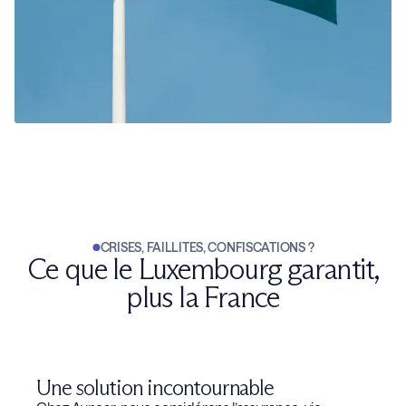
CRISES, FAILLITES, CONFISCATIONS ?
Ce que le Luxembourg garantit,
plus la France
Une solution incontournable