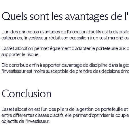
Quels sont les avantages de l'
L'un des principaux avantages de l'allocation d'actifs est la diversif
catégories, l'investisseur réduit son exposition à un seul marché ou
L'asset allocation permet également d'adapter le portefeuille aux o
supporter le risque.
Elle contribue enfin à apporter davantage de discipline dans la ges
l'investisseur est moins susceptible de prendre des décisions émoti
Conclusion
L'asset allocation est l'un des piliers de la gestion de portefeuille 
entre différentes classes d'actifs, elle permet d'optimiser le cou
objectifs de l'investisseur.