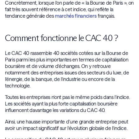
Concrètement, lorsque l’on parle de « la Bourse de Paris », on
fait très souvent référence à cet indice, qui reflète la
tendance générale des
marchés financiers
français.
Comment fonctionne le CAC 40 ?
Le CAC 40 rassemble 40 sociétés cotées sur la Bourse de
Paris parmi les plus importantes en termes de capitalisation
boursière et de volume d’échanges. On y retrouve
notamment des entreprises issues des secteurs du luxe, de
l’énergie, de la banque, de l’industrie ou encore de la
technologie.
Toutes les entreprises n’ont pas le même poids dans l’indice.
Les sociétés ayant la plus forte capitalisation boursière
influencent davantage les variations du CAC 40.
Ainsi, une hausse importante d’une grande entreprise peut
avoir un impact significatif sur l’évolution globale de l’indice.