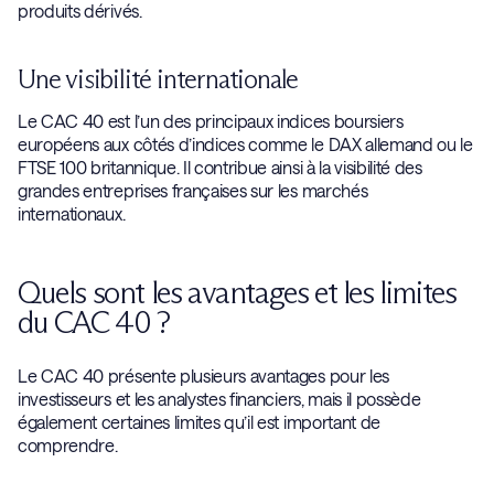
produits dérivés.
Une visibilité internationale
Le CAC 40 est l’un des principaux indices boursiers
européens aux côtés d’indices comme le DAX allemand ou le
FTSE 100 britannique. Il contribue ainsi à la visibilité des
grandes entreprises françaises sur les marchés
internationaux.
Quels sont les avantages et les limites
du CAC 40 ?
Le CAC 40 présente plusieurs avantages pour les
investisseurs et les analystes financiers, mais il possède
également certaines limites qu’il est important de
comprendre.