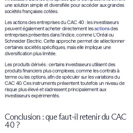
une solution simple et diversifiée pour accéder aux grandes
sociétés françaises cotées.
Les actions des entreprises du CAC 40 : les investisseurs
peuvent également acheter directement les
actions
des
entreprises présentes dans l’indice, comme L'Oréal ou
Schneider Electric. Cette approche permet de sélectionner
certaines sociétés spécifiques, mais elle implique une
diversification plus limitée.
Les produits dérivés : certains investisseurs utilisent des
produits financiers plus complexes, comme les contrats à
terme ou les options, afin de spéculer sur les variations du
CAC 40. Ces instruments présentent toutefois un niveau de
risque plus élevé et s’adressent principalement aux
investisseurs expérimentés.
Conclusion : que faut-il retenir du CAC
40 ?