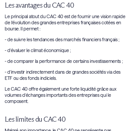
Les avantages du CAC 40
Le principal atout du CAC 40 est de fournir une vision rapide
de l’évolution des grandes entreprises françaises cotées en
bourse. Il permet :
- de suivre les tendances des marchés financiers français ;
- d’évaluer le climat économique ;
- de comparer la performance de certains investissements ;
- d’investir indirectement dans de grandes sociétés via des
ETF ou des fonds indiciels.
Le CAC 40 offre également une forte liquidité grâce aux
volumes d’échanges importants des entreprises qui le
composent.
Les limites du CAC 40
Malgré son importance, le CAC 40 ne représente pas