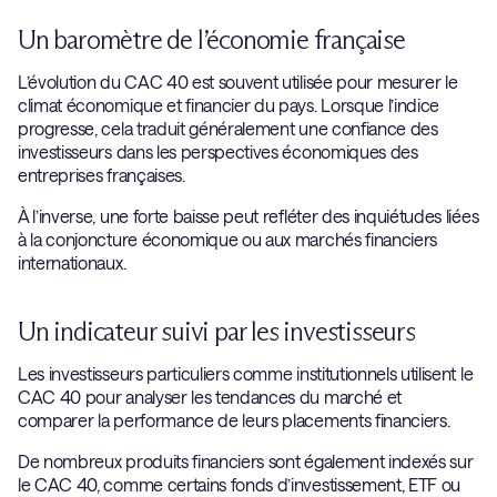
Un baromètre de l’économie française
L’évolution du CAC 40 est souvent utilisée pour mesurer le
climat économique et financier du pays. Lorsque l’indice
progresse, cela traduit généralement une confiance des
investisseurs dans les perspectives économiques des
entreprises françaises.
À l’inverse, une forte baisse peut refléter des inquiétudes liées
à la conjoncture économique ou aux marchés financiers
internationaux.
Un indicateur suivi par les investisseurs
Les investisseurs particuliers comme institutionnels utilisent le
CAC 40 pour analyser les tendances du marché et
comparer la performance de leurs placements financiers.
De nombreux produits financiers sont également indexés sur
le CAC 40, comme certains fonds d’investissement, ETF ou