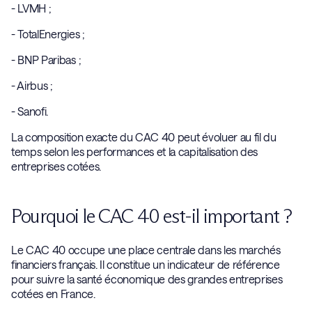
- LVMH ;
- TotalEnergies ;
- BNP Paribas ;
- Airbus ;
- Sanofi.
La composition exacte du CAC 40 peut évoluer au fil du
temps selon les performances et la capitalisation des
entreprises cotées.
Pourquoi le CAC 40 est-il important ?
Le CAC 40 occupe une place centrale dans les marchés
financiers français. Il constitue un indicateur de référence
pour suivre la santé économique des grandes entreprises
cotées en France.