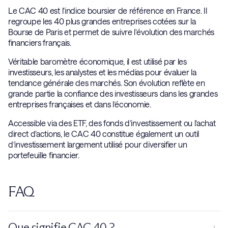
Le CAC 40 est l’indice boursier de référence en France. Il
regroupe les 40 plus grandes entreprises cotées sur la
Bourse de Paris et permet de suivre l’évolution des marchés
financiers français.
Véritable baromètre économique, il est utilisé par les
investisseurs, les analystes et les médias pour évaluer la
tendance générale des marchés. Son évolution reflète en
grande partie la confiance des investisseurs dans les grandes
entreprises françaises et dans l’économie.
Accessible via des ETF, des fonds d’investissement ou l’achat
direct d’actions, le CAC 40 constitue également un outil
d’investissement largement utilisé pour diversifier un
portefeuille financier.
FAQ
Que signifie CAC 40 ?