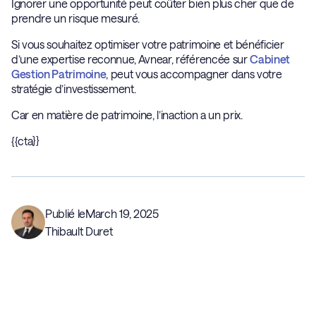
Ignorer une opportunité peut coûter bien plus cher que de
prendre un risque mesuré.
Si vous souhaitez optimiser votre patrimoine et bénéficier
d’une expertise reconnue, Avnear, référencée sur
Cabinet
Gestion Patrimoine
, peut vous accompagner dans votre
stratégie d’investissement.
Car en matière de patrimoine, l’inaction a un prix.
{{cta}}
Publié le
March 19, 2025
Thibault Duret