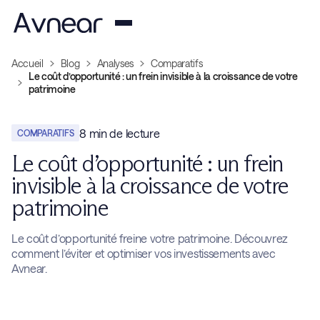
Accueil
Blog
Analyses
Comparatifs
Le coût d’opportunité : un frein invisible à la croissance de votre
patrimoine
8
min de lecture
COMPARATIFS
Le coût d’opportunité : un frein
invisible à la croissance de votre
patrimoine
Le coût d’opportunité freine votre patrimoine. Découvrez
comment l’éviter et optimiser vos investissements avec
Avnear.