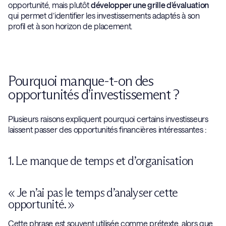
opportunité, mais plutôt
développer une grille d’évaluation
qui permet d’identifier les investissements adaptés à son
profil et à son horizon de placement.
Pourquoi manque-t-on des
opportunités d’investissement ?
Plusieurs raisons expliquent pourquoi certains investisseurs
laissent passer des opportunités financières intéressantes :
1. Le manque de temps et d’organisation
« Je n’ai pas le temps d’analyser cette
opportunité. »
Cette phrase est souvent utilisée comme prétexte, alors que