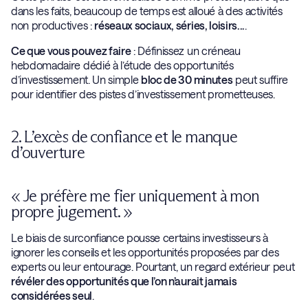
dans les faits, beaucoup de temps est alloué à des activités
non productives :
réseaux sociaux, séries, loisirs...
.
Ce que vous pouvez faire
: Définissez un créneau
hebdomadaire dédié à l’étude des opportunités
d’investissement. Un simple
bloc de 30 minutes
peut suffire
pour identifier des pistes d’investissement prometteuses.
2. L’excès de confiance et le manque
d’ouverture
« Je préfère me fier uniquement à mon
propre jugement. »
Le biais de surconfiance pousse certains investisseurs à
ignorer les conseils et les opportunités proposées par des
experts ou leur entourage. Pourtant, un regard extérieur peut
révéler des opportunités que l’on n’aurait jamais
considérées seul
.