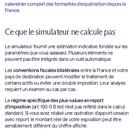
calendrier complet des formalités d'expatriation depuis la
France
.
Ce que le simulateur ne calcule pas
Le simulateur fournit une estimation indicative fondée sur les
paramètres que vous saisissez. Plusieurs éléments ne
peuvent pas être intégrés dans un outil automatique.
Les
conventions fiscales bilatérales
entre la France et votre
pays de destination peuvent modifier le traitement de
certains actifs ou éviter une double imposition. Leur analyse
requiert un examen au cas par cas.
Le
régime spécifique des plus-values en report
d'imposition
(art. 150-0 B ter) n'est pas reflété dans le calcul
standard. Si vous avez réalisé une opération d'apport-cession
avec report, le montant réel de votre exposition peut être
sensiblement différent du chiffre affiché.