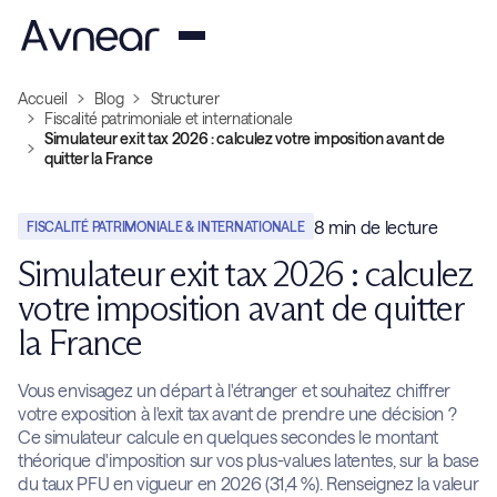
Accueil
Blog
Structurer
Fiscalité patrimoniale et internationale
Simulateur exit tax 2026 : calculez votre imposition avant de
quitter la France
8
min de lecture
FISCALITÉ PATRIMONIALE & INTERNATIONALE
Simulateur exit tax 2026 : calculez
votre imposition avant de quitter
la France
Vous envisagez un départ à l'étranger et souhaitez chiffrer
votre exposition à l'exit tax avant de prendre une décision ?
Ce simulateur calcule en quelques secondes le montant
théorique d'imposition sur vos plus-values latentes, sur la base
du taux PFU en vigueur en 2026 (31,4 %). Renseignez la valeur