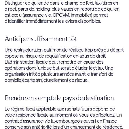
Distinguer ce qui entre dans le champ de l'exit tax (titres en
direct, parts de holding, plus-values en report) de ce qui en
est exclu (assurance-vie, OPCVM, immobilier) permet
d'identifier immédiatement les leviers disponibles.
Anticiper suffisamment tôt
Une restructuration patrimoniale réalisée trop près du départ
expose au risque de requalification en abus de droit.
L'administration fiscale peut remettre en cause des
opérations dont l'unique but serait d'éluder l'exit tax. Une
organisation initiée plusieurs années avant le transfert de
domicile écarte structurellement ce risque.
Prendre en compte le pays de destination
Le régime fiscal applicable aux rachats futurs dépend de
votre résidence fiscale au moment où vous les effectuez. Un
contrat d'assurance-vie luxembourgeois ouvert en France
conserve son antériorité lors d'un changement de résidence,