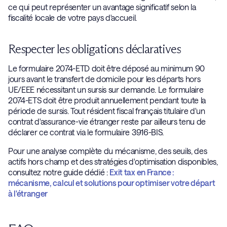
ce qui peut représenter un avantage significatif selon la
fiscalité locale de votre pays d'accueil.
Respecter les obligations déclaratives
Le formulaire 2074-ETD doit être déposé au minimum 90
jours avant le transfert de domicile pour les départs hors
UE/EEE nécessitant un sursis sur demande. Le formulaire
2074-ETS doit être produit annuellement pendant toute la
période de sursis. Tout résident fiscal français titulaire d'un
contrat d'assurance-vie étranger reste par ailleurs tenu de
déclarer ce contrat via le formulaire 3916-BIS.
Pour une analyse complète du mécanisme, des seuils, des
actifs hors champ et des stratégies d'optimisation disponibles,
consultez notre guide dédié :
Exit tax en France :
mécanisme, calcul et solutions pour optimiser votre départ
à l'étranger