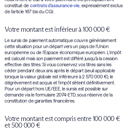
constitué de
contrats d'assurance-vie
, expressément exclus
de l'article 167 bis du CGI.
Votre montant est inférieur à 100 000 €
Le sursis de paiement automatique couvre généralement
cette situation pour un départ vers un pays de l'Union
européenne ou de l'Espace économique européen. L'impôt
est calculé mais son paiement est différé jusqu'à la cession
effective des titres. Si vous conservez vos titres sans les
céder pendant deux ans après le départ (seuil applicable
lorsque la valeur globale est inférieure à 2 570 000 €), le
dégrèvement est acquis et l'impôt s'éteint définitivement.
Pour un départ hors UE/EEE, le sursis est possible sur
demande via le formulaire 2074-ETD, sous réserve de la
constitution de garanties financières.
Votre montant est compris entre 100 000 €
et 500 000 €