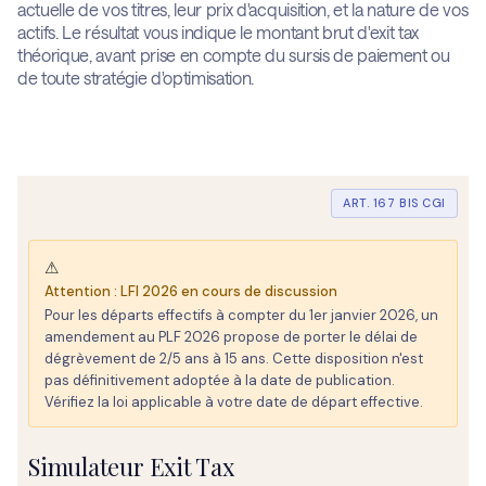
actuelle de vos titres, leur prix d'acquisition, et la nature de vos
actifs. Le résultat vous indique le montant brut d'exit tax
théorique, avant prise en compte du sursis de paiement ou
de toute stratégie d'optimisation.