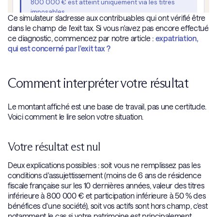
Ce simulateur s'adresse aux contribuables qui ont vérifié être
dans le champ de l'exit tax. Si vous n'avez pas encore effectué
ce diagnostic, commencez par notre article :
expatriation,
qui est concerné par l'exit tax ?
Comment interpréter votre résultat
Le montant affiché est une base de travail, pas une certitude.
Voici comment le lire selon votre situation.
Votre résultat est nul
Deux explications possibles : soit vous ne remplissez pas les
conditions d'assujettissement (moins de 6 ans de résidence
fiscale française sur les 10 dernières années, valeur des titres
inférieure à 800 000 € et participation inférieure à 50 % des
bénéfices d'une société), soit vos actifs sont hors champ, c'est
notamment le cas si votre patrimoine est principalement