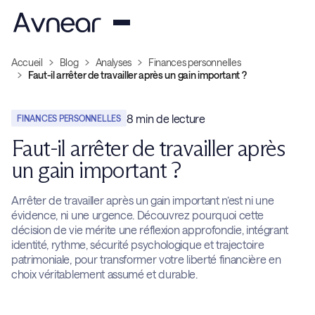
Accueil
Blog
Analyses
Finances personnelles
Faut-il arrêter de travailler après un gain important ?
8
min de lecture
FINANCES PERSONNELLES
Faut-il arrêter de travailler après
un gain important ?
Arrêter de travailler après un gain important n’est ni une
évidence, ni une urgence. Découvrez pourquoi cette
décision de vie mérite une réflexion approfondie, intégrant
identité, rythme, sécurité psychologique et trajectoire
patrimoniale, pour transformer votre liberté financière en
choix véritablement assumé et durable.