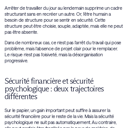
Arrêter de travailler du jour au lendemain supprime un cadre
structurant sans en recréer un autre. Or, l’être humain a
besoin de structure pour se sentir en sécurité. Cette
structure peut être choisie, souple, adaptée, mais elle ne peut
pas être absente.
Dans de nombreux cas, ce n’est pas l’arrêt du travail qui pose
problème, mais l’absence de projet clair pour le remplacer.
Le risque n’est pas l’oisiveté, mais la désorganisation
progressive.
Sécurité financière et sécurité
psychologique : deux trajectoires
différentes
Sur le papier, un gain important peut suffire à assurer la
sécurité financière pour le reste de la vie. Mais la sécurité
psychologique ne suit pas automatiquement. Au contraire,