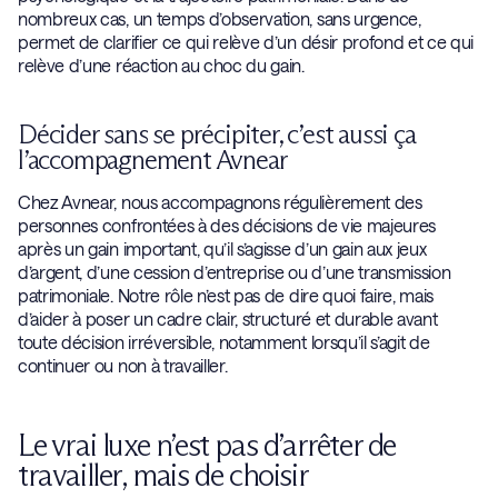
nombreux cas, un temps d’observation, sans urgence,
permet de clarifier ce qui relève d’un désir profond et ce qui
relève d’une réaction au choc du gain.
Décider sans se précipiter, c’est aussi ça
l’accompagnement Avnear
Chez Avnear, nous accompagnons régulièrement des
personnes confrontées à des décisions de vie majeures
après un gain important, qu’il s’agisse d’un gain aux jeux
d’argent, d’une cession d’entreprise ou d’une transmission
patrimoniale. Notre rôle n’est pas de dire quoi faire, mais
d’aider à poser un cadre clair, structuré et durable avant
toute décision irréversible, notamment lorsqu’il s’agit de
continuer ou non à travailler.
Le vrai luxe n’est pas d’arrêter de
travailler, mais de choisir