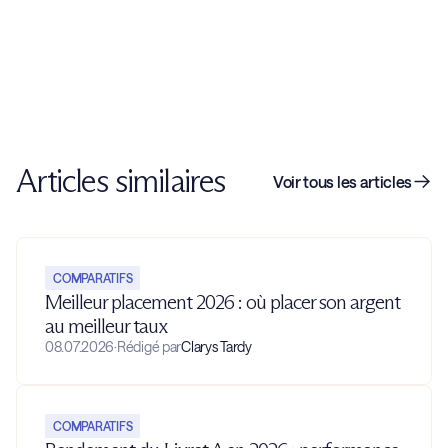
Articles similaires
Voir tous les articles
COMPARATIFS
Meilleur placement 2026 : où placer son argent
au meilleur taux
08.07.2026
·
Rédigé par
Clarys Tardy
COMPARATIFS