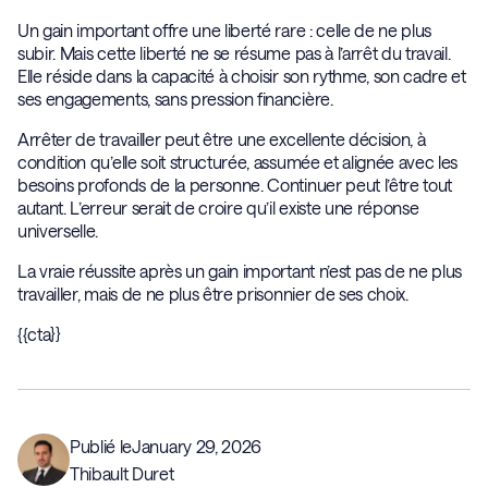
Un gain important offre une liberté rare : celle de ne plus
subir. Mais cette liberté ne se résume pas à l’arrêt du travail.
Elle réside dans la capacité à choisir son rythme, son cadre et
ses engagements, sans pression financière.
Arrêter de travailler peut être une excellente décision, à
condition qu’elle soit structurée, assumée et alignée avec les
besoins profonds de la personne. Continuer peut l’être tout
autant. L’erreur serait de croire qu’il existe une réponse
universelle.
La vraie réussite après un gain important n’est pas de ne plus
travailler, mais de ne plus être prisonnier de ses choix.
{{cta}}
Publié le
January 29, 2026
Thibault Duret