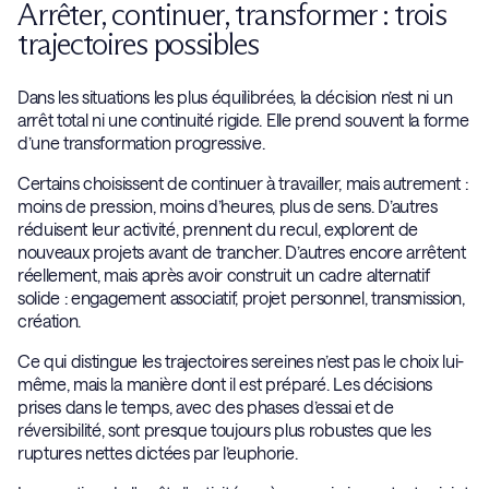
Arrêter, continuer, transformer : trois
trajectoires possibles
Dans les situations les plus équilibrées, la décision n’est ni un
arrêt total ni une continuité rigide. Elle prend souvent la forme
d’une transformation progressive.
Certains choisissent de continuer à travailler, mais autrement :
moins de pression, moins d’heures, plus de sens. D’autres
réduisent leur activité, prennent du recul, explorent de
nouveaux projets avant de trancher. D’autres encore arrêtent
réellement, mais après avoir construit un cadre alternatif
solide : engagement associatif, projet personnel, transmission,
création.
Ce qui distingue les trajectoires sereines n’est pas le choix lui-
même, mais la manière dont il est préparé. Les décisions
prises dans le temps, avec des phases d’essai et de
réversibilité, sont presque toujours plus robustes que les
ruptures nettes dictées par l’euphorie.