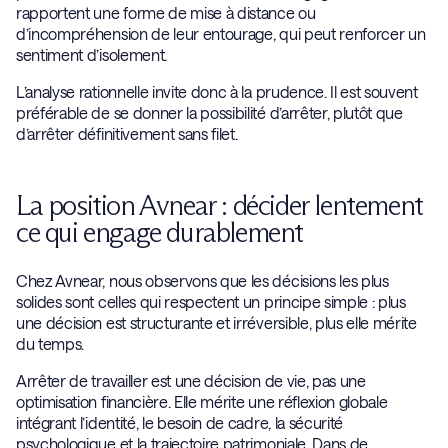
rapportent une forme de mise à distance ou
d’incompréhension de leur entourage, qui peut renforcer un
sentiment d’isolement.
L’analyse rationnelle invite donc à la prudence. Il est souvent
préférable de se donner la possibilité d’arrêter, plutôt que
d’arrêter définitivement sans filet.
La position Avnear : décider lentement
ce qui engage durablement
Chez Avnear, nous observons que les décisions les plus
solides sont celles qui respectent un principe simple : plus
une décision est structurante et irréversible, plus elle mérite
du temps.
Arrêter de travailler est une décision de vie, pas une
optimisation financière. Elle mérite une réflexion globale
intégrant l’identité, le besoin de cadre, la sécurité
psychologique et la trajectoire patrimoniale. Dans de