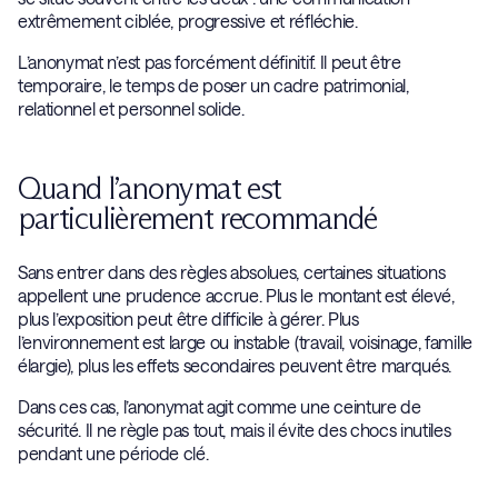
extrêmement ciblée, progressive et réfléchie.
L’anonymat n’est pas forcément définitif. Il peut être
temporaire, le temps de poser un cadre patrimonial,
relationnel et personnel solide.
Quand l’anonymat est
particulièrement recommandé
Sans entrer dans des règles absolues, certaines situations
appellent une prudence accrue. Plus le montant est élevé,
plus l’exposition peut être difficile à gérer. Plus
l’environnement est large ou instable (travail, voisinage, famille
élargie), plus les effets secondaires peuvent être marqués.
Dans ces cas, l’anonymat agit comme une ceinture de
sécurité. Il ne règle pas tout, mais il évite des chocs inutiles
pendant une période clé.