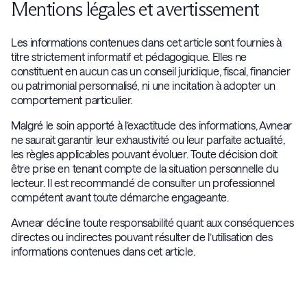
Mentions légales et avertissement
Les informations contenues dans cet article sont fournies à
titre strictement informatif et pédagogique. Elles ne
constituent en aucun cas un conseil juridique, fiscal, financier
ou patrimonial personnalisé, ni une incitation à adopter un
comportement particulier.
Malgré le soin apporté à l’exactitude des informations, Avnear
ne saurait garantir leur exhaustivité ou leur parfaite actualité,
les règles applicables pouvant évoluer. Toute décision doit
être prise en tenant compte de la situation personnelle du
lecteur. Il est recommandé de consulter un professionnel
compétent avant toute démarche engageante.
Avnear décline toute responsabilité quant aux conséquences
directes ou indirectes pouvant résulter de l’utilisation des
informations contenues dans cet article.