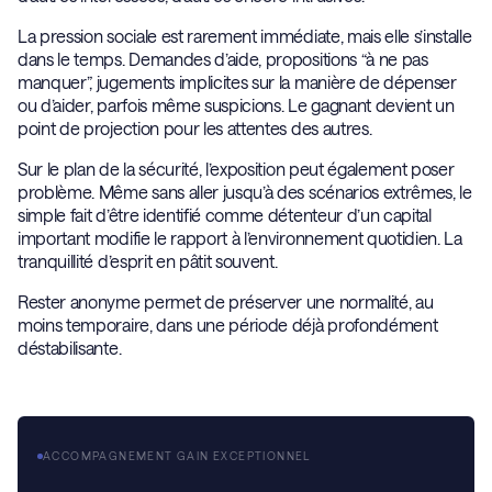
La pression sociale est rarement immédiate, mais elle s’installe
dans le temps. Demandes d’aide, propositions “à ne pas
manquer”, jugements implicites sur la manière de dépenser
ou d’aider, parfois même suspicions. Le gagnant devient un
point de projection pour les attentes des autres.
Sur le plan de la sécurité, l’exposition peut également poser
problème. Même sans aller jusqu’à des scénarios extrêmes, le
simple fait d’être identifié comme détenteur d’un capital
important modifie le rapport à l’environnement quotidien. La
tranquillité d’esprit en pâtit souvent.
Rester anonyme permet de préserver une normalité, au
moins temporaire, dans une période déjà profondément
déstabilisante.
ACCOMPAGNEMENT GAIN EXCEPTIONNEL