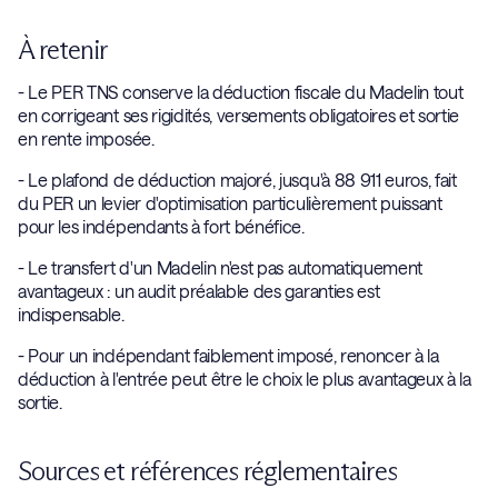
À retenir
- Le PER TNS conserve la déduction fiscale du Madelin tout
en corrigeant ses rigidités, versements obligatoires et sortie
en rente imposée.
- Le plafond de déduction majoré, jusqu'à 88 911 euros, fait
du PER un levier d'optimisation particulièrement puissant
pour les indépendants à fort bénéfice.
- Le transfert d'un Madelin n'est pas automatiquement
avantageux : un audit préalable des garanties est
indispensable.
- Pour un indépendant faiblement imposé, renoncer à la
déduction à l'entrée peut être le choix le plus avantageux à la
sortie.
Sources et références réglementaires