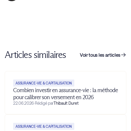
Articles similaires
Voir tous les articles
ASSURANCE-VIE & CAPITALISATION
Combien investir en assurance-vie : la méthode
pour calibrer son versement en 2026
22.06.2026
·
Rédigé par
Thibault Duret
ASSURANCE-VIE & CAPITALISATION