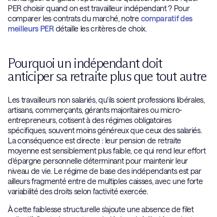
PER choisir quand on est travailleur indépendant ? Pour
comparer les contrats du marché, notre
comparatif des
meilleurs PER
détaille les critères de choix.
Pourquoi un indépendant doit
anticiper sa retraite plus que tout autre
Les travailleurs non salariés, qu'ils soient professions libérales,
artisans, commerçants, gérants majoritaires ou micro-
entrepreneurs, cotisent à des régimes obligatoires
spécifiques, souvent moins généreux que ceux des salariés.
La conséquence est directe : leur pension de retraite
moyenne est sensiblement plus faible, ce qui rend leur effort
d'épargne personnelle déterminant pour maintenir leur
niveau de vie. Le régime de base des indépendants est par
ailleurs fragmenté entre de multiples caisses, avec une forte
variabilité des droits selon l'activité exercée.
À cette faiblesse structurelle s'ajoute une absence de filet