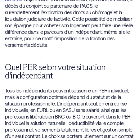
décès du conjoint ou partenaire de PACS, le
surendettement, l'expiration des droits au chômage et la
liquidation judiciaire de l'activité. Cette possibilité de mobiliser
son épargne pour acheter son logement peut faire une réelle
différence dans le parcours d'un indépendant, même si elle
entraîne, pour ce motif, l'imposition de la fraction des
versements déduits.
Quel PER selon votre situation
d'indépendant
Tous les indépendants peuvent souscrire un PER individuel,
mais la configuration optimale dépend du statut et de la
situation professionnelle. L'indépendant seul, en entreprise
individuelle, en EURL ou en SASU sans salarié, ainsi que les
professions libérales en BNC ou BIC, trouveront dans le PER
individuel la solution naturelle : déductibilité via le compte
professionnel, versements totalement libres et gestion simple
d'un seul contrat. Le choix se portera utilement sur un contrat