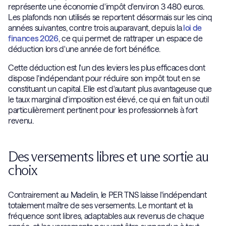
représente une économie d'impôt d'environ 3 480 euros.
Les plafonds non utilisés se reportent désormais sur les cinq
années suivantes, contre trois auparavant, depuis la
loi de
finances 2026
, ce qui permet de rattraper un espace de
déduction lors d'une année de fort bénéfice.
Cette déduction est l'un des leviers les plus efficaces dont
dispose l'indépendant pour réduire son impôt tout en se
constituant un capital. Elle est d'autant plus avantageuse que
le taux marginal d'imposition est élevé, ce qui en fait un outil
particulièrement pertinent pour les professionnels à fort
revenu.
Des versements libres et une sortie au
choix
Contrairement au Madelin, le PER TNS laisse l'indépendant
totalement maître de ses versements. Le montant et la
fréquence sont libres, adaptables aux revenus de chaque