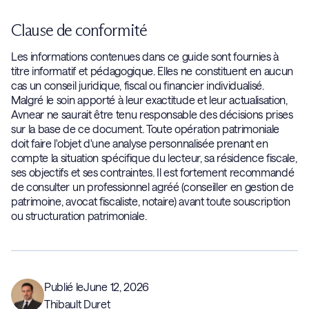
Clause de conformité
Les informations contenues dans ce guide sont fournies à
titre informatif et pédagogique. Elles ne constituent en aucun
cas un conseil juridique, fiscal ou financier individualisé.
Malgré le soin apporté à leur exactitude et leur actualisation,
Avnear ne saurait être tenu responsable des décisions prises
sur la base de ce document. Toute opération patrimoniale
doit faire l'objet d'une analyse personnalisée prenant en
compte la situation spécifique du lecteur, sa résidence fiscale,
ses objectifs et ses contraintes. Il est fortement recommandé
de consulter un professionnel agréé (conseiller en gestion de
patrimoine, avocat fiscaliste, notaire) avant toute souscription
ou structuration patrimoniale.
Publié le
June 12, 2026
Thibault Duret