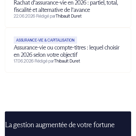
Rachat d'assurance-vie en 2026 : partiel, total,
fiscalité et alternative de l'avance
22.06.2026
·
Rédigé par
Thibault Duret
ASSURANCE-VIE & CAPITALISATION
Assurance-vie ou compte-titres : lequel choisir
en 2026 selon votre objectif
17.06.2026
·
Rédigé par
Thibault Duret
La gestion augmentée de votre fortune