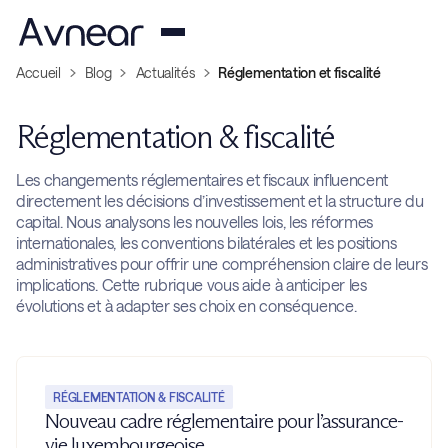
Accueil
Blog
Actualités
Réglementation et fiscalité
Réglementation & fiscalité
Les changements réglementaires et fiscaux influencent
directement les décisions d’investissement et la structure du
capital. Nous analysons les nouvelles lois, les réformes
internationales, les conventions bilatérales et les positions
administratives pour offrir une compréhension claire de leurs
implications. Cette rubrique vous aide à anticiper les
évolutions et à adapter ses choix en conséquence.
RÉGLEMENTATION & FISCALITÉ
Nouveau cadre réglementaire pour l’assurance-
vie luxembourgeoise