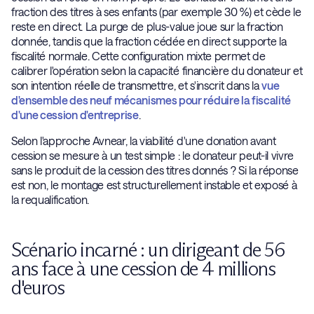
fraction des titres à ses enfants (par exemple 30 %) et cède le
reste en direct. La purge de plus-value joue sur la fraction
donnée, tandis que la fraction cédée en direct supporte la
fiscalité normale. Cette configuration mixte permet de
calibrer l'opération selon la capacité financière du donateur et
son intention réelle de transmettre, et s'inscrit dans la
vue
d'ensemble des neuf mécanismes pour réduire la fiscalité
d'une cession d'entreprise
.
Selon l'approche Avnear, la viabilité d'une donation avant
cession se mesure à un test simple : le donateur peut-il vivre
sans le produit de la cession des titres donnés ? Si la réponse
est non, le montage est structurellement instable et exposé à
la requalification.
Scénario incarné : un dirigeant de 56
ans face à une cession de 4 millions
d'euros