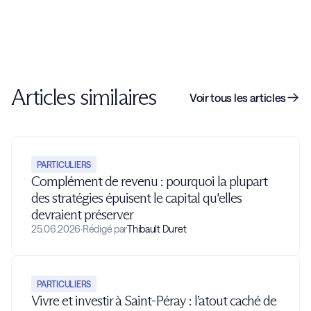
Articles similaires
Voir tous les articles
PARTICULIERS
Complément de revenu : pourquoi la plupart
des stratégies épuisent le capital qu'elles
devraient préserver
25.06.2026
·
Rédigé par
Thibault Duret
PARTICULIERS
Vivre et investir à Saint-Péray : l’atout caché de