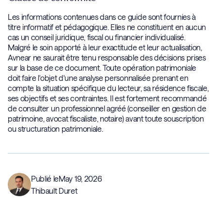
Les informations contenues dans ce guide sont fournies à
titre informatif et pédagogique. Elles ne constituent en aucun
cas un conseil juridique, fiscal ou financier individualisé.
Malgré le soin apporté à leur exactitude et leur actualisation,
Avnear ne saurait être tenu responsable des décisions prises
sur la base de ce document. Toute opération patrimoniale
doit faire l'objet d'une analyse personnalisée prenant en
compte la situation spécifique du lecteur, sa résidence fiscale,
ses objectifs et ses contraintes. Il est fortement recommandé
de consulter un professionnel agréé (conseiller en gestion de
patrimoine, avocat fiscaliste, notaire) avant toute souscription
ou structuration patrimoniale.
Publié le
May 19, 2026
Thibault Duret