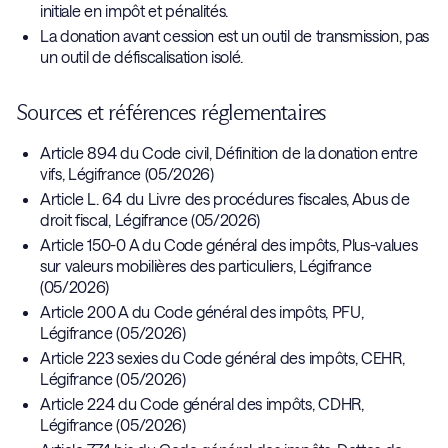
initiale en impôt et pénalités.
La donation avant cession est un outil de transmission, pas
un outil de défiscalisation isolé.
Sources et références réglementaires
Article 894 du Code civil, Définition de la donation entre
vifs, Légifrance (05/2026)
Article L. 64 du Livre des procédures fiscales, Abus de
droit fiscal, Légifrance (05/2026)
Article 150-0 A du Code général des impôts, Plus-values
sur valeurs mobilières des particuliers, Légifrance
(05/2026)
Article 200 A du Code général des impôts, PFU,
Légifrance (05/2026)
Article 223 sexies du Code général des impôts, CEHR,
Légifrance (05/2026)
Article 224 du Code général des impôts, CDHR,
Légifrance (05/2026)