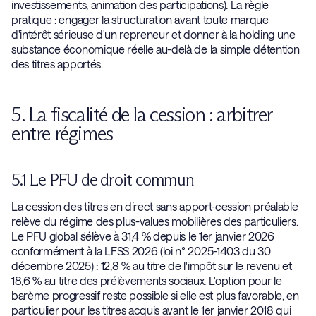
investissements, animation des participations). La règle
pratique : engager la structuration avant toute marque
d'intérêt sérieuse d'un repreneur et donner à la holding une
substance économique réelle au-delà de la simple détention
des titres apportés.
5. La fiscalité de la cession : arbitrer
entre régimes
5.1 Le PFU de droit commun
La cession des titres en direct sans apport-cession préalable
relève du régime des plus-values mobilières des particuliers.
Le PFU global s'élève à 31,4 % depuis le 1er janvier 2026
conformément à la LFSS 2026 (loi n° 2025-1403 du 30
décembre 2025) : 12,8 % au titre de l'impôt sur le revenu et
18,6 % au titre des prélèvements sociaux. L'option pour le
barème progressif reste possible si elle est plus favorable, en
particulier pour les titres acquis avant le 1er janvier 2018 qui