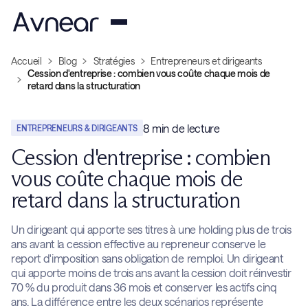
Accueil
Blog
Stratégies
Entrepreneurs et dirigeants
Cession d'entreprise : combien vous coûte chaque mois de
retard dans la structuration
8
min de lecture
ENTREPRENEURS & DIRIGEANTS
Cession d'entreprise : combien
vous coûte chaque mois de
retard dans la structuration
Un dirigeant qui apporte ses titres à une holding plus de trois
ans avant la cession effective au repreneur conserve le
report d'imposition sans obligation de remploi. Un dirigeant
qui apporte moins de trois ans avant la cession doit réinvestir
70 % du produit dans 36 mois et conserver les actifs cinq
ans. La différence entre les deux scénarios représente