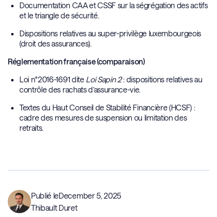
Documentation CAA et CSSF sur la ségrégation des actifs
et le triangle de sécurité.
Dispositions relatives au super-privilège luxembourgeois
(droit des assurances).
Réglementation française (comparaison)
Loi n°2016-1691 dite
Loi Sapin 2
: dispositions relatives au
contrôle des rachats d’assurance-vie.
Textes du Haut Conseil de Stabilité Financière (HCSF) :
cadre des mesures de suspension ou limitation des
retraits.
Publié le
December 5, 2025
Thibault Duret