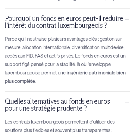
Pourquoi un fonds en euros peut-il réduire
l'intérêt du contrat luxembourgeois ?
Parce qu'il neutralise plusieurs avantages clés : gestion sur
mesure, allocation internationale, diversification multidevise,
accès aux FID, FAS et actifs privés. Le fonds en euros est un
support figé pensé pour la stabilité, là où l'enveloppe
luxembourgeoise permet une
ingénierie patrimoniale bien
plus complète
.
Quelles alternatives au fonds en euros
pour une stratégie prudente ?
Les contrats luxembourgeois permettent d'utiliser des
solutions plus flexibles et souvent plus transparentes :