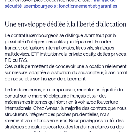
sécurité luxembourgeois : fonctionnement et garanties
Une enveloppe dédiée à la liberté d’allocation
Le contrat luxembourgeois se distingue avant tout par la
possibilité d’intégrer des actifs qui dépassent le cadre
français : obligations internationales, titres vifs, stratégies
multidevises, ETF institutionnels, private equity, dettes privées,
FID ou FAS.
Ces outils permettent de concevoir une allocation réellement
sur mesure, adaptée à la situation du souscripteur, à son profil
de risque et à son horizon de placement.
Le fonds en euros, en comparaison, recentre l’intégralité du
contrat sur le marché obligataire français et sur des
mécanismes internes qui n’ont rien à voir avec l’ouverture
internationale. Chez Avnear, la majorité des contrats que nous
structurons intègrent des poches prudentielles, mais
rarement via un fonds en euros. Nous privilégions plutôt des
stratégies obligataires courtes, des fonds monétaires ou des