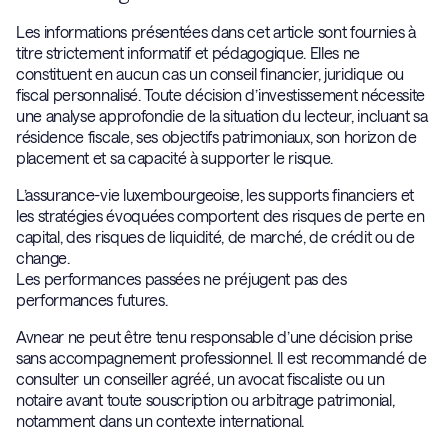
Les informations présentées dans cet article sont fournies à
titre strictement informatif et pédagogique. Elles ne
constituent en aucun cas un conseil financier, juridique ou
fiscal personnalisé. Toute décision d’investissement nécessite
une analyse approfondie de la situation du lecteur, incluant sa
résidence fiscale, ses objectifs patrimoniaux, son horizon de
placement et sa capacité à supporter le risque.
L’assurance-vie luxembourgeoise, les supports financiers et
les stratégies évoquées comportent des risques de perte en
capital, des risques de liquidité, de marché, de crédit ou de
change.
Les performances passées ne préjugent pas des
performances futures.
Avnear ne peut être tenu responsable d’une décision prise
sans accompagnement professionnel. Il est recommandé de
consulter un conseiller agréé, un avocat fiscaliste ou un
notaire avant toute souscription ou arbitrage patrimonial,
notamment dans un contexte international.