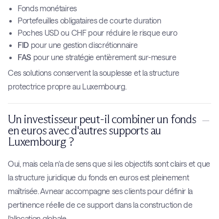
Fonds monétaires
Portefeuilles obligataires de courte duration
Poches USD ou CHF pour réduire le risque euro
FID
pour une gestion discrétionnaire
FAS
pour une stratégie entièrement sur-mesure
Ces solutions conservent la souplesse et la structure
protectrice propre au Luxembourg.
Un investisseur peut-il combiner un fonds
en euros avec d'autres supports au
Luxembourg ?
Oui, mais cela n'a de sens que si les objectifs sont clairs et que
la structure juridique du fonds en euros est pleinement
maîtrisée. Avnear accompagne ses clients pour définir la
pertinence réelle de ce support dans la construction de
l'allocation globale.