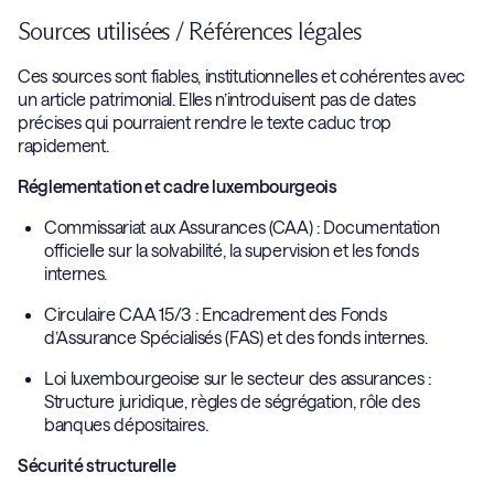
Sources utilisées / Références légales
Ces sources sont fiables, institutionnelles et cohérentes avec
un article patrimonial. Elles n’introduisent pas de dates
précises qui pourraient rendre le texte caduc trop
rapidement.
Réglementation et cadre luxembourgeois
Commissariat aux Assurances (CAA) : Documentation
officielle sur la solvabilité, la supervision et les fonds
internes.
Circulaire CAA 15/3 : Encadrement des Fonds
d’Assurance Spécialisés (FAS) et des fonds internes.
Loi luxembourgeoise sur le secteur des assurances :
Structure juridique, règles de ségrégation, rôle des
banques dépositaires.
Sécurité structurelle