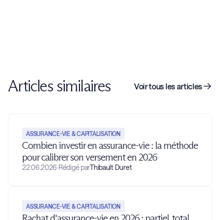
Articles similaires
Voir tous les articles
ASSURANCE-VIE & CAPITALISATION
Combien investir en assurance-vie : la méthode
pour calibrer son versement en 2026
22.06.2026
·
Rédigé par
Thibault Duret
ASSURANCE-VIE & CAPITALISATION
Rachat d'assurance-vie en 2026 : partiel, total,