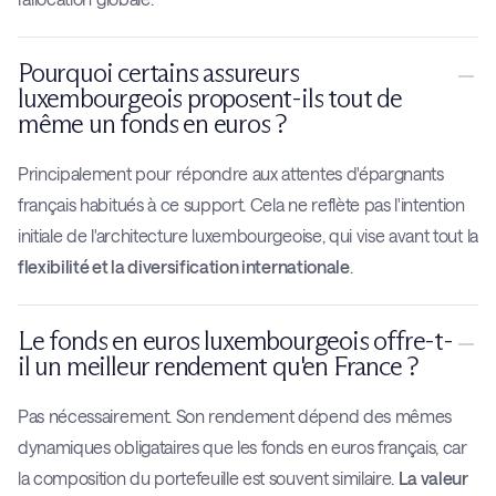
Pourquoi certains assureurs
luxembourgeois proposent-ils tout de
même un fonds en euros ?
Principalement pour répondre aux attentes d'épargnants
français habitués à ce support. Cela ne reflète pas l'intention
initiale de l'architecture luxembourgeoise, qui vise avant tout la
flexibilité et la diversification internationale
.
Le fonds en euros luxembourgeois offre-t-
il un meilleur rendement qu'en France ?
Pas nécessairement. Son rendement dépend des mêmes
dynamiques obligataires que les fonds en euros français, car
la composition du portefeuille est souvent similaire.
La valeur