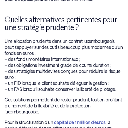
Quelles alternatives pertinentes pour
une stratégie prudente ?
Une allocation prudente dans un contrat luxembourgeois
peut s’appuyer sur des outils beaucoup plus modernes qu’un
fonds en euros :
– des fonds monétaires internationaux ;
– des obligations investment grade de courte duration ;
– des stratégies multidevises conçues pour réduire le risque
euro ;
– un FID lorsque le client souhaite déléguer la gestion ;
– un FAS lorsqu’il souhaite conserver la liberté de pilotage.
Ces solutions permettent de rester prudent, tout en profitant
pleinement de la flexibilité et de la protection
luxembourgeoise.
Pour la structuration d'un
capital de 1 million d'euros
, la