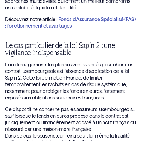
approches multidevises, qui offrent un meilleur compromis
entre stabilité, liquidité et flexibilité.
Découvrez notre article :
Fonds d’Assurance Spécialisé (FA
S)
: fonctionnement et avantages
Le cas particulier de la loi Sapin 2 : une
vigilance indispensable
L’un des arguments les plus souvent avancés pour choisir un
contrat luxembourgeois est l’absence d’application de la loi
Sapin 2. Cette loi permet, en France, de limiter
temporairement les rachats en cas de risque systémique,
notamment pour protéger les fonds en euros, fortement
exposés aux obligations souveraines françaises.
Ce dispositif ne concerne pas les assureurs luxembourgeois…
sauf lorsque le fonds en euros proposé dans le contrat est
juridiquement ou financièrement adossé à un actif français ou
réassuré par une maison-mère française.
Dans ce cas, le souscripteur réintroduit lui-même la fragilité