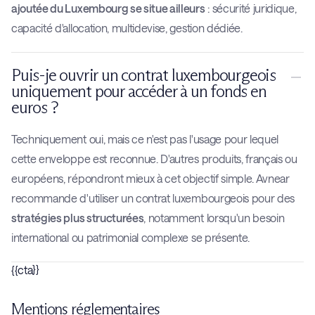
ajoutée du Luxembourg se situe ailleurs
: sécurité juridique,
capacité d'allocation, multidevise, gestion dédiée.
Puis-je ouvrir un contrat luxembourgeois
uniquement pour accéder à un fonds en
euros ?
Techniquement oui, mais ce n'est pas l'usage pour lequel
cette enveloppe est reconnue. D'autres produits, français ou
européens, répondront mieux à cet objectif simple. Avnear
recommande d'utiliser un contrat luxembourgeois pour des
stratégies plus structurées
, notamment lorsqu'un besoin
international ou patrimonial complexe se présente.
{{cta}}
Mentions réglementaires