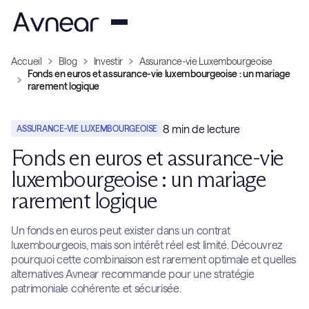
Accueil
Blog
Investir
Assurance-vie Luxembourgeoise
Fonds en euros et assurance-vie luxembourgeoise : un mariage
rarement logique
8
min de lecture
ASSURANCE-VIE LUXEMBOURGEOISE
Fonds en euros et assurance-vie
luxembourgeoise : un mariage
rarement logique
Un fonds en euros peut exister dans un contrat
luxembourgeois, mais son intérêt réel est limité. Découvrez
pourquoi cette combinaison est rarement optimale et quelles
alternatives Avnear recommande pour une stratégie
patrimoniale cohérente et sécurisée.