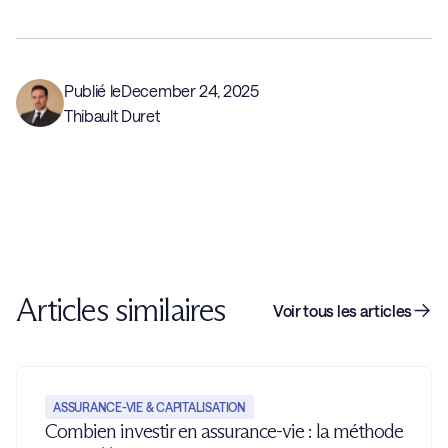
Publié le
December 24, 2025
Thibault Duret
Articles similaires
Voir tous les articles
ASSURANCE-VIE & CAPITALISATION
Combien investir en assurance-vie : la méthode