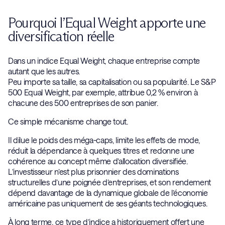
Pourquoi l’Equal Weight apporte une
diversification réelle
Dans un indice Equal Weight, chaque entreprise compte
autant que les autres.
Peu importe sa taille, sa capitalisation ou sa popularité. Le S&P
500 Equal Weight, par exemple, attribue 0,2 % environ à
chacune des 500 entreprises de son panier.
Ce simple mécanisme change tout.
Il dilue le poids des méga-caps, limite les effets de mode,
réduit la dépendance à quelques titres et redonne une
cohérence au concept même d’allocation diversifiée.
L’investisseur n’est plus prisonnier des dominations
structurelles d’une poignée d’entreprises, et son rendement
dépend davantage de la dynamique globale de l’économie
américaine pas uniquement de ses géants technologiques.
À long terme, ce type d’indice a historiquement offert une