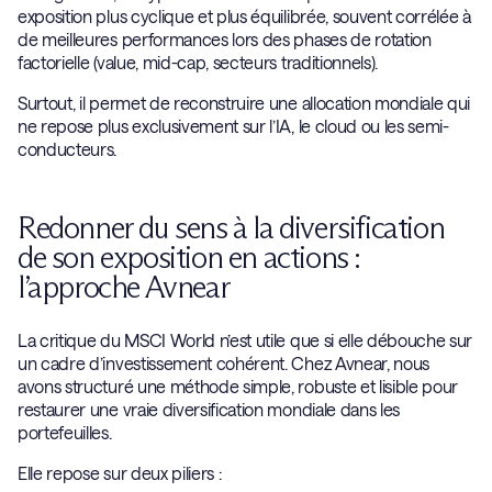
exposition plus cyclique et plus équilibrée, souvent corrélée à
de meilleures performances lors des phases de rotation
factorielle (value, mid-cap, secteurs traditionnels).
Surtout, il permet de reconstruire une allocation mondiale qui
ne repose plus exclusivement sur l’IA, le cloud ou les semi-
conducteurs.
Redonner du sens à la diversification
de son exposition en actions :
l’approche Avnear
La critique du MSCI World n’est utile que si elle débouche sur
un cadre d’investissement cohérent. Chez Avnear, nous
avons structuré une méthode simple, robuste et lisible pour
restaurer une vraie diversification mondiale dans les
portefeuilles.
Elle repose sur deux piliers :