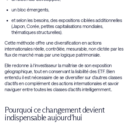
un bloc émergents,
et selon les besoins, des expositions ciblées additionnelles
(Japon, Corée, petites capitalisations mondiales,
thématiques structurelles).
Cette méthode offre une diversification en actions
internationales réelle, contrôlée, mesurable, non dictée par les
flux de marché mais par une logique patrimoniale.
Elle redonne à l’investisseur la maîtrise de son exposition
géographique, tout en conservant la lisibilité des ETF. Bien
entendu il est nécessaire de se diversifier sur d'autres classes
d'actifs en complément des actions internationales et savoir
naviguer entre toutes les classes d'actifs intelligemment..
Pourquoi ce changement devient
indispensable aujourd’hui