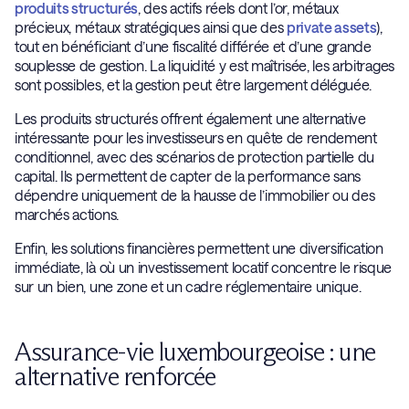
produits structurés
, des actifs réels dont l’or, métaux
précieux, métaux stratégiques ainsi que des
private assets
),
tout en bénéficiant d’une fiscalité différée et d’une grande
souplesse de gestion. La liquidité y est maîtrisée, les arbitrages
sont possibles, et la gestion peut être largement déléguée.
Les produits structurés offrent également une alternative
intéressante pour les investisseurs en quête de rendement
conditionnel, avec des scénarios de protection partielle du
capital. Ils permettent de capter de la performance sans
dépendre uniquement de la hausse de l’immobilier ou des
marchés actions.
Enfin, les solutions financières permettent une diversification
immédiate, là où un investissement locatif concentre le risque
sur un bien, une zone et un cadre réglementaire unique.
Assurance-vie luxembourgeoise : une
alternative renforcée