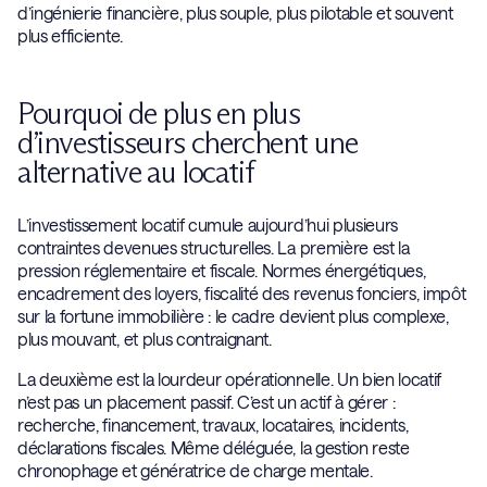
d’ingénierie financière, plus souple, plus pilotable et souvent
plus efficiente.
Pourquoi de plus en plus
d’investisseurs cherchent une
alternative au locatif
L’investissement locatif cumule aujourd’hui plusieurs
contraintes devenues structurelles. La première est la
pression réglementaire et fiscale. Normes énergétiques,
encadrement des loyers, fiscalité des revenus fonciers, impôt
sur la fortune immobilière : le cadre devient plus complexe,
plus mouvant, et plus contraignant.
La deuxième est la lourdeur opérationnelle. Un bien locatif
n’est pas un placement passif. C’est un actif à gérer :
recherche, financement, travaux, locataires, incidents,
déclarations fiscales. Même déléguée, la gestion reste
chronophage et génératrice de charge mentale.