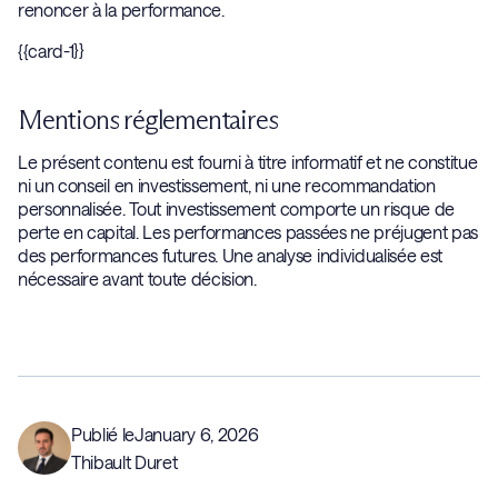
renoncer à la performance.
{{card-1}}
Mentions réglementaires
Le présent contenu est fourni à titre informatif et ne constitue
ni un conseil en investissement, ni une recommandation
personnalisée. Tout investissement comporte un risque de
perte en capital. Les performances passées ne préjugent pas
des performances futures. Une analyse individualisée est
nécessaire avant toute décision.
Publié le
January 6, 2026
Thibault Duret