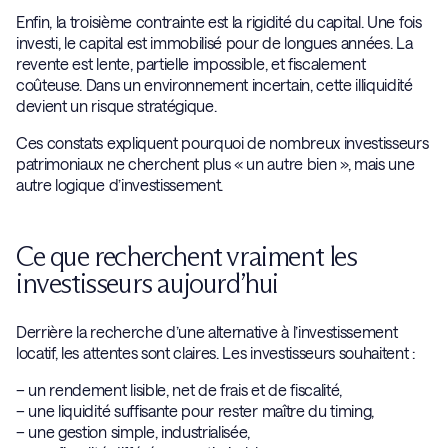
Enfin, la troisième contrainte est la rigidité du capital. Une fois
investi, le capital est immobilisé pour de longues années. La
revente est lente, partielle impossible, et fiscalement
coûteuse. Dans un environnement incertain, cette illiquidité
devient un risque stratégique.
Ces constats expliquent pourquoi de nombreux investisseurs
patrimoniaux ne cherchent plus « un autre bien », mais une
autre logique d’investissement.
Ce que recherchent vraiment les
investisseurs aujourd’hui
Derrière la recherche d’une alternative à l’investissement
locatif, les attentes sont claires. Les investisseurs souhaitent :
– un rendement lisible, net de frais et de fiscalité,
– une liquidité suffisante pour rester maître du timing,
– une gestion simple, industrialisée,