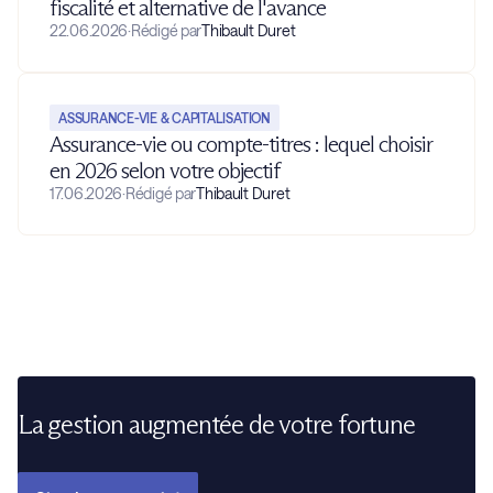
fiscalité et alternative de l'avance
22.06.2026
·
Rédigé par
Thibault Duret
ASSURANCE-VIE & CAPITALISATION
Assurance-vie ou compte-titres : lequel choisir
en 2026 selon votre objectif
17.06.2026
·
Rédigé par
Thibault Duret
La gestion augmentée de votre fortune