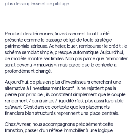
plus de souplesse et de pilotage.
Pendant des décennies, l’investissement locatif a été
présenté comme le passage obligé de toute stratégie
patrimoniale sérieuse. Acheter, louer, rembourser le crédit : le
schéma semblait simple, presque automatique. Aujourd’hui,
ce modèle montre ses limites. Non pas parce que l’immobilier
serait devenu « mauvais », mais parce que le contexte a
profondément changé.
Aujourd’hui, de plus en plus d’investisseurs cherchent une
alternative à l’investissement locatif. Ils ne rejettent pas la
pierre par principe ; ils constatent simplement que le couple
rendement / contraintes / liquidité n’est plus aussi favorable
qu’avant. C’est dans ce contexte que les placements
financiers bien structurés reprennent une place centrale.
Chez Avnear, nous accompagnons précisément cette
transition, passer d’un réflexe immobilier à une logique