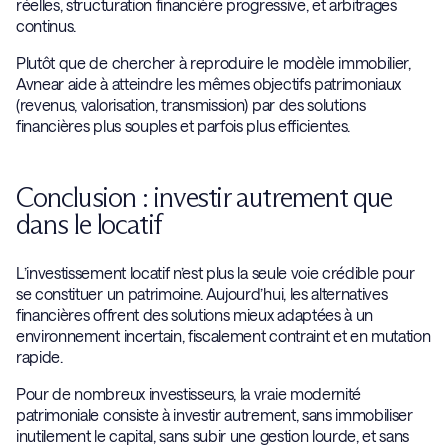
réelles, structuration financière progressive, et arbitrages
continus.
Plutôt que de chercher à reproduire le modèle immobilier,
Avnear aide à atteindre les mêmes objectifs patrimoniaux
(revenus, valorisation, transmission) par des solutions
financières plus souples et parfois plus efficientes.
Conclusion : investir autrement que
dans le locatif
L’investissement locatif n’est plus la seule voie crédible pour
se constituer un patrimoine. Aujourd’hui, les alternatives
financières offrent des solutions mieux adaptées à un
environnement incertain, fiscalement contraint et en mutation
rapide.
Pour de nombreux investisseurs, la vraie modernité
patrimoniale consiste à investir autrement, sans immobiliser
inutilement le capital, sans subir une gestion lourde, et sans