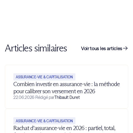
Articles similaires
Voir tous les articles
ASSURANCE-VIE & CAPITALISATION
Combien investir en assurance-vie : la méthode
pour calibrer son versement en 2026
22.06.2026
·
Rédigé par
Thibault Duret
ASSURANCE-VIE & CAPITALISATION
Rachat d'assurance-vie en 2026 : partiel, total,