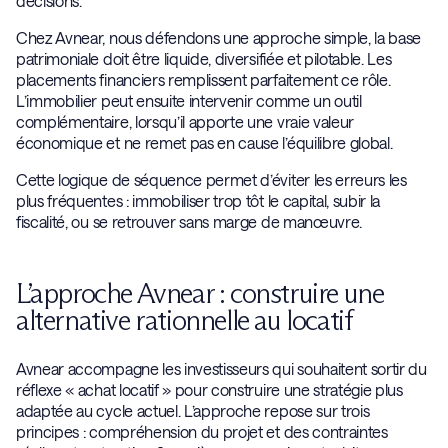
décisions.
Chez Avnear, nous défendons une approche simple, la base
patrimoniale doit être liquide, diversifiée et pilotable. Les
placements financiers remplissent parfaitement ce rôle.
L’immobilier peut ensuite intervenir comme un outil
complémentaire, lorsqu’il apporte une vraie valeur
économique et ne remet pas en cause l’équilibre global.
Cette logique de séquence permet d’éviter les erreurs les
plus fréquentes : immobiliser trop tôt le capital, subir la
fiscalité, ou se retrouver sans marge de manœuvre.
L’approche Avnear : construire une
alternative rationnelle au locatif
Avnear accompagne les investisseurs qui souhaitent sortir du
réflexe « achat locatif » pour construire une stratégie plus
adaptée au cycle actuel. L’approche repose sur trois
principes : compréhension du projet et des contraintes