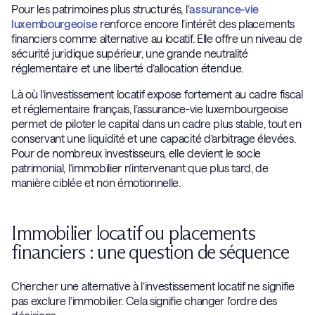
Pour les patrimoines plus structurés, l’
assurance-vie
luxembourgeoise
renforce encore l’intérêt des placements
financiers comme alternative au locatif. Elle offre un niveau de
sécurité juridique supérieur, une grande neutralité
réglementaire et une liberté d’allocation étendue.
Là où l’investissement locatif expose fortement au cadre fiscal
et réglementaire français, l’assurance-vie luxembourgeoise
permet de piloter le capital dans un cadre plus stable, tout en
conservant une liquidité et une capacité d’arbitrage élevées.
Pour de nombreux investisseurs, elle devient le socle
patrimonial, l’immobilier n’intervenant que plus tard, de
manière ciblée et non émotionnelle.
Immobilier locatif ou placements
financiers : une question de séquence
Chercher une alternative à l’investissement locatif ne signifie
pas exclure l’immobilier. Cela signifie changer l’ordre des