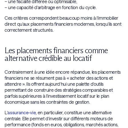
– une fiscalité différée ou optimisable,
– une capacité d’arbitrage en fonction du cycle.
Ces critères correspondent beaucoup moins à l’immobilier
direct qu’aux placements financiers modernes, lorsqu’ils sont
correctement structurés.
Les placements financiers comme
alternative crédible au locatif
Contrairement à une idée encore répandue, les placements
financiers ne se résument pas à « acheter des actions et
attendre ». Ils offrent aujourd’hui une palette d’outils
permettant de construire des stratégies comparables et
parfois supérieures à l’investissement locatif sur le plan
économique sans les contraintes de gestion.
L’
assurance-vie
, en particulier, constitue une alternative
centrale. Elle permet d’investir sur différents moteurs de
performance (fonds en euros, obligations, marchés actions,