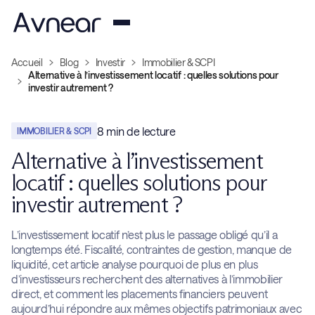
Accueil
Blog
Investir
Immobilier & SCPI
Alternative à l’investissement locatif : quelles solutions pour
investir autrement ?
8
min de lecture
IMMOBILIER & SCPI
Alternative à l’investissement
locatif : quelles solutions pour
investir autrement ?
L’investissement locatif n’est plus le passage obligé qu’il a
longtemps été. Fiscalité, contraintes de gestion, manque de
liquidité, cet article analyse pourquoi de plus en plus
d’investisseurs recherchent des alternatives à l’immobilier
direct, et comment les placements financiers peuvent
aujourd’hui répondre aux mêmes objectifs patrimoniaux avec