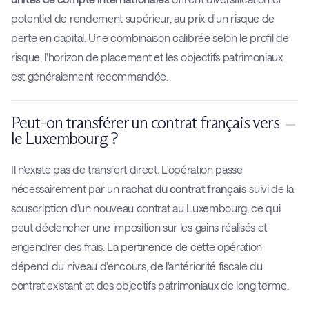
potentiel de rendement supérieur, au prix d'un risque de
perte en capital. Une combinaison calibrée selon le profil de
risque, l'horizon de placement et les objectifs patrimoniaux
est généralement recommandée.
Peut-on transférer un contrat français vers
le Luxembourg ?
Il n'existe pas de transfert direct. L'opération passe
nécessairement par un
rachat du contrat français
suivi de la
souscription d'un nouveau contrat au Luxembourg, ce qui
peut déclencher une imposition sur les gains réalisés et
engendrer des frais. La pertinence de cette opération
dépend du niveau d'encours, de l'antériorité fiscale du
contrat existant et des objectifs patrimoniaux de long terme.