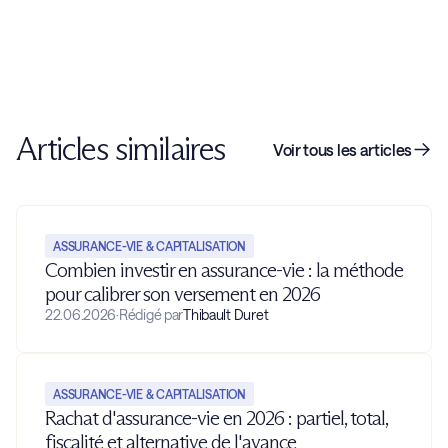
Articles similaires
Voir tous les articles
ASSURANCE-VIE & CAPITALISATION
Combien investir en assurance-vie : la méthode
pour calibrer son versement en 2026
22.06.2026
·
Rédigé par
Thibault Duret
ASSURANCE-VIE & CAPITALISATION
Rachat d'assurance-vie en 2026 : partiel, total,
fiscalité et alternative de l'avance