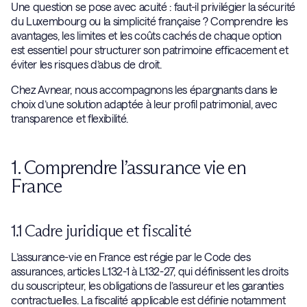
Une question se pose avec acuité : faut-il privilégier la sécurité
du Luxembourg ou la simplicité française ? Comprendre les
avantages, les limites et les coûts cachés de chaque option
est essentiel pour structurer son patrimoine efficacement et
éviter les risques d’abus de droit.
Chez Avnear, nous accompagnons les épargnants dans le
choix d’une solution adaptée à leur profil patrimonial, avec
transparence et flexibilité.
1. Comprendre l’assurance vie en
France
1.1 Cadre juridique et fiscalité
L’assurance-vie en France est régie par le Code des
assurances, articles L132-1 à L132-27, qui définissent les droits
du souscripteur, les obligations de l’assureur et les garanties
contractuelles. La fiscalité applicable est définie notamment