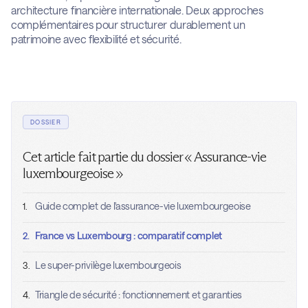
architecture financière internationale. Deux approches
complémentaires pour structurer durablement un
patrimoine avec flexibilité et sécurité.
DOSSIER
Cet article fait partie du dossier « Assurance-vie
luxembourgeoise »
Guide complet de l'assurance-vie luxembourgeoise
1.
France vs Luxembourg : comparatif complet
2.
Le super-privilège luxembourgeois
3.
Triangle de sécurité : fonctionnement et garanties
4.