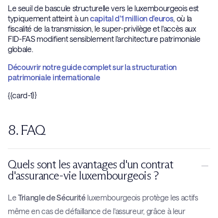
Le seuil de bascule structurelle vers le luxembourgeois est
typiquement atteint à un
capital d'1 million d'euros
, où la
fiscalité de la transmission, le super-privilège et l'accès aux
FID-FAS modifient sensiblement l'architecture patrimoniale
globale.
Découvrir notre guide complet sur la structuration
patrimoniale internationale
{{card-1}}
8. FAQ
Quels sont les avantages d'un contrat
d'assurance-vie luxembourgeois ?
Le
Triangle de Sécurité
luxembourgeois protège les actifs
même en cas de défaillance de l'assureur, grâce à leur