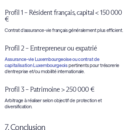
Profil 1 – Résident français, capital < 150 000
€
Contrat d’assurance-vie français généralement plus efficient.
Profil 2 – Entrepreneur ou expatrié
Assurance-vie Luxembourgeoise ou contrat de
capitalisation Luxembourgeois
pertinents pour trésorerie
d’entreprise et/ou mobilité internationale.
Profil 3 – Patrimoine > 250 000 €
Arbitrage à réaliser selon objectif de protection et
diversification.
7. Conclusion