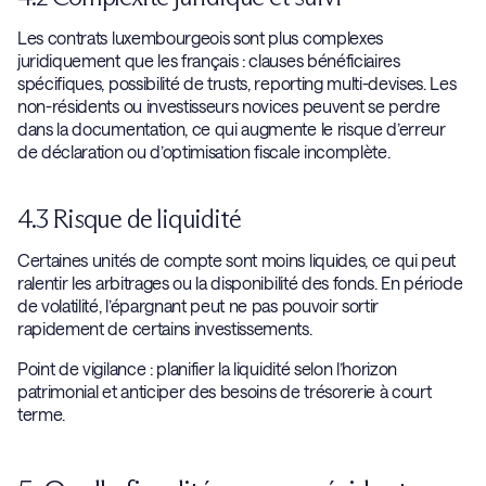
Les contrats luxembourgeois sont plus complexes
juridiquement que les français : clauses bénéficiaires
spécifiques, possibilité de trusts, reporting multi-devises. Les
non-résidents ou investisseurs novices peuvent se perdre
dans la documentation, ce qui augmente le risque d’erreur
de déclaration ou d’optimisation fiscale incomplète.
4.3 Risque de liquidité
Certaines unités de compte sont moins liquides, ce qui peut
ralentir les arbitrages ou la disponibilité des fonds. En période
de volatilité, l’épargnant peut ne pas pouvoir sortir
rapidement de certains investissements.
Point de vigilance : planifier la liquidité selon l’horizon
patrimonial et anticiper des besoins de trésorerie à court
terme.