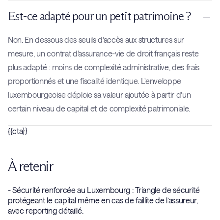
Est-ce adapté pour un petit patrimoine ?
Non. En dessous des seuils d'accès aux structures sur
mesure, un contrat d'assurance-vie de droit français reste
plus adapté : moins de complexité administrative, des frais
proportionnés et une fiscalité identique. L'enveloppe
luxembourgeoise déploie sa valeur ajoutée à partir d'un
certain niveau de capital et de complexité patrimoniale.
{{cta}}
À retenir
- Sécurité renforcée au Luxembourg : Triangle de sécurité
protégeant le capital même en cas de faillite de l’assureur,
avec reporting détaillé.