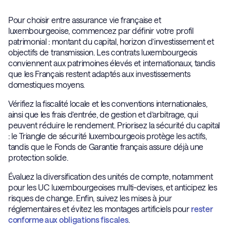
Pour choisir entre assurance vie française et
luxembourgeoise, commencez par définir votre profil
patrimonial : montant du capital, horizon d’investissement et
objectifs de transmission. Les contrats luxembourgeois
conviennent aux patrimoines élevés et internationaux, tandis
que les Français restent adaptés aux investissements
domestiques moyens.
Vérifiez la fiscalité locale et les conventions internationales,
ainsi que les frais d’entrée, de gestion et d’arbitrage, qui
peuvent réduire le rendement. Priorisez la sécurité du capital
: le Triangle de sécurité luxembourgeois protège les actifs,
tandis que le Fonds de Garantie français assure déjà une
protection solide.
Évaluez la diversification des unités de compte, notamment
pour les UC luxembourgeoises multi-devises, et anticipez les
risques de change. Enfin, suivez les mises à jour
réglementaires et évitez les montages artificiels pour
rester
conforme aux obligations fiscales
.