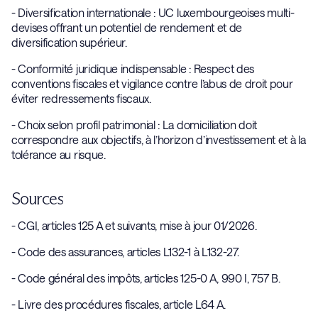
- Diversification internationale : UC luxembourgeoises multi-
devises offrant un potentiel de rendement et de
diversification supérieur.
- Conformité juridique indispensable : Respect des
conventions fiscales et vigilance contre l’abus de droit pour
éviter redressements fiscaux.
- Choix selon profil patrimonial : La domiciliation doit
correspondre aux objectifs, à l’horizon d’investissement et à la
tolérance au risque.
Sources
- CGI, articles 125 A et suivants, mise à jour 01/2026.
- Code des assurances, articles L132-1 à L132-27.
- Code général des impôts, articles 125-0 A, 990 I, 757 B.
- Livre des procédures fiscales, article L64 A.