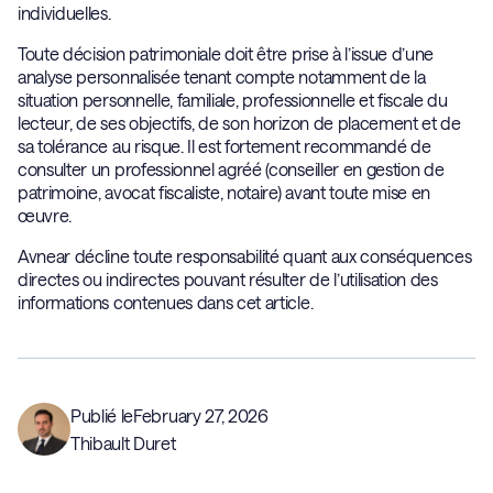
individuelles.
Toute décision patrimoniale doit être prise à l’issue d’une
analyse personnalisée tenant compte notamment de la
situation personnelle, familiale, professionnelle et fiscale du
lecteur, de ses objectifs, de son horizon de placement et de
sa tolérance au risque. Il est fortement recommandé de
consulter un professionnel agréé (conseiller en gestion de
patrimoine, avocat fiscaliste, notaire) avant toute mise en
œuvre.
Avnear décline toute responsabilité quant aux conséquences
directes ou indirectes pouvant résulter de l’utilisation des
informations contenues dans cet article.
Publié le
February 27, 2026
Thibault Duret