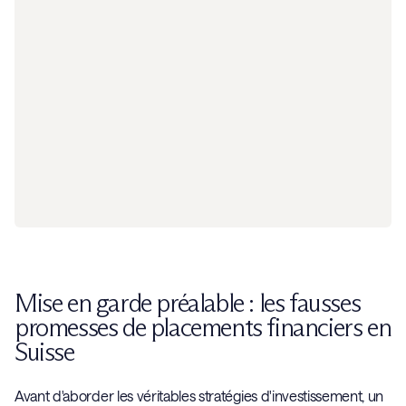
Mise en garde préalable : les fausses
promesses de placements financiers en
Suisse
Avant d'aborder les véritables stratégies d'investissement, un