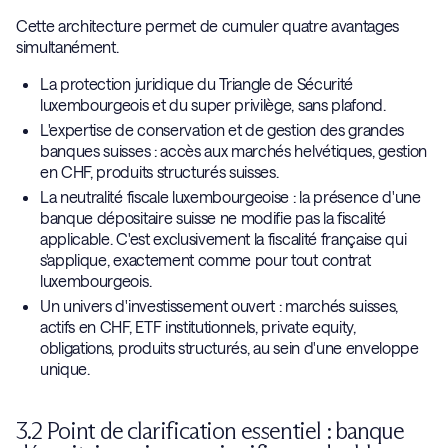
Cette architecture permet de cumuler quatre avantages
simultanément.
La protection juridique du Triangle de Sécurité
luxembourgeois et du super privilège, sans plafond.
L'expertise de conservation et de gestion des grandes
banques suisses : accès aux marchés helvétiques, gestion
en CHF, produits structurés suisses.
La neutralité fiscale luxembourgeoise : la présence d'une
banque dépositaire suisse ne modifie pas la fiscalité
applicable. C'est exclusivement la fiscalité française qui
s'applique, exactement comme pour tout contrat
luxembourgeois.
Un univers d'investissement ouvert : marchés suisses,
actifs en CHF, ETF institutionnels, private equity,
obligations, produits structurés, au sein d'une enveloppe
unique.
3.2 Point de clarification essentiel : banque