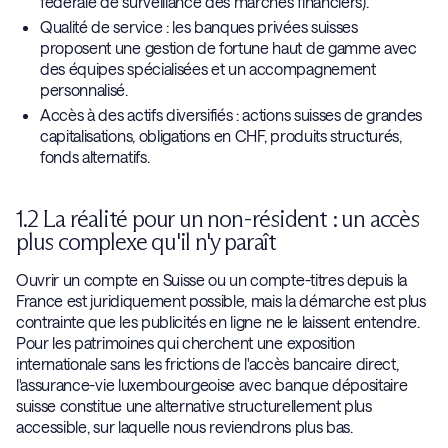
fédérale de surveillance des marchés financiers).
Qualité de service : les banques privées suisses
proposent une gestion de fortune haut de gamme avec
des équipes spécialisées et un accompagnement
personnalisé.
Accès à des actifs diversifiés : actions suisses de grandes
capitalisations, obligations en CHF, produits structurés,
fonds alternatifs.
1.2 La réalité pour un non-résident : un accès
plus complexe qu'il n'y paraît
Ouvrir un compte en Suisse ou un compte-titres depuis la
France est juridiquement possible, mais la démarche est plus
contrainte que les publicités en ligne ne le laissent entendre.
Pour les patrimoines qui cherchent une exposition
internationale sans les frictions de l'accès bancaire direct,
l'assurance-vie luxembourgeoise avec banque dépositaire
suisse constitue une alternative structurellement plus
accessible, sur laquelle nous reviendrons plus bas.