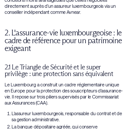
directement auprès d'un assureur luxembourgeois via un
conseiller indépendant comme Avnear.
2. L'assurance-vie luxembourgeoise : le
cadre de référence pour un patrimoine
exigeant
2.1 Le Triangle de Sécurité et le super
privilège : une protection sans équivalent
Le Luxembourg a construit un cadre réglementaire unique
en Europe pour la protection des souscripteurs d'assurance-
vie. Il repose sur trois piliers supervisés par le Commissariat
aux Assurances (CAA).
L'assureur luxembourgeois, responsable du contrat et de
sa gestion administrative.
La banque dépositaire agréée, qui conserve