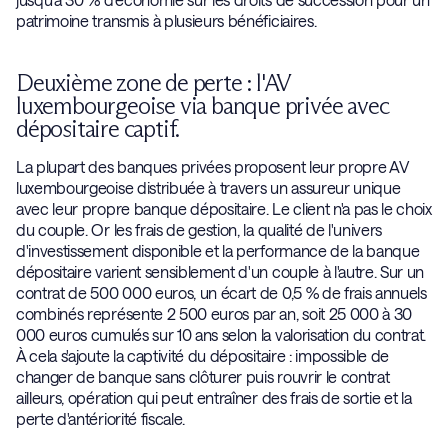
patrimoine transmis à plusieurs bénéficiaires.
Deuxième zone de perte : l'AV
luxembourgeoise via banque privée avec
dépositaire captif.
La plupart des banques privées proposent leur propre AV
luxembourgeoise distribuée à travers un assureur unique
avec leur propre banque dépositaire. Le client n'a pas le choix
du couple. Or les frais de gestion, la qualité de l'univers
d'investissement disponible et la performance de la banque
dépositaire varient sensiblement d'un couple à l'autre. Sur un
contrat de 500 000 euros, un écart de 0,5 % de frais annuels
combinés représente 2 500 euros par an, soit 25 000 à 30
000 euros cumulés sur 10 ans selon la valorisation du contrat.
À cela s'ajoute la captivité du dépositaire : impossible de
changer de banque sans clôturer puis rouvrir le contrat
ailleurs, opération qui peut entraîner des frais de sortie et la
perte d'antériorité fiscale.