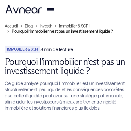
Accueil
Blog
Investir
Immobilier & SCPI
Pourquoi l’immobilier n’est pas un investissement liquide ?
8
min de lecture
IMMOBILIER & SCPI
Pourquoi l’immobilier n’est pas un
investissement liquide ?
Ce guide analyse pourquoi l’immobilier est un investissement
structurellement peu liquide et les conséquences concrètes
que cette illiquidité peut avoir sur une stratégie patrimoniale,
afin d’aider les investisseurs à mieux arbitrer entre rigidité
immobilière et solutions financières plus flexibles.