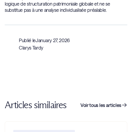
logique de structuration patrimoniale globale et ne se
substitue pas à une analyse individualisée préalable.
Publié le
January 27, 2026
Clarys Tardy
Articles similaires
Voir tous les articles