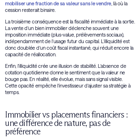
mobiliser une fraction de sa valeur sans le vendre
, là où la
cession resterait binaire.
La troisième conséquence est la fiscalité immédiate à la sortie.
La vente d’un bien immobilier déclenche souvent une
imposition immédiate (plus-value, prélèvements sociaux),
indépendamment de l’usage futur du capital. L’illiquidité est
donc doublée d’un coût fiscal instantané, qui réduit encore la
capacité de réallocation.
Enfin, l’illiquidité crée une illusion de stabilité. L’absence de
cotation quotidienne donne le sentiment que la valeur ne
bouge pas. En réalité, elle évolue, mais sans signal visible.
Cette opacité empêche l’investisseur d’ajuster sa stratégie à
temps.
Immobilier vs placements financiers :
une différence de nature, pas de
préférence