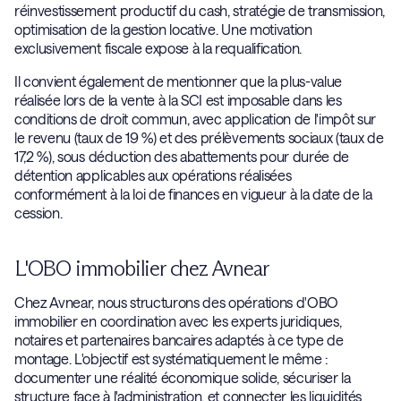
réinvestissement productif du cash, stratégie de transmission,
optimisation de la gestion locative. Une motivation
exclusivement fiscale expose à la requalification.
Il convient également de mentionner que la plus-value
réalisée lors de la vente à la SCI est imposable dans les
conditions de droit commun, avec application de l'impôt sur
le revenu (taux de 19 %) et des prélèvements sociaux (taux de
17,2 %), sous déduction des abattements pour durée de
détention applicables aux opérations réalisées
conformément à la loi de finances en vigueur à la date de la
cession.
L'OBO immobilier chez Avnear
Chez Avnear, nous structurons des opérations d'OBO
immobilier en coordination avec les experts juridiques,
notaires et partenaires bancaires adaptés à ce type de
montage. L'objectif est systématiquement le même :
documenter une réalité économique solide, sécuriser la
structure face à l'administration, et connecter les liquidités