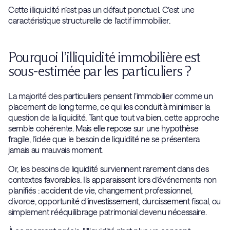
Cette illiquidité n’est pas un défaut ponctuel. C’est une
caractéristique structurelle de l’actif immobilier.
Pourquoi l’illiquidité immobilière est
sous-estimée par les particuliers ?
La majorité des particuliers pensent l’immobilier comme un
placement de long terme, ce qui les conduit à minimiser la
question de la liquidité. Tant que tout va bien, cette approche
semble cohérente. Mais elle repose sur une hypothèse
fragile, l’idée que le besoin de liquidité ne se présentera
jamais au mauvais moment.
Or, les besoins de liquidité surviennent rarement dans des
contextes favorables. Ils apparaissent lors d’événements non
planifiés : accident de vie, changement professionnel,
divorce, opportunité d’investissement, durcissement fiscal, ou
simplement rééquilibrage patrimonial devenu nécessaire.