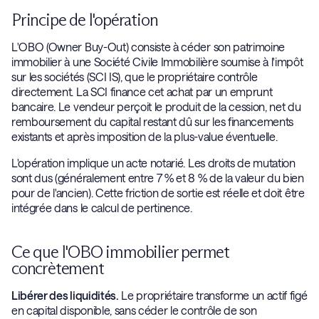
Principe de l'opération
L'OBO (Owner Buy-Out) consiste à céder son patrimoine
immobilier à une Société Civile Immobilière soumise à l'impôt
sur les sociétés (SCI IS), que le propriétaire contrôle
directement. La SCI finance cet achat par un emprunt
bancaire. Le vendeur perçoit le produit de la cession, net du
remboursement du capital restant dû sur les financements
existants et après imposition de la plus-value éventuelle.
L'opération implique un acte notarié. Les droits de mutation
sont dus (généralement entre 7 % et 8 % de la valeur du bien
pour de l'ancien). Cette friction de sortie est réelle et doit être
intégrée dans le calcul de pertinence.
Ce que l'OBO immobilier permet
concrètement
Libérer des liquidités.
Le propriétaire transforme un actif figé
en capital disponible, sans céder le contrôle de son