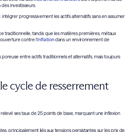
 des investisseurs.
intégrer progressivement les actifs alternatifs sans en assumer
nce traditionnelle, tandis que les matières premières, métaux
couverture contre l’
inflation
dans un environnement de
 poreuse entre actifs traditionnels et alternatifs, mais toujours
 le cycle de resserrement
elevé ses taux de 25 points de base, marquant une inflexion
stes, principalement liés aux tensions persistantes sur les prix de