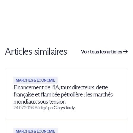
Articles similaires
Voir tous les articles
MARCHÉS & ÉCONOMIE
Financement de l'IA, taux directeurs, dette
française et flambée pétrolière : les marchés
mondiaux sous tension
24.07.2026
·
Rédigé par
Clarys Tardy
MARCHÉS & ÉCONOMIE