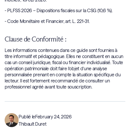
- PLFSS 2026 – Dispositions fiscales sur la CSG (10,6 %).
- Code Monétaire et Financier, art. L. 221-31.
Clause de Conformité :
Les informations contenues dans ce guide sont fournies à
titre informatif et pédagogique. Elles ne constituent en aucun
cas un conseil juridique, fiscal ou financier individualisé. Toute
opération patrimoniale doit faire l’objet d’une analyse
personnalisée prenant en compte la situation spécifique du
lecteur. Il est fortement recommandé de consulter un
professionnel agréé avant toute souscription.
Publié le
February 24, 2026
Thibault Duret