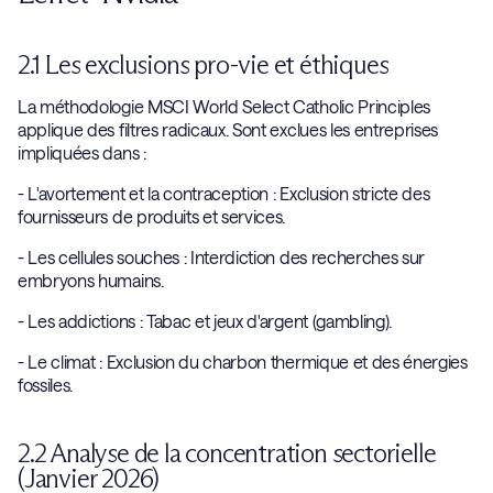
2.1 Les exclusions pro-vie et éthiques
La méthodologie MSCI World Select Catholic Principles
applique des filtres radicaux. Sont exclues les entreprises
impliquées dans :
- L'avortement et la contraception : Exclusion stricte des
fournisseurs de produits et services.
- Les cellules souches : Interdiction des recherches sur
embryons humains.
- Les addictions : Tabac et jeux d'argent (gambling).
- Le climat : Exclusion du charbon thermique et des énergies
fossiles.
2.2 Analyse de la concentration sectorielle
(Janvier 2026)