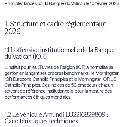
Principles lancés par la Banque du Vatican le 10 février 2026.
1. Structure et cadre réglementaire
2026
1.1 L'offensive institutionnelle de la Banque
du Vatican (IOR)
L'Institut pour les Œuvres de Religion (IOR) a normalisé sa
gestion en lançant ses propres benchmarks : le Morningstar
IOR Eurozone Catholic Principles et le Morningstar IOR US
Catholic Principles. Ces indices de 50 émetteurs chacun
servent de référence institutionnelle pour la mesure des
performances éthiques mondiales.
1.2 Le véhicule Amundi LU2216829809 :
Caractéristiques techniques