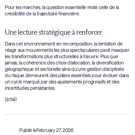
Pour les marchés, la question essentielle reste celle de la
crédibilité de la trajectoire financière.
Une lecture stratégique à renforcer
Dans cet environnement en recomposition, la tentation de
réagir aux mouvements les plus spectaculaires peut masquer
les transformations plus structurelles à l’œuvre. Plus que
jamais, la cohérence des choix d’allocation, la diversification
géographique et sectorielle ainsi qu’une gestion disciplinée
du risque demeurent des piliers essentiels pour évoluer dans
un cycle marqué par des ajustements progressifs et des
incertitudes persistantes.
{{cta}}
Publié le
February 27, 2026