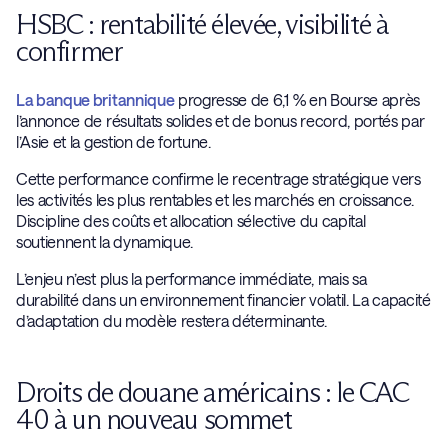
HSBC : rentabilité élevée, visibilité à
confirmer
La banque britannique
progresse de 6,1 % en Bourse après
l’annonce de résultats solides et de bonus record, portés par
l’Asie et la gestion de fortune.
Cette performance confirme le recentrage stratégique vers
les activités les plus rentables et les marchés en croissance.
Discipline des coûts et allocation sélective du capital
soutiennent la dynamique.
L’enjeu n’est plus la performance immédiate, mais sa
durabilité dans un environnement financier volatil. La capacité
d’adaptation du modèle restera déterminante.
Droits de douane américains : le CAC
40 à un nouveau sommet