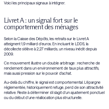
Voici les principaux signaux à intégrer.
Livret A : un signal fort sur le
comportement des ménages
Selon la Caisse des Dépôts, les retraits sur le Livret A
atteignent 1,9 milliard d’euros. En incluant le LDDS, la
décollecte s’élève à 2,27 milliards, un niveau inédit depuis
2009.
Ce mouvement illustre un double arbitrage : recherche de
rendement dans un environnement de taux plus attractifs,
mais aussi pression sur le pouvoir d’achat.
Au-delà du chiffre, le signal est comportemental. L’épargne
réglementée, historiquement refuge, perd de son attractivité
relative. Reste à déterminer s’il s’agit d’un ajustement ponctuel
ou du début d’une réallocation plus structurelle.