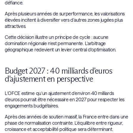
défiance.
Après plusieurs années de surperformance, les valorisations
élevées incitent à diversifier vers d’autres zones jugées plus
attractives.
Cette décision illustre un principe de cycle : aucune
domination régionale n’est permanente. L’arbitrage
géographique redevient un levier central d’optimisation.
Budget 2027 : 40 milliards d’euros
d’ajustement en perspective
L’OFCE estime qu’un ajustement d’environ 40 milliards
d’euros pourrait être nécessaire en 2027 pour respecter les
engagements budgétaires.
Après des années de soutien massif, la France entre dans une
phase de normalisation contrainte. L’équilibre entre rigueur,
croissance et acceptabilité politique sera déterminant.