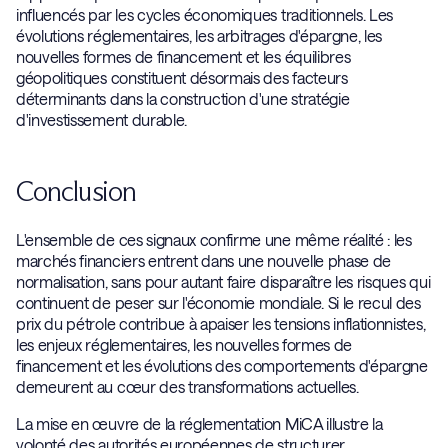
influencés par les cycles économiques traditionnels. Les
évolutions réglementaires, les arbitrages d'épargne, les
nouvelles formes de financement et les équilibres
géopolitiques constituent désormais des facteurs
déterminants dans la construction d'une stratégie
d'investissement durable.
Conclusion
L'ensemble de ces signaux confirme une même réalité : les
marchés financiers entrent dans une nouvelle phase de
normalisation, sans pour autant faire disparaître les risques qui
continuent de peser sur l'économie mondiale. Si le recul des
prix du pétrole contribue à apaiser les tensions inflationnistes,
les enjeux réglementaires, les nouvelles formes de
financement et les évolutions des comportements d'épargne
demeurent au cœur des transformations actuelles.
La mise en œuvre de la réglementation MiCA illustre la
volonté des autorités européennes de structurer