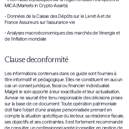
MiCA (Markets in Crypto-Assets)
- Données de la Caisse des Dépôts sur le Livret A et de
France Assureurs sur l’assurance-vie
- Analyses macroéconomiques des marchés de l’énergie et
de l’inflation mondiale
Clause deconformité
Les informations contenues dans ce guide sont fournies à
titre informatif et pédagogique. Elles ne constituent en aucun
cas un conseil juridique, fiscal ou financier individualisé.
Malgré le soin apporté à leur exactitude et leur actualisation,
Avnear ne saurait être tenu responsable des décisions prises
sur la base de ce document. Toute opération patrimoniale
doit faire l'objet d'une analyse personnalisée prenant en
compte la situation spécifique du lecteur, sa résidence fiscale,
ses objectifs et ses contraintes. Il est fortement recommandé
de consulter un professionnel agréé (conseiller en gestion de