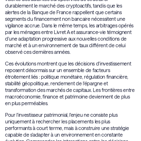
durablement le marché des cryptoactifs, tandis que les
alertes de la Banque de France rappellent que certains
segments du financement non bancaire nécessitent une
vigilance accrue. Dans le même temps, les arbitrages opérés
par les ménages entre Livret A et assurance-vie témoignent
d'une adaptation progressive aux nouvelles conditions de
marché et à un environnement de taux différent de celui
observé ces dernières années.
Ces évolutions montrent que les décisions d'investissement
reposent désormais sur un ensemble de facteurs
étroitement liés : politique monétaire, régulation financière,
stabilité géopolitique, rendement de l'épargne et
transformation des marchés de capitaux. Les frontières entre
macroéconomie, finance et patrimoine deviennent de plus
en plus perméables.
Pour l'investisseur patrimonial, l'enjeu ne consiste plus
uniquement à rechercher les placements les plus
performants à court terme, mais à construire une stratégie
capable de s'adapter à un environnement en constante