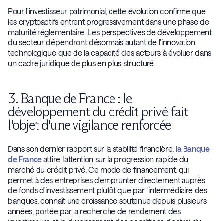
Pour l'investisseur patrimonial, cette évolution confirme que
les cryptoactifs entrent progressivement dans une phase de
maturité réglementaire. Les perspectives de développement
du secteur dépendront désormais autant de l'innovation
technologique que de la capacité des acteurs à évoluer dans
un cadre juridique de plus en plus structuré.
3. Banque de France : le
développement du crédit privé fait
l'objet d'une vigilance renforcée
Dans son dernier rapport sur la stabilité financière,
la Banque
de France
attire l'attention sur la progression rapide du
marché du crédit privé. Ce mode de financement, qui
permet à des entreprises d'emprunter directement auprès
de fonds d'investissement plutôt que par l'intermédiaire des
banques, connaît une croissance soutenue depuis plusieurs
années, portée par la recherche de rendement des