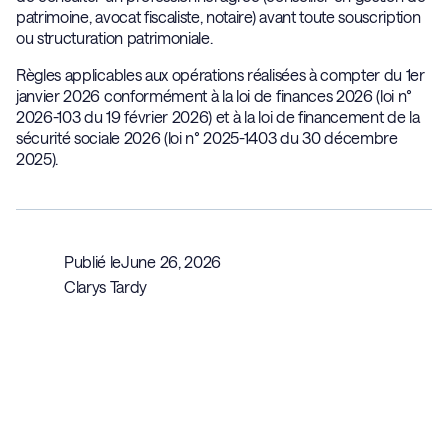
patrimoine, avocat fiscaliste, notaire) avant toute souscription
ou structuration patrimoniale.
Règles applicables aux opérations réalisées à compter du 1er
janvier 2026 conformément à la loi de finances 2026 (loi n°
2026-103 du 19 février 2026) et à la loi de financement de la
sécurité sociale 2026 (loi n° 2025-1403 du 30 décembre
2025).
Publié le
June 26, 2026
Clarys Tardy