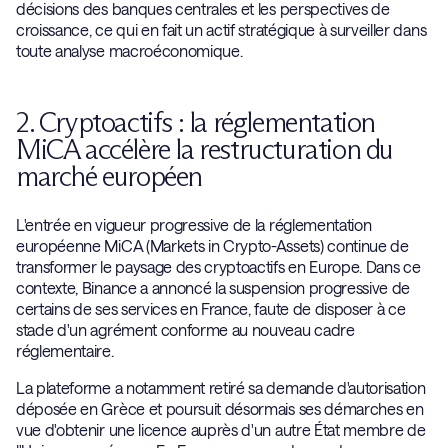
décisions des banques centrales et les perspectives de
croissance, ce qui en fait un actif stratégique à surveiller dans
toute analyse macroéconomique.
2. Cryptoactifs : la réglementation
MiCA accélère la restructuration du
marché européen
L'entrée en vigueur progressive de la réglementation
européenne MiCA (Markets in Crypto-Assets) continue de
transformer le paysage des cryptoactifs en Europe. Dans ce
contexte, Binance a annoncé la suspension progressive de
certains de ses services en France, faute de disposer à ce
stade d'un agrément conforme au nouveau cadre
réglementaire.
La plateforme a notamment retiré sa demande d'autorisation
déposée en Grèce et poursuit désormais ses démarches en
vue d'obtenir une licence auprès d'un autre État membre de