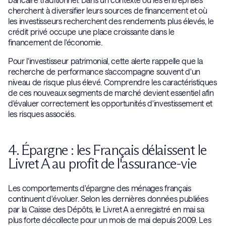
cherchent à diversifier leurs sources de financement et où
les investisseurs recherchent des rendements plus élevés, le
crédit privé occupe une place croissante dans le
financement de l'économie.
Pour l'investisseur patrimonial, cette alerte rappelle que la
recherche de performance s'accompagne souvent d'un
niveau de risque plus élevé. Comprendre les caractéristiques
de ces nouveaux segments de marché devient essentiel afin
d'évaluer correctement les opportunités d'investissement et
les risques associés.
4. Épargne : les Français délaissent le
Livret A au profit de l'assurance-vie
Les comportements d'épargne des ménages français
continuent d'évoluer. Selon les dernières données publiées
par la Caisse des Dépôts, le Livret A a enregistré en mai sa
plus forte décollecte pour un mois de mai depuis 2009. Les