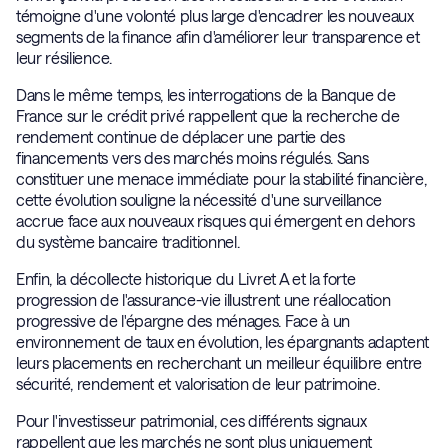
témoigne d'une volonté plus large d'encadrer les nouveaux
segments de la finance afin d'améliorer leur transparence et
leur résilience.
Dans le même temps, les interrogations de la Banque de
France sur le crédit privé rappellent que la recherche de
rendement continue de déplacer une partie des
financements vers des marchés moins régulés. Sans
constituer une menace immédiate pour la stabilité financière,
cette évolution souligne la nécessité d'une surveillance
accrue face aux nouveaux risques qui émergent en dehors
du système bancaire traditionnel.
Enfin, la décollecte historique du Livret A et la forte
progression de l'assurance-vie illustrent une réallocation
progressive de l'épargne des ménages. Face à un
environnement de taux en évolution, les épargnants adaptent
leurs placements en recherchant un meilleur équilibre entre
sécurité, rendement et valorisation de leur patrimoine.
Pour l'investisseur patrimonial, ces différents signaux
rappellent que les marchés ne sont plus uniquement