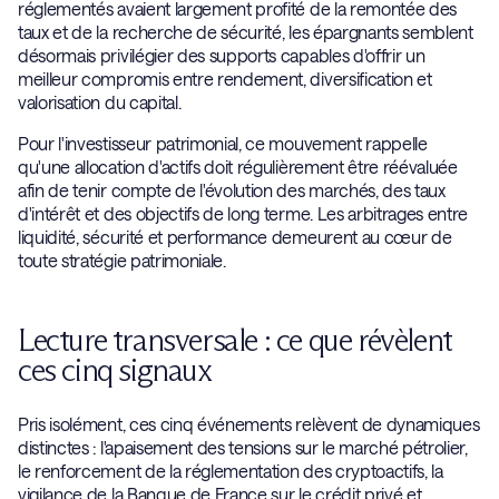
réglementés avaient largement profité de la remontée des
taux et de la recherche de sécurité, les épargnants semblent
désormais privilégier des supports capables d'offrir un
meilleur compromis entre rendement, diversification et
valorisation du capital.
Pour l'investisseur patrimonial, ce mouvement rappelle
qu'une allocation d'actifs doit régulièrement être réévaluée
afin de tenir compte de l'évolution des marchés, des taux
d'intérêt et des objectifs de long terme. Les arbitrages entre
liquidité, sécurité et performance demeurent au cœur de
toute stratégie patrimoniale.
Lecture transversale : ce que révèlent
ces cinq signaux
Pris isolément, ces cinq événements relèvent de dynamiques
distinctes : l'apaisement des tensions sur le marché pétrolier,
le renforcement de la réglementation des cryptoactifs, la
vigilance de la Banque de France sur le crédit privé et