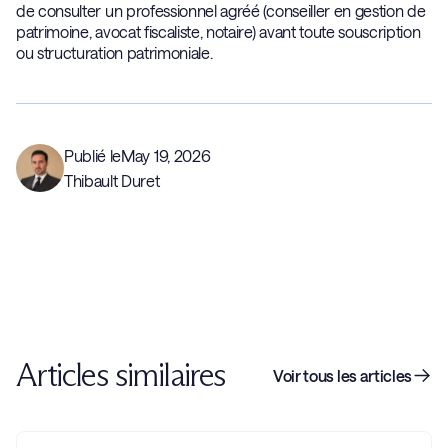
de consulter un professionnel agréé (conseiller en gestion de
patrimoine, avocat fiscaliste, notaire) avant toute souscription
ou structuration patrimoniale.
Publié le
May 19, 2026
Thibault Duret
Articles similaires
Voir tous les articles