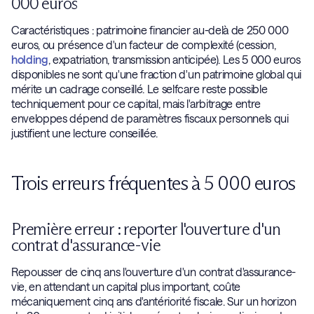
000 euros
Caractéristiques : patrimoine financier au-delà de 250 000
euros, ou présence d'un facteur de complexité (cession,
holding
, expatriation, transmission anticipée). Les 5 000 euros
disponibles ne sont qu'une fraction d'un patrimoine global qui
mérite un cadrage conseillé. Le selfcare reste possible
techniquement pour ce capital, mais l'arbitrage entre
enveloppes dépend de paramètres fiscaux personnels qui
justifient une lecture conseillée.
Trois erreurs fréquentes à 5 000 euros
Première erreur : reporter l'ouverture d'un
contrat d'assurance-vie
Repousser de cinq ans l'ouverture d'un contrat d'assurance-
vie, en attendant un capital plus important, coûte
mécaniquement cinq ans d'antériorité fiscale. Sur un horizon