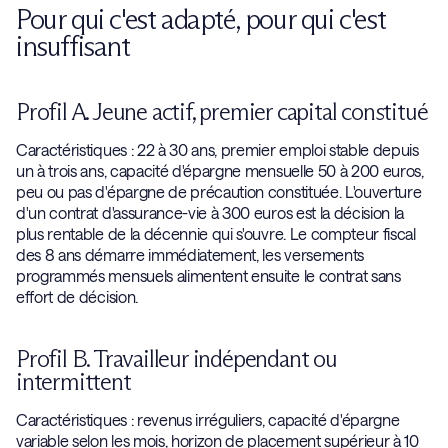
Pour qui c'est adapté, pour qui c'est
insuffisant
Profil A. Jeune actif, premier capital constitué
Caractéristiques : 22 à 30 ans, premier emploi stable depuis
un à trois ans, capacité d'épargne mensuelle 50 à 200 euros,
peu ou pas d'épargne de précaution constituée. L'ouverture
d'un contrat d'assurance-vie à 300 euros est la décision la
plus rentable de la décennie qui s'ouvre. Le compteur fiscal
des 8 ans démarre immédiatement, les versements
programmés mensuels alimentent ensuite le contrat sans
effort de décision.
Profil B. Travailleur indépendant ou
intermittent
Caractéristiques : revenus irréguliers, capacité d'épargne
variable selon les mois, horizon de placement supérieur à 10