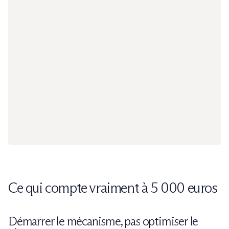
Ce qui compte vraiment à 5 000 euros
Démarrer le mécanisme, pas optimiser le