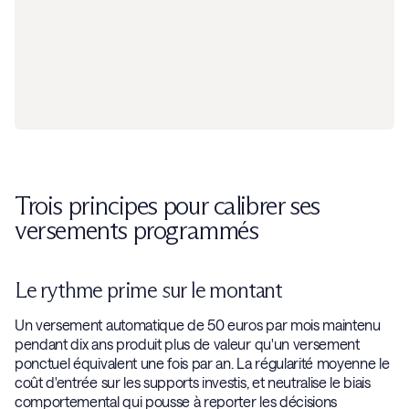
Trois principes pour calibrer ses
versements programmés
Le rythme prime sur le montant
Un versement automatique de 50 euros par mois maintenu
pendant dix ans produit plus de valeur qu'un versement
ponctuel équivalent une fois par an. La régularité moyenne le
coût d'entrée sur les supports investis, et neutralise le biais
comportemental qui pousse à reporter les décisions