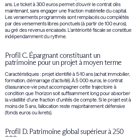
ans. Le ticket à 300 euros permet d'ouvrir le contrat dès
maintenant, sans engager une fraction matérielle du capital.
Les versements programmés sont remplacés ou complétés
par des versements libres ponctuels (à partir de 100 euros),
au gré des revenus encaissés. L'antériorité fiscale se constitue
indépendamment du rythme.
Profil C. Épargnant constituant un
patrimoine pour un projet à moyen terme
Caractéristiques : projet identifié à 5-10 ans (achat immobilier,
formation, démarrage d'activité). À 5 000 euros, le contrat
d'assurance-vie peut accompagner cette trajectoire à
condition que l'horizon soit suffisamment long pour absorber
la volatilité d'une fraction d'unités de compte. Si le projet est à
moins de 5 ans, l'allocation reste majoritairement défensive
(fonds euros ou livrets).
Profil D. Patrimoine global supérieur à 250