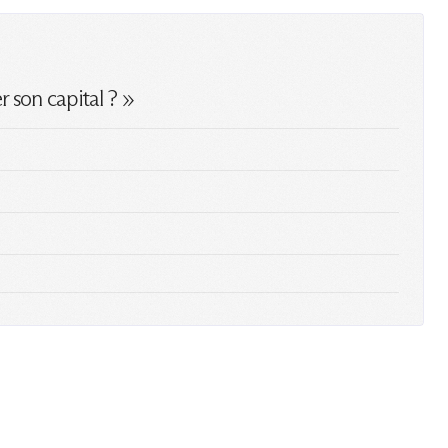
r son capital ? »