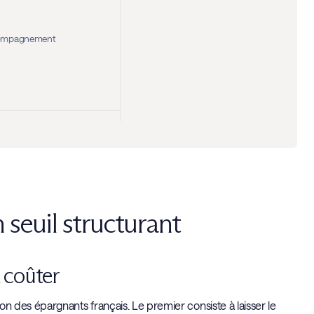
Accompagnement
seuil structurant
 coûter
 des épargnants français. Le premier consiste à laisser le