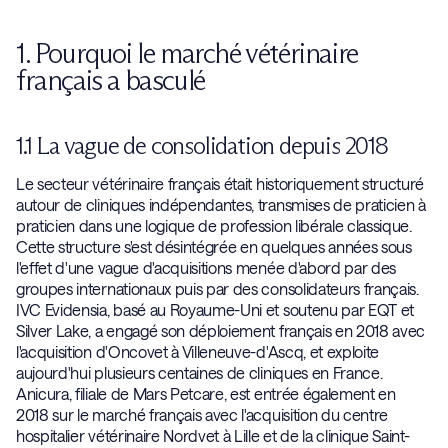
1. Pourquoi le marché vétérinaire
français a basculé
1.1 La vague de consolidation depuis 2018
Le secteur vétérinaire français était historiquement structuré
autour de cliniques indépendantes, transmises de praticien à
praticien dans une logique de profession libérale classique.
Cette structure s'est désintégrée en quelques années sous
l'effet d'une vague d'acquisitions menée d'abord par des
groupes internationaux puis par des consolidateurs français.
IVC Evidensia, basé au Royaume-Uni et soutenu par EQT et
Silver Lake, a engagé son déploiement français en 2018 avec
l'acquisition d'Oncovet à Villeneuve-d'Ascq, et exploite
aujourd'hui plusieurs centaines de cliniques en France.
Anicura, filiale de Mars Petcare, est entrée également en
2018 sur le marché français avec l'acquisition du centre
hospitalier vétérinaire Nordvet à Lille et de la clinique Saint-