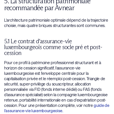
5. La structuration patrimoniale
recommandée par Avnear
L'architecture patrimoniale optimale dépend de la trajectoire
choisie, mais quatre briques structurantes sont communes.
5.1 Le contrat d'assurance-vie
luxembourgeois comme socle pré et post-
cession
Pour ce profil à patrimoine professionnel structurant et à
horizon de cession significatif, l'assurance-vie
luxembourgeoise est l'enveloppe centrale pour la
capitalisation privée et le réemploi post-cession. Triangle de
sécurité, super-privilège du souscripteur, allocation
personnalisée via FID (fonds interne dédié) ou FAS (fonds
d'assurance spécialisé) selon la compagnie luxembourgeoise
retenue, portabilité internationale en cas d'expatriation post-
cession. Pour une présentation complète, voir notre
guide de
l'assurance-vie luxembourgeoise.