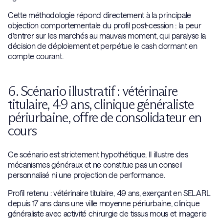
Cette méthodologie répond directement à la principale
objection comportementale du profil post-cession : la peur
d'entrer sur les marchés au mauvais moment, qui paralyse la
décision de déploiement et perpétue le cash dormant en
compte courant.
6. Scénario illustratif : vétérinaire
titulaire, 49 ans, clinique généraliste
périurbaine, offre de consolidateur en
cours
Ce scénario est strictement hypothétique. Il illustre des
mécanismes généraux et ne constitue pas un conseil
personnalisé ni une projection de performance.
Profil retenu : vétérinaire titulaire, 49 ans, exerçant en SELARL
depuis 17 ans dans une ville moyenne périurbaine, clinique
généraliste avec activité chirurgie de tissus mous et imagerie