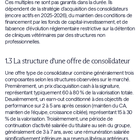
Ces multiples ne sont pas garantis dans la durée. Ils
dépendent de la stratégie d'acquisition des consolidateurs
(encore actifs en 2025-2026), du maintien des conditions de
financement par les fonds de capital-investissement, et de
l'absence d'évolution réglementaire restrictive sur la détention
de cliniques vétérinaires par des structures non
professionnelles.
1.3 La structure d'une offre de consolidateur
Une offre type de consolidateur combine généralement trois
composantes selon les structures observées sur le marché.
Premièrement, un prix d'acquisition cash à la signature,
représentant typiquement 60 à 80 % de la valorisation totale.
Deuxièmement, un earn-out conditionné à des objectifs de
performance sur 2 à 5 ans après cession (maintien du CA,
maintien de l'équipe, croissance ciblée), représentant 15 à 30
% de la valorisation. Troisièmement, une période de
continuation d'activité salariée du titulaire au sein du groupe,
généralement de 3 à 7 ans, avec une rémunération salariée
significativement inférieure aux revenus libéraux antérieurs