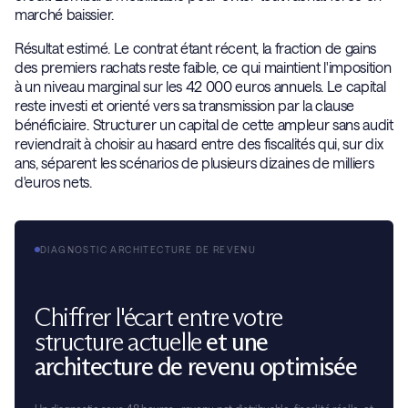
marché baissier.
Résultat estimé. Le contrat étant récent, la fraction de gains
des premiers rachats reste faible, ce qui maintient l'imposition
à un niveau marginal sur les 42 000 euros annuels. Le capital
reste investi et orienté vers sa transmission par la clause
bénéficiaire. Structurer un capital de cette ampleur sans audit
reviendrait à choisir au hasard entre des fiscalités qui, sur dix
ans, séparent les scénarios de plusieurs dizaines de milliers
d'euros nets.
DIAGNOSTIC ARCHITECTURE DE REVENU
Chiffrer l'écart entre votre
structure actuelle
et une
architecture de revenu optimisée