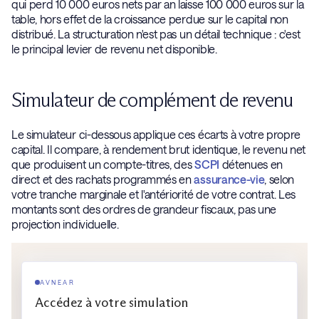
qui perd 10 000 euros nets par an laisse 100 000 euros sur la
table, hors effet de la croissance perdue sur le capital non
distribué. La structuration n'est pas un détail technique : c'est
le principal levier de revenu net disponible.
Simulateur de complément de revenu
Le simulateur ci-dessous applique ces écarts à votre propre
capital. Il compare, à rendement brut identique, le revenu net
que produisent un compte-titres, des
SCPI
détenues en
direct et des rachats programmés en
assurance-vie
, selon
votre tranche marginale et l'antériorité de votre contrat. Les
montants sont des ordres de grandeur fiscaux, pas une
projection individuelle.