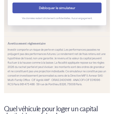
Quel véhicule pour loger un capital