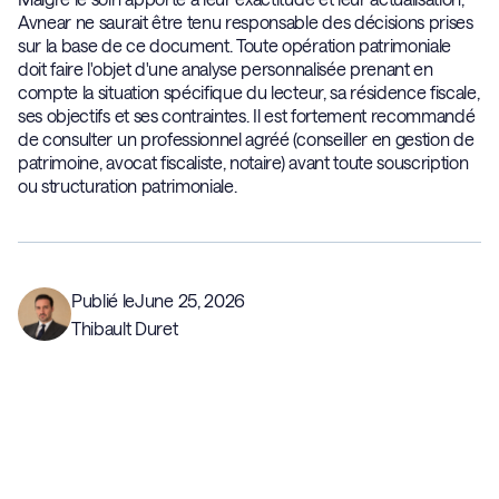
Avnear ne saurait être tenu responsable des décisions prises
sur la base de ce document. Toute opération patrimoniale
doit faire l'objet d'une analyse personnalisée prenant en
compte la situation spécifique du lecteur, sa résidence fiscale,
ses objectifs et ses contraintes. Il est fortement recommandé
de consulter un professionnel agréé (conseiller en gestion de
patrimoine, avocat fiscaliste, notaire) avant toute souscription
ou structuration patrimoniale.
Publié le
June 25, 2026
Thibault Duret