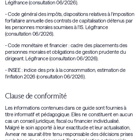
Légifrance (consultation 06/2026).
- Code général des impôts, dispositions relatives à l'imposition
forfaitaire annuelle des contrats de capitalisation détenus par
les personnes morales soumises à l'IS. Légifrance
(consultation 06/2026).
- Code monétaire et financier : cadre des placements des
personnes morales et obligations de gestion prudente du
dirigeant. Légifrance (consultation 06/2026).
- INSEE : indice des prix à la consommation, estimation de
l'inflation 2026 (consultation 06/2026).
Clause de conformité
Les informations contenues dans ce guide sont fournies à
titre informatif et pédagogique. Elles ne constituent en aucun
cas un conseil juridique, fiscal ou financier individualisé.
Malgré le soin apporté à leur exactitude et leur actualisation,
Avnear ne saurait être tenu responsable des décisions prises