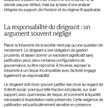
décide pas par défaut, mais sur la base d'une analyse
intégrée du support, de l'horizon et du régime IS applicable.
La responsabilité du dirigeant : un
argument souvent négligé
Placer la trésorerie de la société n'est pas qu'une question de
rendement. Le dirigeant a une obligation de gestion
prudente, et laisser dormir un excédent significatif sans
justification peut, dans certaines configurations de
gouvernance, lui être reproché. À l'inverse, exposer la
trésorerie à un risque incompatible avec l'activité engage
également sa responsabilité.
Le dirigeant doit donc pouvoir justifier ses choix au regard de
l'intérêt social : pourquoi telle fraction est placée, sur quel
support, avec quel niveau de risque, et comment la liquidité
nécessaire à l'exploitation reste préservée. Cette exigence de
justification est particulièrement sensible en présence