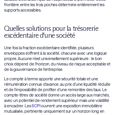
frontière entre les trois poches détermine entièrement les
supports accessibles.
Quelles solutions pour la trésorerie
excédentaire d'une société
Une fois la fraction excédentaire identifiée, plusieurs
enveloppes s'offrent à la société, chacune avec une logique
propre. Aucune n'est universellement supérieure : le bon
choix dépend de l'horizon, du niveau de risque acceptable et
de la gouvernance de l'entreprise.
Le compte à terme apporte une sécurité totale et une
rémunération connue d'avance, au prix d'une liquidité réduite
et de l'impossibilité de profiter d'une remontée des taux. Le
compte-titres de société donne un accès large aux marchés,
avec un potentiel de rendement supérieur mais une volatilité
à encadrer. Les
SCPI
ouvrent une exposition immobilière
mutualisée, pertinente uniquement sur un horizon long en