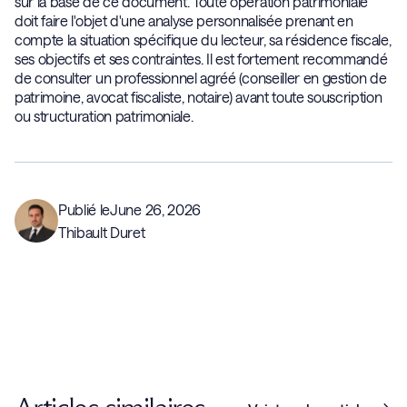
sur la base de ce document. Toute opération patrimoniale
doit faire l'objet d'une analyse personnalisée prenant en
compte la situation spécifique du lecteur, sa résidence fiscale,
ses objectifs et ses contraintes. Il est fortement recommandé
de consulter un professionnel agréé (conseiller en gestion de
patrimoine, avocat fiscaliste, notaire) avant toute souscription
ou structuration patrimoniale.
Publié le
June 26, 2026
Thibault Duret