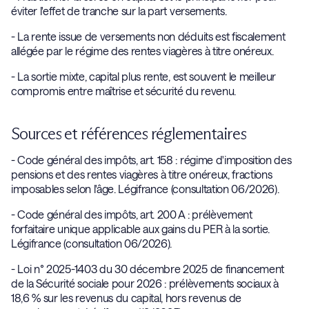
éviter l'effet de tranche sur la part versements.
- La rente issue de versements non déduits est fiscalement
allégée par le régime des rentes viagères à titre onéreux.
- La sortie mixte, capital plus rente, est souvent le meilleur
compromis entre maîtrise et sécurité du revenu.
Sources et références réglementaires
- Code général des impôts, art. 158 : régime d'imposition des
pensions et des rentes viagères à titre onéreux, fractions
imposables selon l'âge. Légifrance (consultation 06/2026).
- Code général des impôts, art. 200 A : prélèvement
forfaitaire unique applicable aux gains du PER à la sortie.
Légifrance (consultation 06/2026).
- Loi n° 2025-1403 du 30 décembre 2025 de financement
de la Sécurité sociale pour 2026 : prélèvements sociaux à
18,6 % sur les revenus du capital, hors revenus de