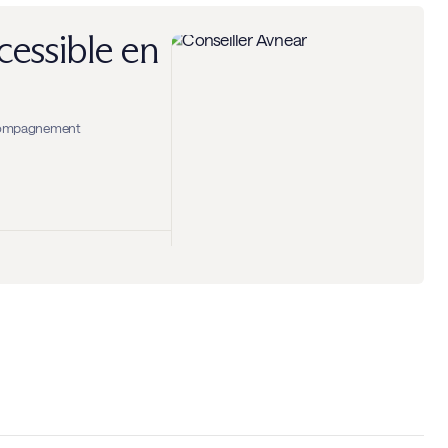
cessible en
accompagnement