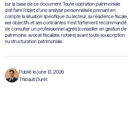
sur la base de ce document. Toute opération patrimoniale
doit faire l'objet d'une analyse personnalisée prenant en
compte la situation spécifique du lecteur, sa résidence fiscale,
ses objectifs et ses contraintes. Il est fortement recommandé
de consulter un professionnel agréé (conseiller en gestion de
patrimoine, avocat fiscaliste, notaire) avant toute souscription
ou structuration patrimoniale.
Publié le
June 12, 2026
Thibault Duret