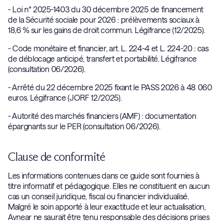
- Loi n° 2025-1403 du 30 décembre 2025 de financement
de la Sécurité sociale pour 2026 : prélèvements sociaux à
18,6 % sur les gains de droit commun. Légifrance (12/2025).
- Code monétaire et financier, art. L. 224-4 et L. 224-20 : cas
de déblocage anticipé, transfert et portabilité. Légifrance
(consultation 06/2026).
- Arrêté du 22 décembre 2025 fixant le PASS 2026 à 48 060
euros. Légifrance (JORF 12/2025).
- Autorité des marchés financiers (AMF) : documentation
épargnants sur le PER (consultation 06/2026).
Clause de conformité
Les informations contenues dans ce guide sont fournies à
titre informatif et pédagogique. Elles ne constituent en aucun
cas un conseil juridique, fiscal ou financier individualisé.
Malgré le soin apporté à leur exactitude et leur actualisation,
Avnear ne saurait être tenu responsable des décisions prises