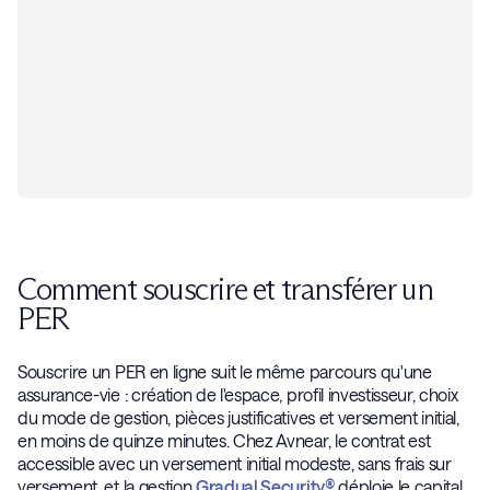
Comment souscrire et transférer un
PER
Souscrire un PER en ligne suit le même parcours qu'une
assurance-vie : création de l'espace, profil investisseur, choix
du mode de gestion, pièces justificatives et versement initial,
en moins de quinze minutes. Chez Avnear, le contrat est
accessible avec un versement initial modeste, sans frais sur
versement, et la gestion
Gradual Security®
déploie le capital