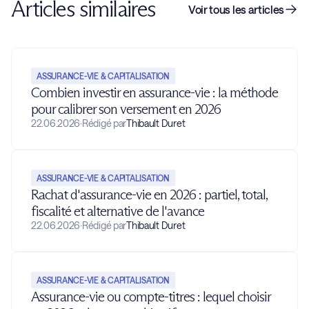
Articles similaires
Voir tous les articles
ASSURANCE-VIE & CAPITALISATION
Combien investir en assurance-vie : la méthode
pour calibrer son versement en 2026
22.06.2026
·
Rédigé par
Thibault Duret
ASSURANCE-VIE & CAPITALISATION
Rachat d'assurance-vie en 2026 : partiel, total,
fiscalité et alternative de l'avance
22.06.2026
·
Rédigé par
Thibault Duret
ASSURANCE-VIE & CAPITALISATION
Assurance-vie ou compte-titres : lequel choisir