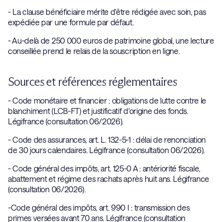
- La clause bénéficiaire mérite d'être rédigée avec soin, pas
expédiée par une formule par défaut.
- Au-delà de 250 000 euros de patrimoine global, une lecture
conseillée prend le relais de la souscription en ligne.
Sources et références réglementaires
- Code monétaire et financier : obligations de lutte contre le
blanchiment (LCB-FT) et justificatif d'origine des fonds.
Légifrance (consultation 06/2026).
- Code des assurances, art. L. 132-5-1 : délai de renonciation
de 30 jours calendaires. Légifrance (consultation 06/2026).
- Code général des impôts, art. 125-0 A : antériorité fiscale,
abattement et régime des rachats après huit ans. Légifrance
(consultation 06/2026).
-Code général des impôts, art. 990 I : transmission des
primes versées avant 70 ans. Légifrance (consultation