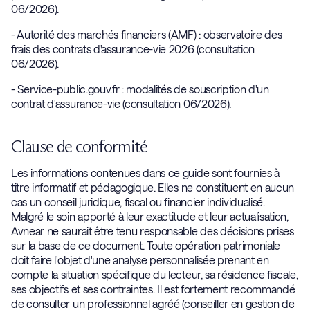
06/2026).
- Autorité des marchés financiers (AMF) : observatoire des
frais des contrats d'assurance-vie 2026 (consultation
06/2026).
- Service-public.gouv.fr : modalités de souscription d'un
contrat d'assurance-vie (consultation 06/2026).
Clause de conformité
Les informations contenues dans ce guide sont fournies à
titre informatif et pédagogique. Elles ne constituent en aucun
cas un conseil juridique, fiscal ou financier individualisé.
Malgré le soin apporté à leur exactitude et leur actualisation,
Avnear ne saurait être tenu responsable des décisions prises
sur la base de ce document. Toute opération patrimoniale
doit faire l'objet d'une analyse personnalisée prenant en
compte la situation spécifique du lecteur, sa résidence fiscale,
ses objectifs et ses contraintes. Il est fortement recommandé
de consulter un professionnel agréé (conseiller en gestion de