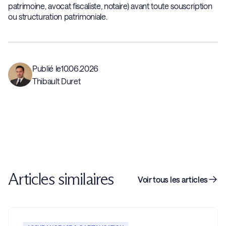
patrimoine, avocat fiscaliste, notaire) avant toute souscription
ou structuration patrimoniale.
Publié le
10.06.2026
Thibault Duret
Articles similaires
Voir tous les articles