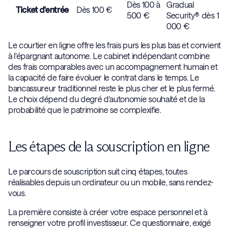
Dès 100 à
Gradual
Ticket d'entrée
Dès 100 €
500 €
Security® dès 1
000 €
Le courtier en ligne offre les frais purs les plus bas et convient
à l'épargnant autonome. Le cabinet indépendant combine
des frais comparables avec un accompagnement humain et
la capacité de faire évoluer le contrat dans le temps. Le
bancassureur traditionnel reste le plus cher et le plus fermé.
Le choix dépend du degré d'autonomie souhaité et de la
probabilité que le patrimoine se complexifie.
Les étapes de la souscription en ligne
Le parcours de souscription suit cinq étapes, toutes
réalisables depuis un ordinateur ou un mobile, sans rendez-
vous.
La première consiste à créer votre espace personnel et à
renseigner votre profil investisseur. Ce questionnaire, exigé