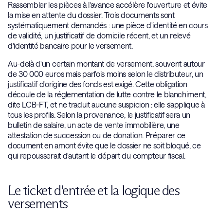
Rassembler les pièces à l'avance accélère l'ouverture et évite
la mise en attente du dossier. Trois documents sont
systématiquement demandés : une pièce d'identité en cours
de validité, un justificatif de domicile récent, et un relevé
d'identité bancaire pour le versement.
Au-delà d'un certain montant de versement, souvent autour
de 30 000 euros mais parfois moins selon le distributeur, un
justificatif d'origine des fonds est exigé. Cette obligation
découle de la réglementation de lutte contre le blanchiment,
dite LCB-FT, et ne traduit aucune suspicion : elle s'applique à
tous les profils. Selon la provenance, le justificatif sera un
bulletin de salaire, un acte de vente immobilière, une
attestation de succession ou de donation. Préparer ce
document en amont évite que le dossier ne soit bloqué, ce
qui repousserait d'autant le départ du compteur fiscal.
Le ticket d'entrée et la logique des
versements