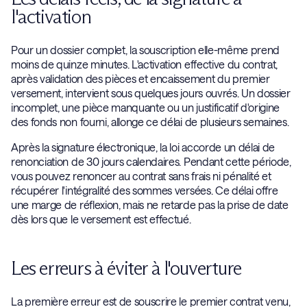
l'activation
Pour un dossier complet, la souscription elle-même prend
moins de quinze minutes. L'activation effective du contrat,
après validation des pièces et encaissement du premier
versement, intervient sous quelques jours ouvrés. Un dossier
incomplet, une pièce manquante ou un justificatif d'origine
des fonds non fourni, allonge ce délai de plusieurs semaines.
Après la signature électronique, la loi accorde un délai de
renonciation de 30 jours calendaires. Pendant cette période,
vous pouvez renoncer au contrat sans frais ni pénalité et
récupérer l'intégralité des sommes versées. Ce délai offre
une marge de réflexion, mais ne retarde pas la prise de date
dès lors que le versement est effectué.
Les erreurs à éviter à l'ouverture
La première erreur est de souscrire le premier contrat venu,