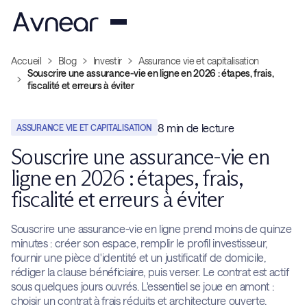
Accueil
Blog
Investir
Assurance vie et capitalisation
Souscrire une assurance-vie en ligne en 2026 : étapes, frais,
fiscalité et erreurs à éviter
8
min de lecture
ASSURANCE VIE ET CAPITALISATION
Souscrire une assurance-vie en
ligne en 2026 : étapes, frais,
fiscalité et erreurs à éviter
Souscrire une assurance-vie en ligne prend moins de quinze
minutes : créer son espace, remplir le profil investisseur,
fournir une pièce d'identité et un justificatif de domicile,
rédiger la clause bénéficiaire, puis verser. Le contrat est actif
sous quelques jours ouvrés. L'essentiel se joue en amont :
choisir un contrat à frais réduits et architecture ouverte.