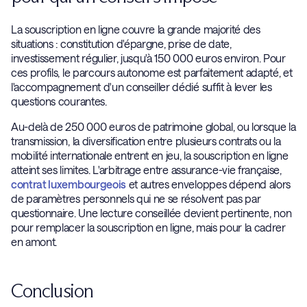
La souscription en ligne couvre la grande majorité des
situations : constitution d'épargne, prise de date,
investissement régulier, jusqu'à 150 000 euros environ. Pour
ces profils, le parcours autonome est parfaitement adapté, et
l'accompagnement d'un conseiller dédié suffit à lever les
questions courantes.
Au-delà de 250 000 euros de patrimoine global, ou lorsque la
transmission, la diversification entre plusieurs contrats ou la
mobilité internationale entrent en jeu, la souscription en ligne
atteint ses limites. L'arbitrage entre assurance-vie française,
contrat luxembourgeois
et autres enveloppes dépend alors
de paramètres personnels qui ne se résolvent pas par
questionnaire. Une lecture conseillée devient pertinente, non
pour remplacer la souscription en ligne, mais pour la cadrer
en amont.
Conclusion