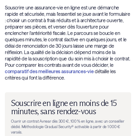
Souscrire une assurance-vie en ligne est une démarche
rapide et sécurisée, mais l'essentiel se joue avant le formulaire
: choisir un contrat à frais réduits et à architecture ouverte,
préparer ses pièces, et verser dès l'ouverture pour
enclencher l'antériorité fiscale. Le parcours se boucle en
quelques minutes, le contrat s'active en quelques jours, et le
délai de renonciation de 30 jours laisse une marge de
réflexion. La qualité de la décision dépend moins de la
rapidité de la souscription que du soin mis à choisir le contrat.
Pour comparer les contrats avant de vous décider, le
comparatif des meilleures assurances-vie
détaille les
critères qui font la différence.
Souscrire en ligne en moins de 15
minutes, sans rendez-vous
Ouvrir un contrat Avnear dès 300 €, 100 % en ligne, avec un conseiller
dédié. Méthodologie Gradual Security® activable à partir de 1 000 €
versés.